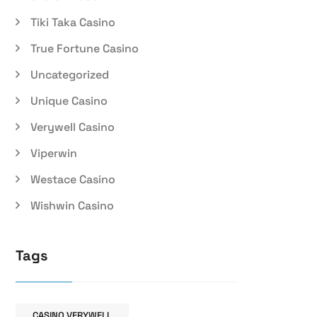
Tiki Taka Casino
True Fortune Casino
Uncategorized
Unique Casino
Verywell Casino
Viperwin
Westace Casino
Wishwin Casino
Tags
CASINO VERYWELL