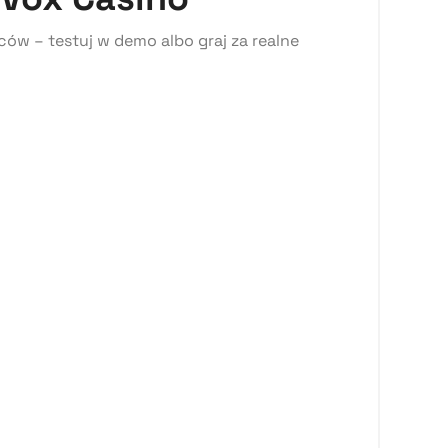
w – testuj w demo albo graj za realne