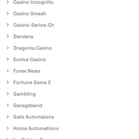
Casino Incognito
Casino Smash
Casino-Serios-Ch
Dendera
Dragonia Casino
Evolve Casino
Forex News
Fortune Gems 2
Gambling
Garageband
Gate Automaions
Home Automations