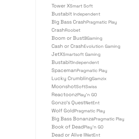
Tower X
Smart Soft
Bustabit
Independent
Big Bass Crash
Pragmatic Play
Crash
Roobet
Boom or Bust
BGaming
Cash or Crash
Evolution Gaming
JetX
Smartsoft Gaming
Bustabit
Independent
Spaceman
Pragmatic Play
Lucky Crumbling
Gamzix
Moonshot
SoftSwiss
Reactoonz
Play’n GO
Gonzo’s Quest
NetEnt
Wolf Gold
Pragmatic Play
Big Bass Bonanza
Pragmatic Play
Book of Dead
Play’n GO
Dead or Alive II
NetEnt