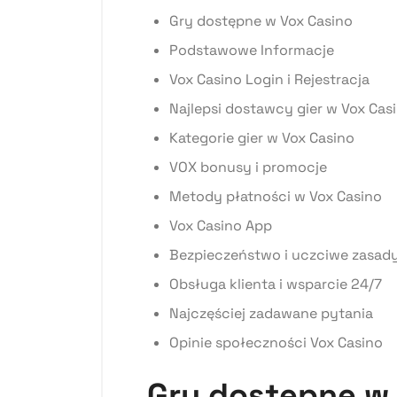
Gry dostępne w Vox Casino
Podstawowe Informacje
Vox Casino Login i Rejestracja
Najlepsi dostawcy gier w Vox Cas
Kategorie gier w Vox Casino
VOX bonusy i promocje
Metody płatności w Vox Casino
Vox Casino App
Bezpieczeństwo i uczciwe zasad
Obsługa klienta i wsparcie 24/7
Najczęściej zadawane pytania
Opinie społeczności Vox Casino
Gry dostępne w