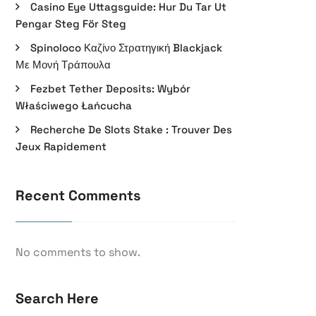
Casino Eye Uttagsguide: Hur Du Tar Ut
Pengar Steg För Steg
Spinoloco Καζίνο Στρατηγική Blackjack
Με Μονή Τράπουλα
Fezbet Tether Deposits: Wybór
Właściwego Łańcucha
Recherche De Slots Stake : Trouver Des
Jeux Rapidement
Recent Comments
No comments to show.
Search Here