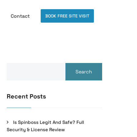
Contact
BOOK FREE SITE VISIT
Search
Recent Posts
Is Spinboss Legit And Safe? Full
Security & License Review