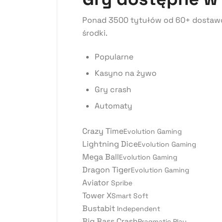
Ponad 3500 tytułów od 60+ dostawcó
środki.
Popularne
Kasyno na żywo
Gry crash
Automaty
Crazy Time
Evolution Gaming
Lightning Dice
Evolution Gaming
Mega Ball
Evolution Gaming
Dragon Tiger
Evolution Gaming
Aviator
Spribe
Tower X
Smart Soft
Bustabit
Independent
Big Bass Crash
Pragmatic Play