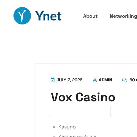
About
Networking
JULY 7, 2026
ADMIN
NO 
Vox Casino
Kasyno
Kasyno na żywo