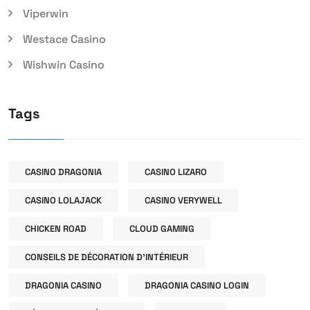
Viperwin
Westace Casino
Wishwin Casino
Tags
CASINO DRAGONIA
CASINO LIZARO
CASINO LOLAJACK
CASINO VERYWELL
CHICKEN ROAD
CLOUD GAMING
CONSEILS DE DÉCORATION D'INTÉRIEUR
DRAGONIA CASINO
DRAGONIA CASINO LOGIN