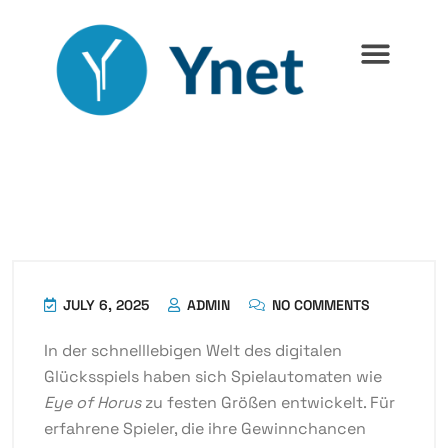
JULY 6, 2025
ADMIN
NO COMMENTS
In der schnelllebigen Welt des digitalen
Glücksspiels haben sich Spielautomaten wie
Eye of Horus
zu festen Größen entwickelt. Für
erfahrene Spieler, die ihre Gewinnchancen