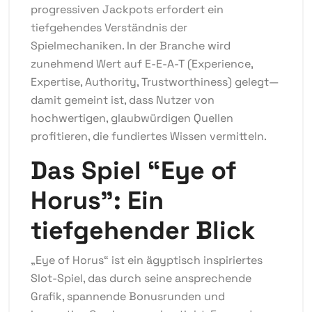
progressiven Jackpots erfordert ein
tiefgehendes Verständnis der
Spielmechaniken. In der Branche wird
zunehmend Wert auf E-E-A-T (Experience,
Expertise, Authority, Trustworthiness) gelegt—
damit gemeint ist, dass Nutzer von
hochwertigen, glaubwürdigen Quellen
profitieren, die fundiertes Wissen vermitteln.
Das Spiel “Eye of
Horus”: Ein
tiefgehender Blick
„Eye of Horus“ ist ein ägyptisch inspiriertes
Slot-Spiel, das durch seine ansprechende
Grafik, spannende Bonusrunden und