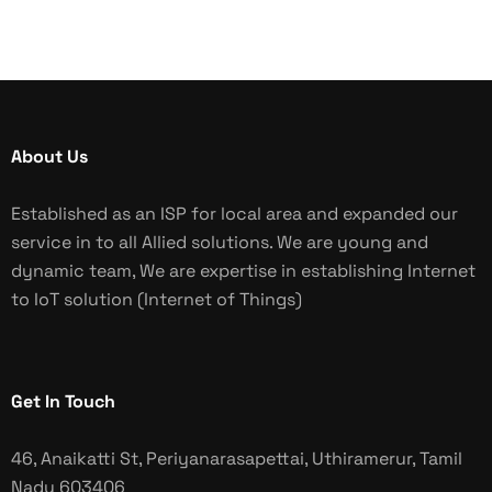
About Us
Established as an ISP for local area and expanded our
service in to all Allied solutions. We are young and
dynamic team, We are expertise in establishing Internet
to IoT solution (Internet of Things)
Get In Touch
46, Anaikatti St, Periyanarasapettai, Uthiramerur, Tamil
Nadu
603406