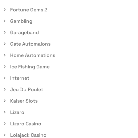
Fortune Gems 2
Gambling
Garageband
Gate Automaions
Home Automations
Ice Fishing Game
Internet
Jeu Du Poulet
Kaiser Slots
Lizaro
Lizaro Casino
Lolajack Casino