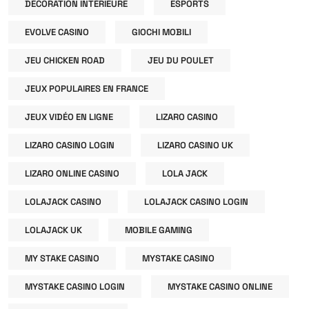
DÉCORATION INTÉRIEURE
ESPORTS
EVOLVE CASINO
GIOCHI MOBILI
JEU CHICKEN ROAD
JEU DU POULET
JEUX POPULAIRES EN FRANCE
JEUX VIDÉO EN LIGNE
LIZARO CASINO
LIZARO CASINO LOGIN
LIZARO CASINO UK
LIZARO ONLINE CASINO
LOLA JACK
LOLAJACK CASINO
LOLAJACK CASINO LOGIN
LOLAJACK UK
MOBILE GAMING
MY STAKE CASINO
MYSTAKE CASINO
MYSTAKE CASINO LOGIN
MYSTAKE CASINO ONLINE