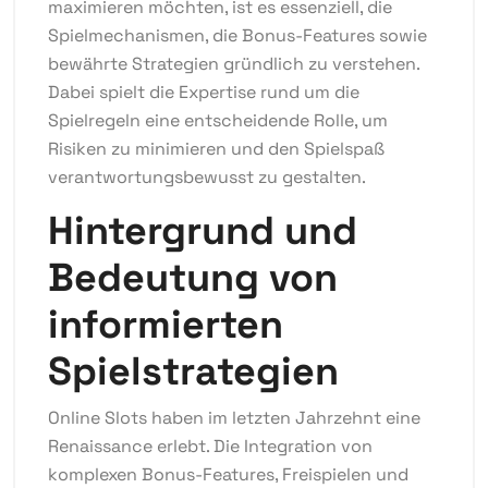
maximieren möchten, ist es essenziell, die
Spielmechanismen, die Bonus-Features sowie
bewährte Strategien gründlich zu verstehen.
Dabei spielt die Expertise rund um die
Spielregeln eine entscheidende Rolle, um
Risiken zu minimieren und den Spielspaß
verantwortungsbewusst zu gestalten.
Hintergrund und
Bedeutung von
informierten
Spielstrategien
Online Slots haben im letzten Jahrzehnt eine
Renaissance erlebt. Die Integration von
komplexen Bonus-Features, Freispielen und