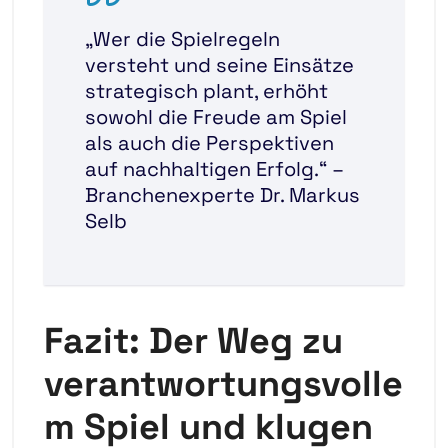
„Wer die Spielregeln
versteht und seine Einsätze
strategisch plant, erhöht
sowohl die Freude am Spiel
als auch die Perspektiven
auf nachhaltigen Erfolg.“ –
Branchenexperte Dr. Markus
Selb
Fazit: Der Weg zu
verantwortungsvolle
m Spiel und klugen