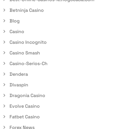
Betninja Casino
Blog
Casino
Casino Incognito
Casino Smash
Casino-Serios-Ch
Dendera
Divaspin
Dragonia Casino
Evolve Casino
Fatbet Casino
Forex News