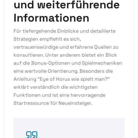
und weiterführende
Informationen
Für tiefergehende Einblicke und detaillierte
Strategien empfiehlt es sich,
vertrauenswürdige und erfahrene Quellen zu
konsultieren. Unter anderem bietet
ein Blick
auf die Bonus-Optionen und Spielmechaniken
eine wertvolle Orientierung. Besonders die
Anleitung “Eye of Horus wie spielt man?”
erklärt verständlich die wichtigsten
Funktionen und ist eine hervorragende
Startressource für Neueinsteiger.