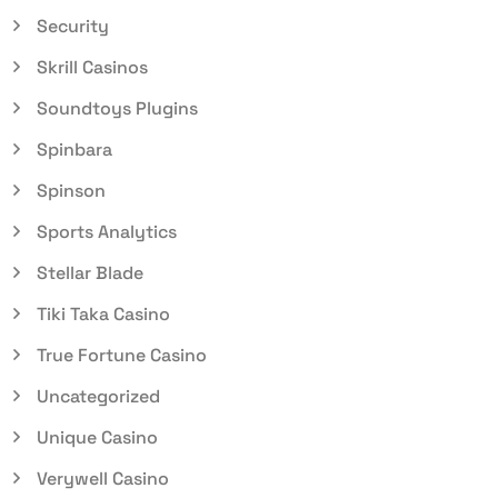
Security
Skrill Casinos
Soundtoys Plugins
Spinbara
Spinson
Sports Analytics
Stellar Blade
Tiki Taka Casino
True Fortune Casino
Uncategorized
Unique Casino
Verywell Casino