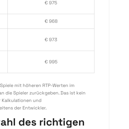
€ 975
€ 968
€ 973
€ 995
s Spiele mit höheren RTP-Werten im
 die Spieler zurückgeben. Das ist kein
r Kalkulationen und
itens der Entwickler.
hl des richtigen