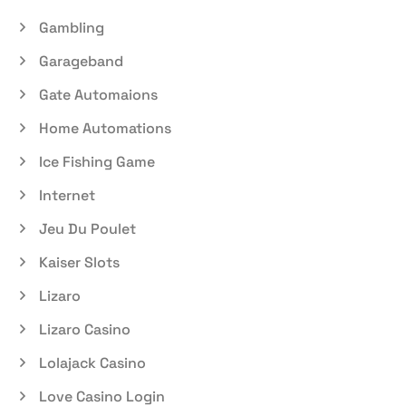
Gambling
Garageband
Gate Automaions
Home Automations
Ice Fishing Game
Internet
Jeu Du Poulet
Kaiser Slots
Lizaro
Lizaro Casino
Lolajack Casino
Love Casino Login