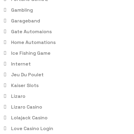
Gambling
Garageband
Gate Automaions
Home Automations
Ice Fishing Game
Internet
Jeu Du Poulet
Kaiser Slots
Lizaro
Lizaro Casino
Lolajack Casino
Love Casino Login