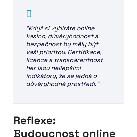
“Když si vybíráte online
kasino, důvěryhodnost a
bezpečnost by měly být
vaší prioritou. Certifikace,
licence a transparentnost
her jsou nejlepšími
indikátory, že se jedná o
důvěryhodné prostředí.”
Reflexe:
Budoucnost online