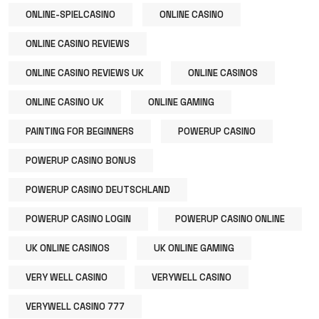
ONLINE-SPIELCASINO
ONLINE CASINO
ONLINE CASINO REVIEWS
ONLINE CASINO REVIEWS UK
ONLINE CASINOS
ONLINE CASINO UK
ONLINE GAMING
PAINTING FOR BEGINNERS
POWERUP CASINO
POWERUP CASINO BONUS
POWERUP CASINO DEUTSCHLAND
POWERUP CASINO LOGIN
POWERUP CASINO ONLINE
UK ONLINE CASINOS
UK ONLINE GAMING
VERY WELL CASINO
VERYWELL CASINO
VERYWELL CASINO 777