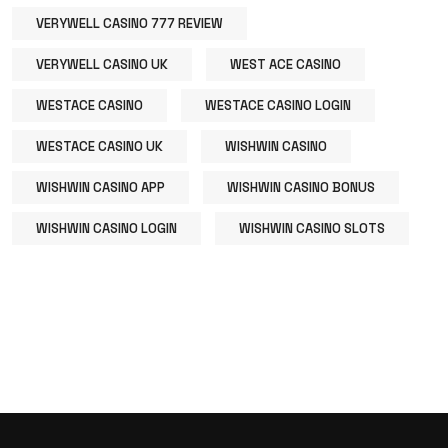
VERYWELL CASINO 777 REVIEW
VERYWELL CASINO UK
WEST ACE CASINO
WESTACE CASINO
WESTACE CASINO LOGIN
WESTACE CASINO UK
WISHWIN CASINO
WISHWIN CASINO APP
WISHWIN CASINO BONUS
WISHWIN CASINO LOGIN
WISHWIN CASINO SLOTS