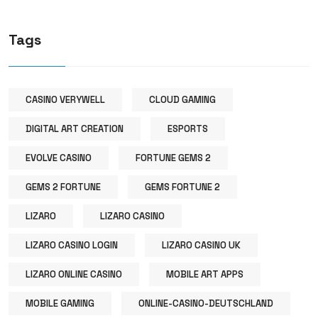
Tags
CASINO VERYWELL
CLOUD GAMING
DIGITAL ART CREATION
ESPORTS
EVOLVE CASINO
FORTUNE GEMS 2
GEMS 2 FORTUNE
GEMS FORTUNE 2
LIZARO
LIZARO CASINO
LIZARO CASINO LOGIN
LIZARO CASINO UK
LIZARO ONLINE CASINO
MOBILE ART APPS
MOBILE GAMING
ONLINE-CASINO-DEUTSCHLAND