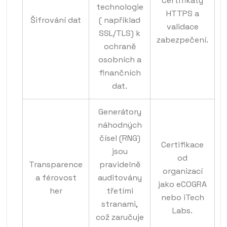
Certifikáty
technologie
HTTPS a
Šifrování dat
( například
validace
SSL/TLS) k
zabezpečení.
ochraně
osobních a
finančních
dat.
Generátory
náhodných
čísel (RNG)
Certifikace
jsou
od
Transparence
pravidelně
organizací
a férovost
auditovány
jako eCOGRA
her
třetími
nebo iTech
stranami,
Labs.
což zaručuje