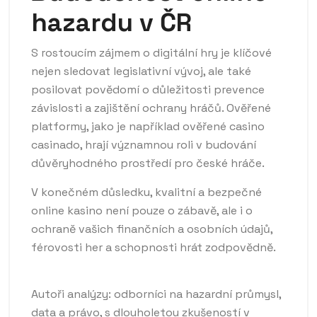
hazardu v ČR
S rostoucím zájmem o digitální hry je klíčové
nejen sledovat legislativní vývoj, ale také
posilovat povědomí o důležitosti prevence
závislosti a zajištění ochrany hráčů. Ověřené
platformy, jako je například ověřené casino
casinado, hrají významnou roli v budování
důvěryhodného prostředí pro české hráče.
V konečném důsledku, kvalitní a bezpečné
online kasino není pouze o zábavě, ale i o
ochraně vašich finančních a osobních údajů,
férovosti her a schopnosti hrát zodpovědně.
Autoři analýzy: odborníci na hazardní průmysl,
data a právo, s dlouholetou zkušeností v