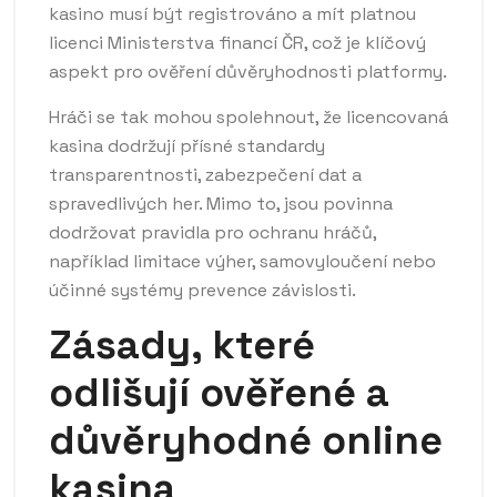
kasino musí být registrováno a mít platnou
licenci Ministerstva financí ČR, což je klíčový
aspekt pro ověření důvěryhodnosti platformy.
Hráči se tak mohou spolehnout, že licencovaná
kasina dodržují přísné standardy
transparentnosti, zabezpečení dat a
spravedlivých her. Mimo to, jsou povinna
dodržovat pravidla pro ochranu hráčů,
například limitace výher, samovyloučení nebo
účinné systémy prevence závislosti.
Zásady, které
odlišují ověřené a
důvěryhodné online
kasina