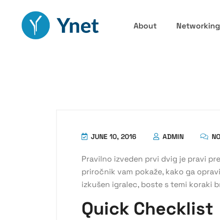
About
Networking
JUNE 10, 2016
ADMIN
NO
Pravilno izveden prvi dvig je pravi p
priročnik vam pokaže, kako ga opraviti
izkušen igralec, boste s temi koraki b
Quick Checklist