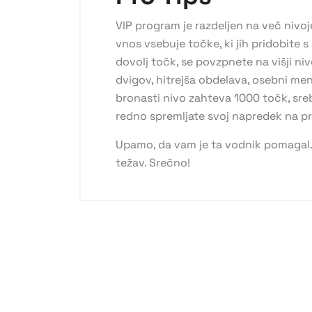
VIP program je razdeljen na več niv
vnos vsebuje točke, ki jih pridobite s
dovolj točk, se povzpnete na višji niv
dvigov, hitrejša obdelava, osebni men
bronasti nivo zahteva 1000 točk, sreb
redno spremljate svoj napredek na pr
Upamo, da vam je ta vodnik pomagal. 
težav. Srečno!