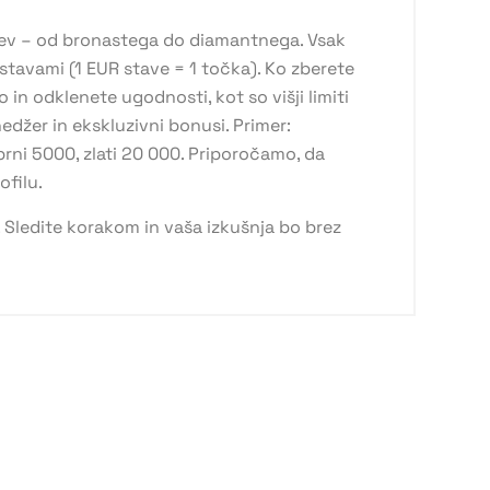
ojev – od bronastega do diamantnega. Vsak
 stavami (1 EUR stave = 1 točka). Ko zberete
o in odklenete ugodnosti, kot so višji limiti
edžer in ekskluzivni bonusi. Primer:
rni 5000, zlati 20 000. Priporočamo, da
ofilu.
Sledite korakom in vaša izkušnja bo brez