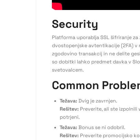
Security
Platforma uporablja SSL šifriranje z
dvostopenjske avtentikacije (2FA) v 
zgodovino transakcij in ne delite ge
so dobitki lahko predmet davka v Slo
svetovalcem.
Common Problem
Težava:
Dvig je zavrnjen.
Rešitev:
Preverite, ali ste izpolnil
potrjeni.
Težava:
Bonus se ni odobril.
Rešitev:
Preverite promocijsko kod