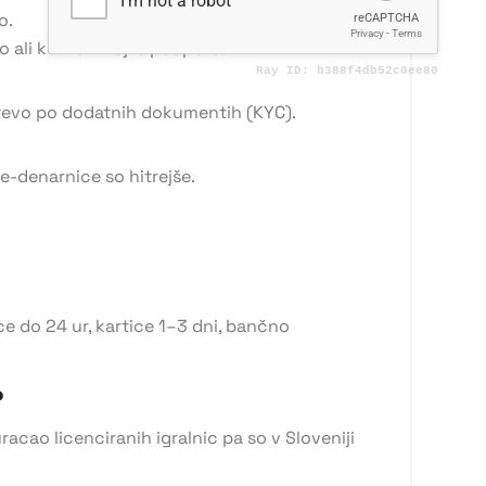
o.
 ali kontaktirajte podporo.
tevo po dodatnih dokumentih (KYC).
e-denarnice so hitrejše.
e do 24 ur, kartice 1–3 dni, bančno
?
acao licenciranih igralnic pa so v Sloveniji