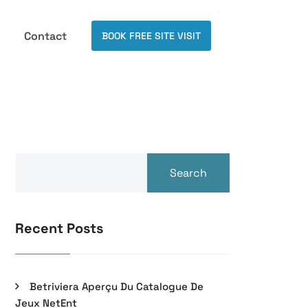
Contact
BOOK FREE SITE VISIT
Search
Recent Posts
Betriviera Aperçu Du Catalogue De
Jeux NetEnt