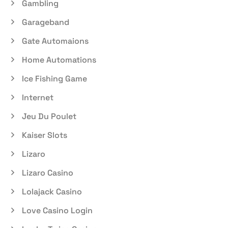
Gambling
Garageband
Gate Automaions
Home Automations
Ice Fishing Game
Internet
Jeu Du Poulet
Kaiser Slots
Lizaro
Lizaro Casino
Lolajack Casino
Love Casino Login