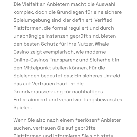
Die Vielfalt an Anbietern macht die Auswahl
komplex, doch die Grundlagen für eine sichere
Spielumgebung sind klar definiert. Verified
Plattformen, die formal reguliert und durch
unabhängige Instanzen geprüft sind, bieten
den besten Schutz für ihre Nutzer. Whale
Casino zeigt exemplarisch, wie moderne
Online-Casinos Transparenz und Sicherheit in
den Mittelpunkt stellen können. Für die
Spielenden bedeutet das: Ein sicheres Umfeld,
das auf Vertrauen baut, ist die
Grundvoraussetzung für nachhaltiges
Entertainment und verantwortungsbewusstes
Spielen.
Wenn Sie also nach einem *seriösen* Anbieter
suchen, vertrauen Sie auf geprüfte
Plattformen und informieren Sie sich stets