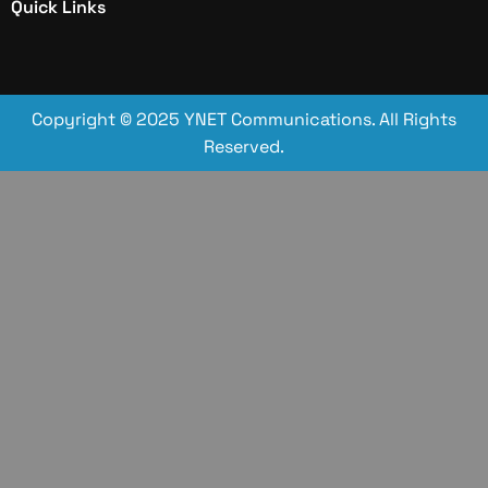
Quick Links
Copyright © 2025 YNET Communications. All Rights
Reserved.