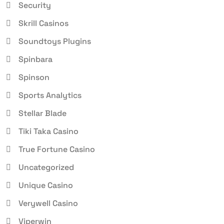
Security
Skrill Casinos
Soundtoys Plugins
Spinbara
Spinson
Sports Analytics
Stellar Blade
Tiki Taka Casino
True Fortune Casino
Uncategorized
Unique Casino
Verywell Casino
Viperwin