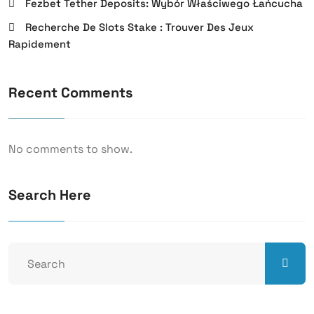
Fezbet Tether Deposits: Wybór Właściwego Łańcucha
Recherche De Slots Stake : Trouver Des Jeux
Rapidement
Recent Comments
No comments to show.
Search Here