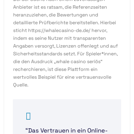
Anbieter ist es ratsam, die Referenzseiten
heranzuziehen, die Bewertungen und
detaillierte Prüfberichte bereitstellen. Hierbei
sticht https://whalecasino-de.de/ hervor,
indem es seine Nutzer mit transparenten
Angaben versorgt, Lizenzen offenlegt und auf
Sicherheitsstandards setzt. Für Spieler*innen,
die den Ausdruck „whale casino seriös“
recherchieren, ist diese Plattform ein
wertvolles Beispiel für eine vertrauensvolle
Quelle.
“Das Vertrauen in ein Online-