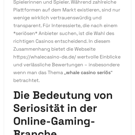
Spielerinnen und Spieler. Während zahlreiche
Plattformen auf dem Markt existieren, sind nur
wenige wirklich vertrauenswürdig und
transparent. Für Interessierte, die nach einem
*seriösen* Anbieter suchen, ist die Wahl des
richtigen Casinos entscheidend. In diesem
Zusammenhang bietet die Webseite
https://whalecasino-de.de/
wertvolle Einblicke
und verlässliche Bewertungen – insbesondere
wenn man das Thema „
whale casino seriös
“
betrachtet.
Die Bedeutung von
Seriosität in der
Online-Gaming-
Branche