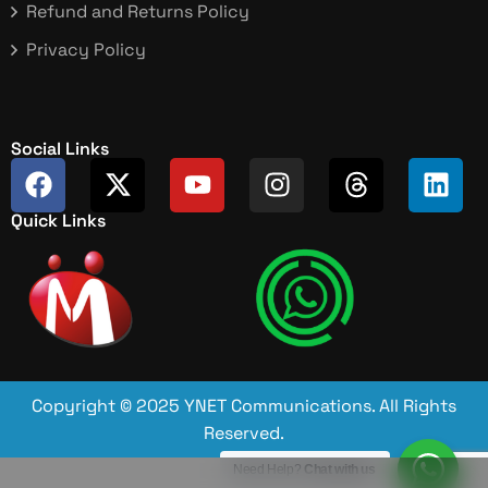
Refund and Returns Policy
Privacy Policy
Social Links
Quick Links
Copyright © 2025 YNET Communications. All Rights
Reserved.
Need Help?
Chat with us