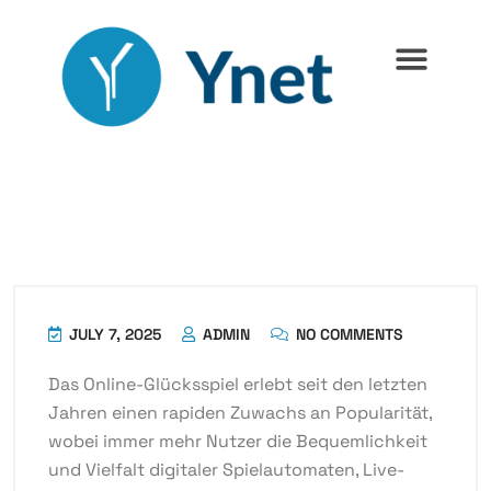
JULY 7, 2025
ADMIN
NO COMMENTS
Das Online-Glücksspiel erlebt seit den letzten
Jahren einen rapiden Zuwachs an Popularität,
wobei immer mehr Nutzer die Bequemlichkeit
und Vielfalt digitaler Spielautomaten, Live-