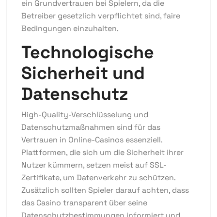
ein Grundvertrauen bei Spielern, da die
Betreiber gesetzlich verpflichtet sind, faire
Bedingungen einzuhalten.
Technologische
Sicherheit und
Datenschutz
High-Quality-Verschlüsselung und
Datenschutzmaßnahmen sind für das
Vertrauen in Online-Casinos essenziell.
Plattformen, die sich um die Sicherheit ihrer
Nutzer kümmern, setzen meist auf SSL-
Zertifikate, um Datenverkehr zu schützen.
Zusätzlich sollten Spieler darauf achten, dass
das Casino transparent über seine
Datenschutzbestimmungen informiert und