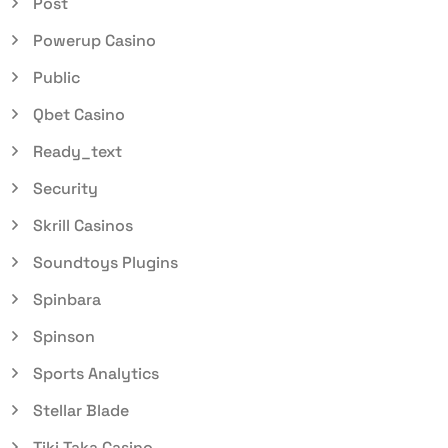
Post
Powerup Casino
Public
Qbet Casino
Ready_text
Security
Skrill Casinos
Soundtoys Plugins
Spinbara
Spinson
Sports Analytics
Stellar Blade
Tiki Taka Casino