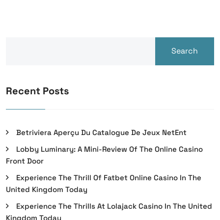
Search
Recent Posts
Betriviera Aperçu Du Catalogue De Jeux NetEnt
Lobby Luminary: A Mini-Review Of The Online Casino
Front Door
Experience The Thrill Of Fatbet Online Casino In The
United Kingdom Today
Experience The Thrills At Lolajack Casino In The United
Kingdom Today