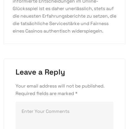
informierte Entscheidungen im Online-
Glücksspiel ist es daher unerlässlich, stets auf
die neuesten Erfahrungsberichte zu setzen, die
die tatsächliche Servicestärke und Fairness
eines Casinos authentisch widerspiegeln.
Leave a Reply
Your email address will not be published.
Required fields are marked
*