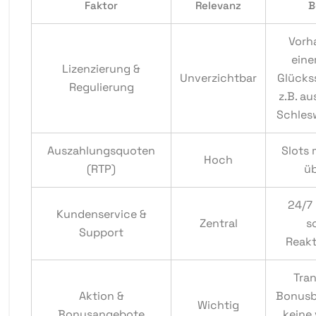
Faktor
Relevanz
B
Vorh
eine
Lizenzierung &
Unverzichtbar
Glückss
Regulierung
z.B. au
Schles
Auszahlungsquoten
Slots 
Hoch
(RTP)
ü
24/7 
Kundenservice &
Zentral
s
Support
Reakt
Tra
Aktion &
Bonusb
Wichtig
Bonusangebote
, keine