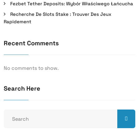
Fezbet Tether Deposits: Wybór Właściwego Łańcucha
Recherche De Slots Stake : Trouver Des Jeux
Rapidement
Recent Comments
No comments to show.
Search Here