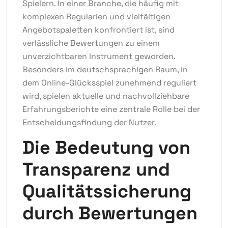
Spielern. In einer Branche, die häufig mit
komplexen Regularien und vielfältigen
Angebotspaletten konfrontiert ist, sind
verlässliche Bewertungen zu einem
unverzichtbaren Instrument geworden.
Besonders im deutschsprachigen Raum, in
dem Online-Glücksspiel zunehmend reguliert
wird, spielen aktuelle und nachvollziehbare
Erfahrungsberichte eine zentrale Rolle bei der
Entscheidungsfindung der Nutzer.
Die Bedeutung von
Transparenz und
Qualitätssicherung
durch Bewertungen