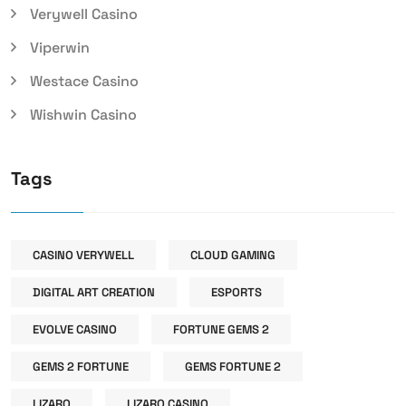
Verywell Casino
Viperwin
Westace Casino
Wishwin Casino
Tags
CASINO VERYWELL
CLOUD GAMING
DIGITAL ART CREATION
ESPORTS
EVOLVE CASINO
FORTUNE GEMS 2
GEMS 2 FORTUNE
GEMS FORTUNE 2
LIZARO
LIZARO CASINO