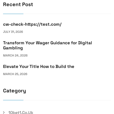
Recent Post
cw-check-https://test.com/
JULY 31, 2026
Transform Your Wager Guidance for Digital
Gambling
MARCH 24, 2026
Elevate Your Title How to Build the
MARCH 25, 2026
Category
10bet1.co.uk