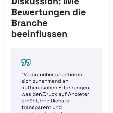
Diskussion: Wie
Bewertungen die
Branche
beeinflussen
“Verbraucher orientieren
sich zunehmend an
authentischen Erfahrungen,
was den Druck auf Anbieter
erhöht, ihre Dienste
transparent und