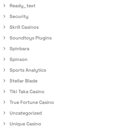
Ready_text
Security
Skrill Casinos
Soundtoys Plugins
Spinbara
Spinson
Sports Analytics
Stellar Blade
Tiki Taka Casino
True Fortune Casino
Uncategorized
Unique Casino