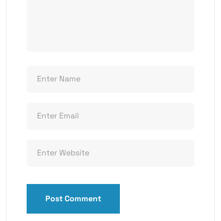
Post Comment