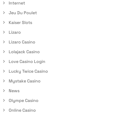
Internet
Jeu Du Poulet
Kaiser Slots
Lizaro
Lizaro Casino
Lolajack Casino
Love Casino Login
Lucky Twice Casino
Mystake Casino
News
Olympe Casino
Online Casino