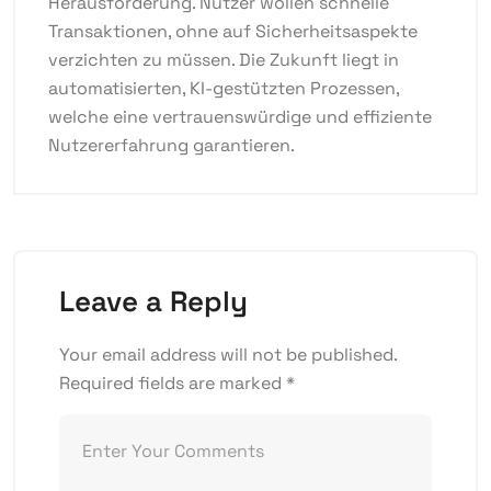
Herausforderung. Nutzer wollen schnelle
Transaktionen, ohne auf Sicherheitsaspekte
verzichten zu müssen. Die Zukunft liegt in
automatisierten, KI-gestützten Prozessen,
welche eine vertrauenswürdige und effiziente
Nutzererfahrung garantieren.
Leave a Reply
Your email address will not be published.
Required fields are marked
*