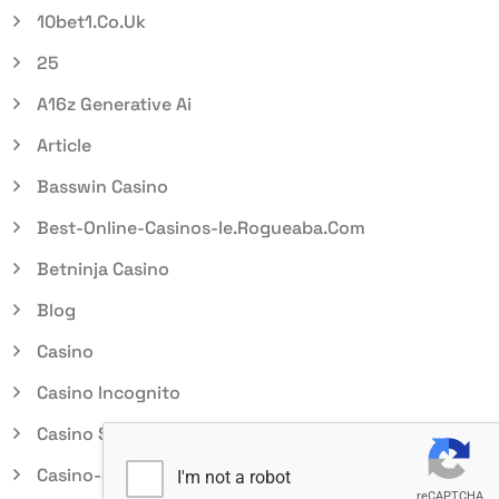
10bet1.co.uk
25
A16z Generative Ai
Article
Basswin Casino
Best-Online-Casinos-Ie.rogueaba.com
Betninja Casino
Blog
Casino
Casino Incognito
Casino Smash
Casino-Serios-Ch