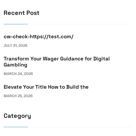
Recent Post
cw-check-https://test.com/
JULY 31, 2026
Transform Your Wager Guidance for Digital
Gambling
MARCH 24, 2026
Elevate Your Title How to Build the
MARCH 25, 2026
Category