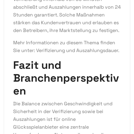
abschließt und Auszahlungen innerhalb von 24
Stunden garantiert. Solche Maßnahmen
stärken das Kundenvertrauen und erlauben es
den Betreibern, ihre Marktstellung zu festigen.
Mehr Informationen zu diesem Thema finden
Sie unter:
Verifizierung und Auszahlungsdauer
.
Fazit und
Branchenperspektiv
en
Die Balance zwischen Geschwindigkeit und
Sicherheit in der Verifizierung sowie bei
Auszahlungen ist für online
Glücksspielanbieter eine zentrale