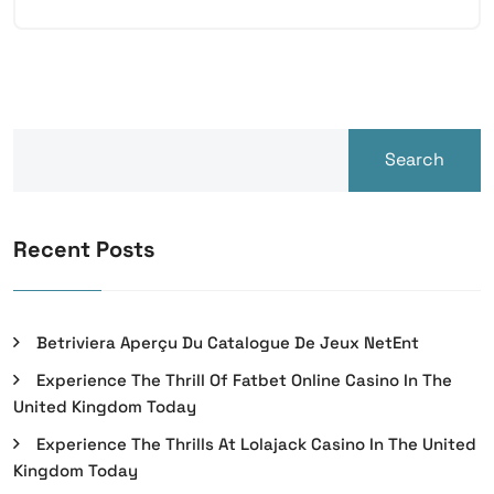
Search
Recent Posts
Betriviera Aperçu Du Catalogue De Jeux NetEnt
Experience The Thrill Of Fatbet Online Casino In The
United Kingdom Today
Experience The Thrills At Lolajack Casino In The United
Kingdom Today