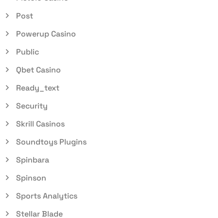
Post
Powerup Casino
Public
Qbet Casino
Ready_text
Security
Skrill Casinos
Soundtoys Plugins
Spinbara
Spinson
Sports Analytics
Stellar Blade