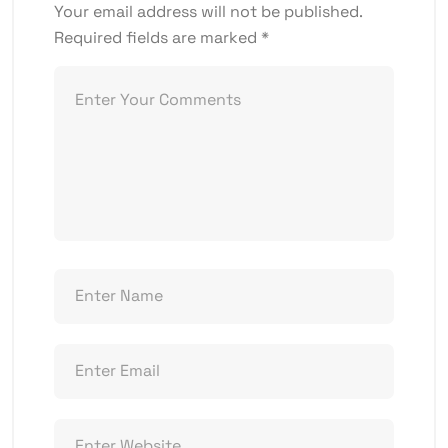
Your email address will not be published.
Required fields are marked
*