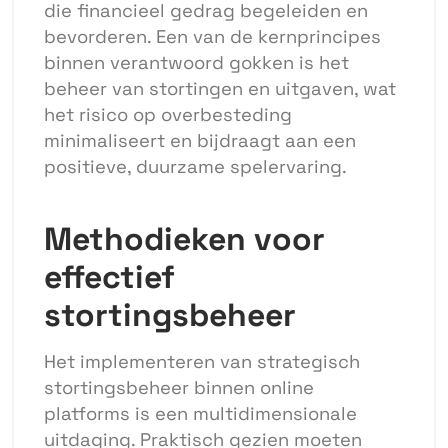
die financieel gedrag begeleiden en
bevorderen. Een van de kernprincipes
binnen verantwoord gokken is het
beheer van stortingen en uitgaven, wat
het risico op overbesteding
minimaliseert en bijdraagt aan een
positieve, duurzame spelervaring.
Methodieken voor
effectief
stortingsbeheer
Het implementeren van strategisch
stortingsbeheer binnen online
platforms is een multidimensionale
uitdaging. Praktisch gezien moeten