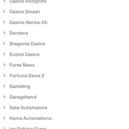
Casino Incognito
Casino Smash
Casino-Serios-Ch
Dendera
Dragonia Casino
Evolve Casino
Forex News
Fortune Gems 2
Gambling
Garageband
Gate Automaions
Home Automations
Ice Fishing Game