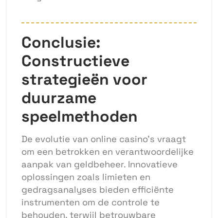
Conclusie:
Constructieve
strategieën voor
duurzame
speelmethoden
De evolutie van online casino’s vraagt
om een betrokken en verantwoordelijke
aanpak van geldbeheer. Innovatieve
oplossingen zoals limieten en
gedragsanalyses bieden efficiënte
instrumenten om de controle te
behouden, terwijl betrouwbare