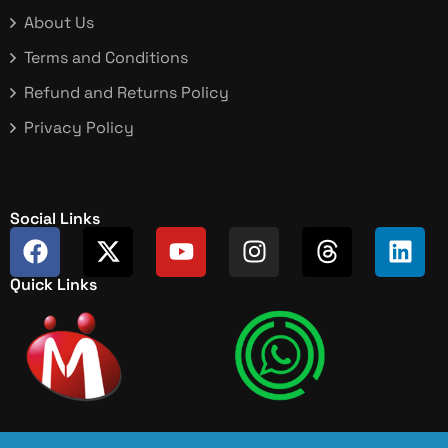
About Us
Terms and Conditions
Refund and Returns Policy
Privacy Policy
Social Links
Quick Links