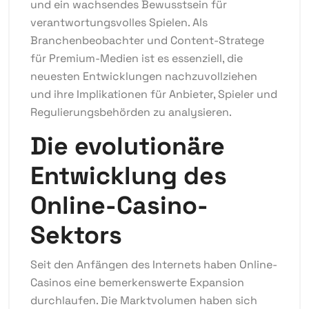
und ein wachsendes Bewusstsein für
verantwortungsvolles Spielen. Als
Branchenbeobachter und Content-Stratege
für Premium-Medien ist es essenziell, die
neuesten Entwicklungen nachzuvollziehen
und ihre Implikationen für Anbieter, Spieler und
Regulierungsbehörden zu analysieren.
Die evolutionäre
Entwicklung des
Online-Casino-
Sektors
Seit den Anfängen des Internets haben Online-
Casinos eine bemerkenswerte Expansion
durchlaufen. Die Marktvolumen haben sich