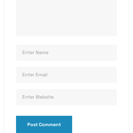
Post Comment