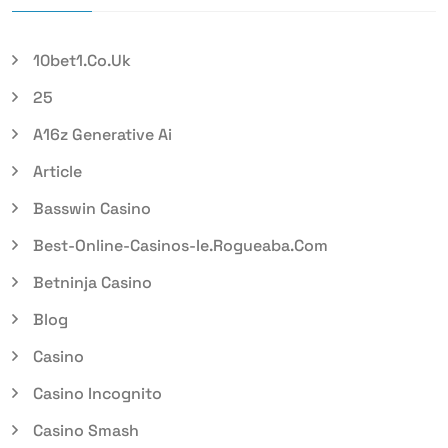
10bet1.co.uk
25
A16z Generative Ai
Article
Basswin Casino
Best-Online-Casinos-Ie.rogueaba.com
Betninja Casino
Blog
Casino
Casino Incognito
Casino Smash