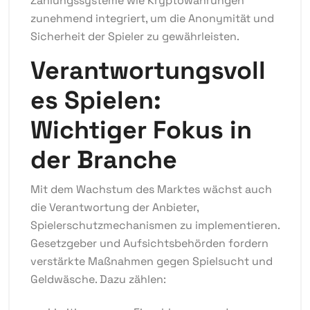
Zahlungssysteme wie Kryptowährungen
zunehmend integriert, um die Anonymität und
Sicherheit der Spieler zu gewährleisten.
Verantwortungsvoll
es Spielen:
Wichtiger Fokus in
der Branche
Mit dem Wachstum des Marktes wächst auch
die Verantwortung der Anbieter,
Spielerschutzmechanismen zu implementieren.
Gesetzgeber und Aufsichtsbehörden fordern
verstärkte Maßnahmen gegen Spielsucht und
Geldwäsche. Dazu zählen: