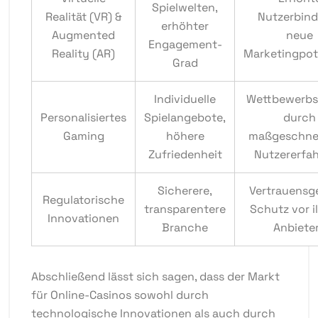
Spielwelten,
Realität (VR) &
Nutzerbind
erhöhter
Augmented
neue
Engagement-
Reality (AR)
Marketingpot
Grad
Individuelle
Wettbewerbsv
Personalisiertes
Spielangebote,
durch
Gaming
höhere
maßgeschne
Zufriedenheit
Nutzererfa
Sicherere,
Vertrauensg
Regulatorische
transparentere
Schutz vor il
Innovationen
Branche
Anbiete
Abschließend lässt sich sagen, dass der Markt
für Online-Casinos sowohl durch
technologische Innovationen als auch durch