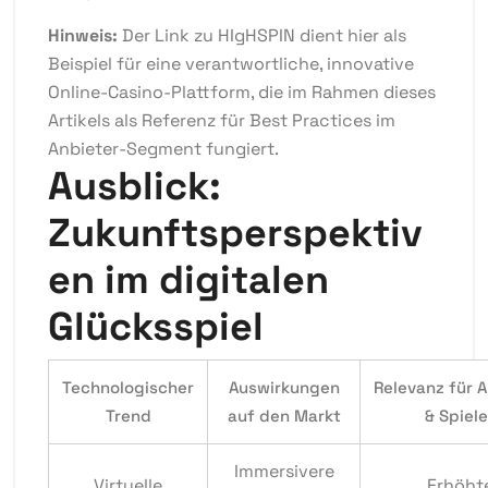
Hinweis:
Der Link zu HIgHSPIN dient hier als
Beispiel für eine verantwortliche, innovative
Online-Casino-Plattform, die im Rahmen dieses
Artikels als Referenz für Best Practices im
Anbieter-Segment fungiert.
Ausblick:
Zukunftsperspektiv
en im digitalen
Glücksspiel
Technologischer
Auswirkungen
Relevanz für 
Trend
auf den Markt
& Spiele
Immersivere
Virtuelle
Erhöht