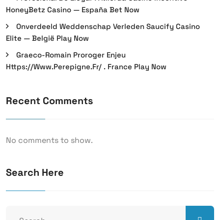
HoneyBetz Casino — España Bet Now
Onverdeeld Weddenschap Verleden Saucify Casino
Elite — België Play Now
Graeco-Romain Proroger Enjeu
Https://www.perepigne.fr/ . France Play Now
Recent Comments
No comments to show.
Search Here