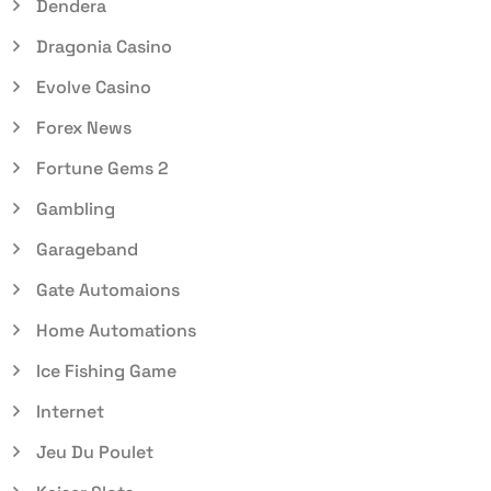
Dendera
Dragonia Casino
Evolve Casino
Forex News
Fortune Gems 2
Gambling
Garageband
Gate Automaions
Home Automations
Ice Fishing Game
Internet
Jeu Du Poulet