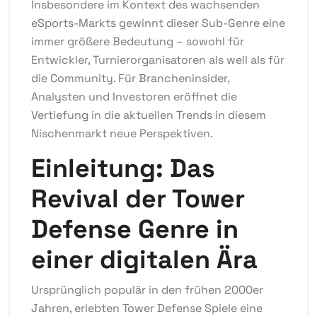
Insbesondere im Kontext des wachsenden
eSports-Markts gewinnt dieser Sub-Genre eine
immer größere Bedeutung – sowohl für
Entwickler, Turnierorganisatoren als well als für
die Community. Für Brancheninsider,
Analysten und Investoren eröffnet die
Vertiefung in die aktuellen Trends in diesem
Nischenmarkt neue Perspektiven.
Einleitung: Das
Revival der Tower
Defense Genre in
einer digitalen Ära
Ursprünglich populär in den frühen 2000er
Jahren, erlebten Tower Defense Spiele eine