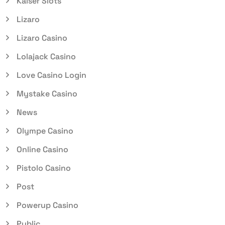
Kaiser Slots
Lizaro
Lizaro Casino
Lolajack Casino
Love Casino Login
Mystake Casino
News
Olympe Casino
Online Casino
Pistolo Casino
Post
Powerup Casino
Public