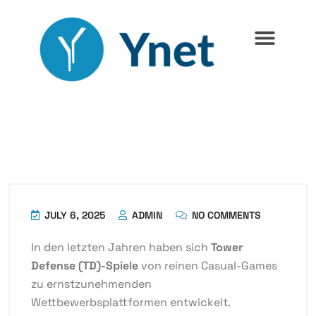
JULY 6, 2025
ADMIN
NO COMMENTS
In den letzten Jahren haben sich
Tower
Defense (TD)-Spiele
von reinen Casual-Games
zu ernstzunehmenden
Wettbewerbsplattformen entwickelt.