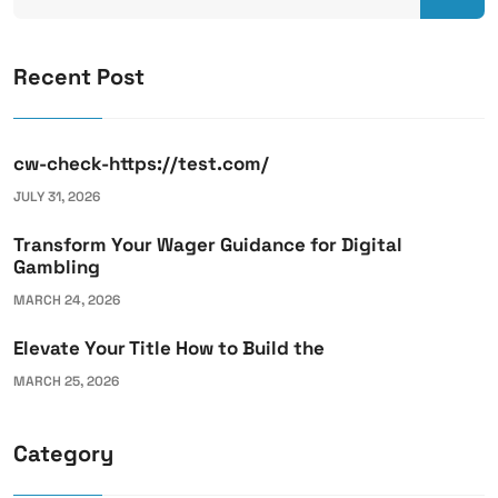
Recent Post
cw-check-https://test.com/
JULY 31, 2026
Transform Your Wager Guidance for Digital
Gambling
MARCH 24, 2026
Elevate Your Title How to Build the
MARCH 25, 2026
Category