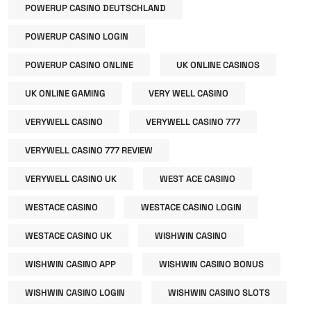
POWERUP CASINO DEUTSCHLAND
POWERUP CASINO LOGIN
POWERUP CASINO ONLINE
UK ONLINE CASINOS
UK ONLINE GAMING
VERY WELL CASINO
VERYWELL CASINO
VERYWELL CASINO 777
VERYWELL CASINO 777 REVIEW
VERYWELL CASINO UK
WEST ACE CASINO
WESTACE CASINO
WESTACE CASINO LOGIN
WESTACE CASINO UK
WISHWIN CASINO
WISHWIN CASINO APP
WISHWIN CASINO BONUS
WISHWIN CASINO LOGIN
WISHWIN CASINO SLOTS