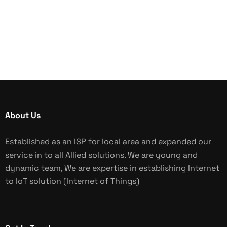
About Us
Established as an ISP for local area and expanded our
service in to all Allied solutions. We are young and
dynamic team, We are expertise in establishing Internet
to IoT solution (Internet of Things)