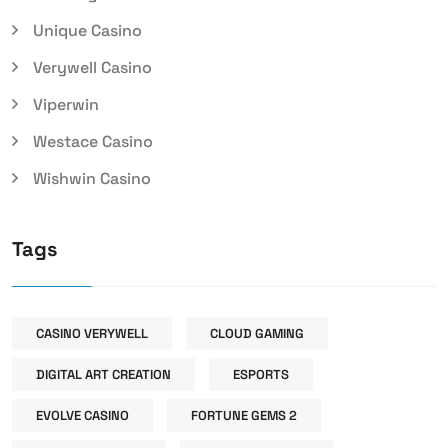
Unique Casino
Verywell Casino
Viperwin
Westace Casino
Wishwin Casino
Tags
CASINO VERYWELL
CLOUD GAMING
DIGITAL ART CREATION
ESPORTS
EVOLVE CASINO
FORTUNE GEMS 2