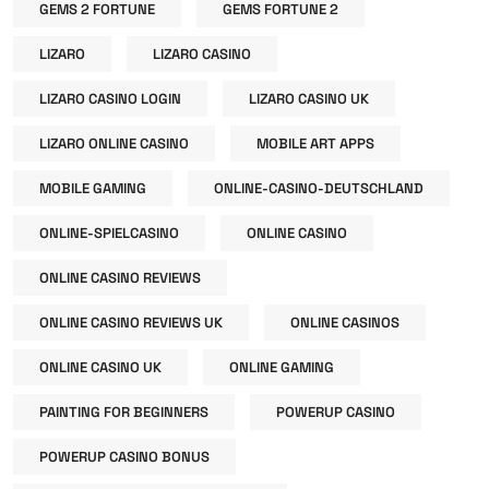
GEMS 2 FORTUNE
GEMS FORTUNE 2
LIZARO
LIZARO CASINO
LIZARO CASINO LOGIN
LIZARO CASINO UK
LIZARO ONLINE CASINO
MOBILE ART APPS
MOBILE GAMING
ONLINE-CASINO-DEUTSCHLAND
ONLINE-SPIELCASINO
ONLINE CASINO
ONLINE CASINO REVIEWS
ONLINE CASINO REVIEWS UK
ONLINE CASINOS
ONLINE CASINO UK
ONLINE GAMING
PAINTING FOR BEGINNERS
POWERUP CASINO
POWERUP CASINO BONUS