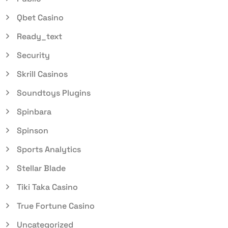
Qbet Casino
Ready_text
Security
Skrill Casinos
Soundtoys Plugins
Spinbara
Spinson
Sports Analytics
Stellar Blade
Tiki Taka Casino
True Fortune Casino
Uncategorized