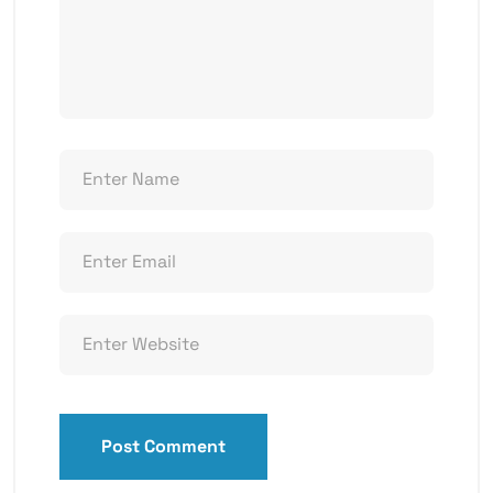
Post Comment