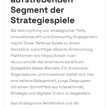
Segment der
Strategiespiele
Die Verknüpfung von strategischer Tiefe,
Innovationskraft und Community-Engagement
macht Tower Defense Spiele zu einem
Herzstück zukünftiger eSports-Entwicklung
.
Plattformen wie https://tower-rush-
de.us.com/de-de/ sind heute bereits ein
Spiegelbild dieses Wandels. Für Entwickler,
Organisatoren und Investoren bietet sich hier
eine seltene Gelegenheit, junge Zielgruppen
mit einem Schnittfeld aus Interaktivität,
Strategie und digitaler Kultur zu begeistern.
Das strategische Verständnis und die