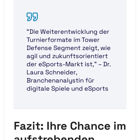
“Die Weiterentwicklung der
Turnierformate im Tower
Defense Segment zeigt, wie
agil und zukunftsorientiert
der eSports-Markt ist,”
– Dr.
Laura Schneider,
Branchenanalystin für
digitale Spiele und eSports
Fazit: Ihre Chance im
aufstrebenden