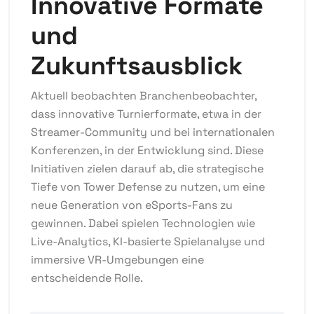
Innovative Formate
und
Zukunftsausblick
Aktuell beobachten Branchenbeobachter,
dass innovative Turnierformate, etwa in der
Streamer-Community und bei internationalen
Konferenzen, in der Entwicklung sind. Diese
Initiativen zielen darauf ab, die strategische
Tiefe von Tower Defense zu nutzen, um eine
neue Generation von eSports-Fans zu
gewinnen. Dabei spielen Technologien wie
Live-Analytics, KI-basierte Spielanalyse und
immersive VR-Umgebungen eine
entscheidende Rolle.