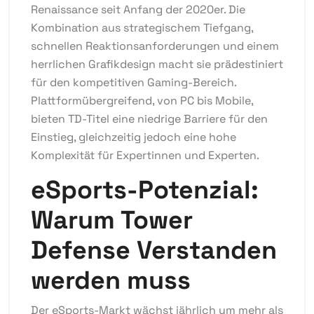
Renaissance seit Anfang der 2020er. Die
Kombination aus strategischem Tiefgang,
schnellen Reaktionsanforderungen und einem
herrlichen Grafikdesign macht sie prädestiniert
für den kompetitiven Gaming-Bereich.
Plattformübergreifend, von PC bis Mobile,
bieten TD-Titel eine niedrige Barriere für den
Einstieg, gleichzeitig jedoch eine hohe
Komplexität für Expertinnen und Experten.
eSports-Potenzial:
Warum Tower
Defense Verstanden
werden muss
Der eSports-Markt wächst jährlich um mehr als