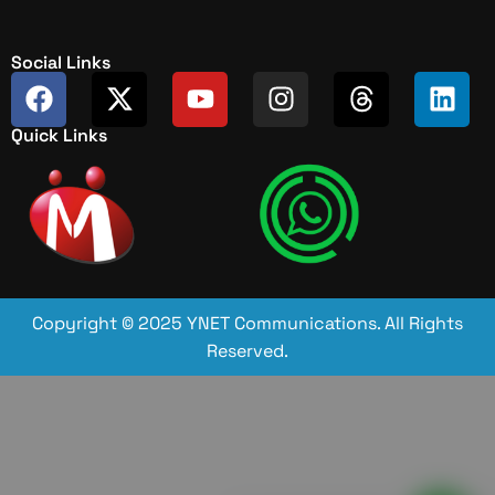
Social Links
Quick Links
Copyright © 2025 YNET Communications. All Rights
Reserved.