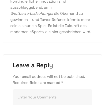
kontinuierliche Innovation sind
ausschlaggebend, um im
Wettbewerbsdschungel
die Oberhand zu
gewinnen – und Tower Defense könnte mehr
sein als nur ein Spiel. Es ist die Zukunft des
modernen eSports, die hier geschrieben wird.
Leave a Reply
Your email address will not be published.
Required fields are marked
*