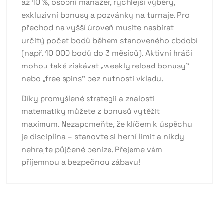
až 10 %, osobní manažer, rychlejší výběry,
exkluzivní bonusy a pozvánky na turnaje. Pro
přechod na vyšší úroveň musíte nasbírat
určitý počet bodů během stanoveného období
(např. 10 000 bodů do 3 měsíců). Aktivní hráči
mohou také získávat „weekly reload bonusy”
nebo „free spins” bez nutnosti vkladu.
Díky promyšlené strategii a znalosti
matematiky můžete z bonusů vytěžit
maximum. Nezapomeňte, že klíčem k úspěchu
je disciplína – stanovte si herní limit a nikdy
nehrajte půjčené peníze. Přejeme vám
příjemnou a bezpečnou zábavu!