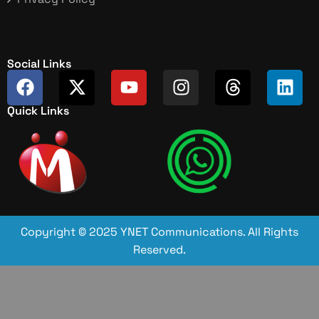
Social Links
Quick Links
Copyright © 2025 YNET Communications. All Rights
Reserved.