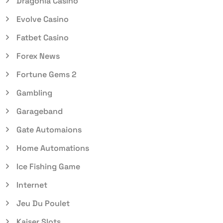
Dragonia Casino
Evolve Casino
Fatbet Casino
Forex News
Fortune Gems 2
Gambling
Garageband
Gate Automaions
Home Automations
Ice Fishing Game
Internet
Jeu Du Poulet
Kaiser Slots