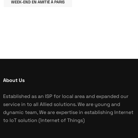
WEEK-END EN AMITIÉ À PARIS
About Us
Established as an ISP for local area and expanded our
service in to all Allied solutions. We are young and
dynamic team, We are expertise in establishing Internet
to IoT solution (Internet of Things)