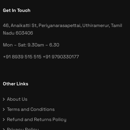
Get In Touch
46, Anaikatti St, Periyanarasapettai, Uthiramerur, Tamil
Nadu
603406
Mon – Sat: 9.30am – 6.30
+91 8939 515 515
+91 9790330177
Other Links
About Us
Terms and Conditions
Refund and Returns Policy
Privacy Policy