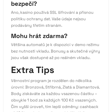
bezpečí?
Ano, kasino používá SSL šifrování a přísnou
politiku ochrany dat. Vaše údaje nejsou
prodávány třetím stranám.
Mohu hrát zdarma?
Většina automatů je k dispozici v demo režimu
bez nutnosti vkladu. Bonusy a skutečné výhry
jsou však dostupné až po reálném vkladu.
Extra Tips
Věrnostní program je rozdělen do několika
úrovní: Bronzová, Stříbrná, Zlatá a Diamantová.
Body získáváte za každou vsazenou částku –
obvykle 1 bod za každých 100 Kč vsazených.
Čím vyšší úroveň, tím lepší odměny: cashback