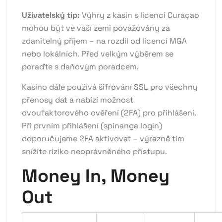
Uživatelský tip:
Výhry z kasin s licencí Curaçao
mohou být ve vaší zemi považovány za
zdanitelný příjem – na rozdíl od licencí MGA
nebo lokálních. Před velkým výběrem se
poraďte s daňovým poradcem.
Kasino dále používá šifrování SSL pro všechny
přenosy dat a nabízí možnost
dvoufaktorového ověření (2FA) pro přihlášení.
Při prvním přihlášení (spinanga login)
doporučujeme 2FA aktivovat – výrazně tím
snížíte riziko neoprávněného přístupu.
Money In, Money
Out