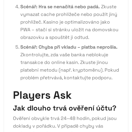
Scénář: Hra se nenačítá nebo padá.
Zkuste
vymazat cache prohlížeče nebo použít jiný
prohlížeč. Kasino je optimalizováno jako
PWA – stačí si stránku uložit na domovskou
obrazovku a spouštět ji odtud.
Scénář: Chyba při vkladu – platba neprošla.
Zkontrolujte, zda vaše banka neblokuje
transakce do online kasin. Zkuste jinou
platební metodu (např. kryptoměnu). Pokud
problém přetrvává, kontaktujte podporu.
Players Ask
Jak dlouho trvá ověření účtu?
Ověření obvykle trvá 24–48 hodin, pokud jsou
doklady v pořádku. V případě chyby vás