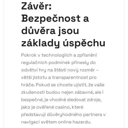
Závěr:
Bezpečnost a
důvěra jsou
základy úspěchu
Pokrok v technologiích a zpřísnění
regulačních podmínek přinesly do
odvětví hry na štěstí nový rozměr –
větší jistotu a transparentnost pro
hráče. Pokud se chcete ujistit, že vaše
zkušenosti budou nejen zábavné, ale i
bezpečné, je vhodné sledovat zdroje,
jako je ověřené casino, které
představují důvěryhodného partnera v
navigaci světem online hazardu.