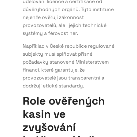
udělování licence a certifikace od
důvěryhodných orgánů. Tyto instituce
nejenže ověřují zákonnost
provozovatelů, ale i jejich technické
systémy a férovost her.
Například v České republice regulované
subjekty musí splňovat přísné
požadavky stanovené Ministerstvem
financí, které garantuje, že
provozovatelé jsou transparentní a
dodržují etické standardy.
Role ověřených
kasin ve
zvyšování