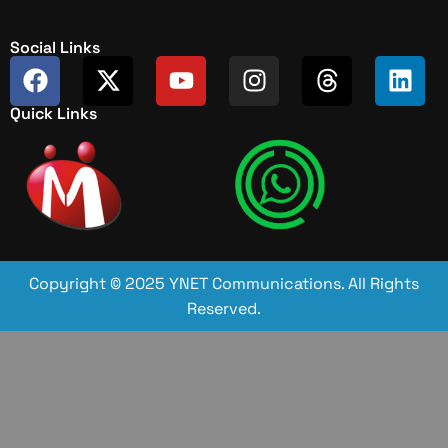
Social Links
Quick Links
Copyright © 2025 YNET Communications. All Rights
Reserved.