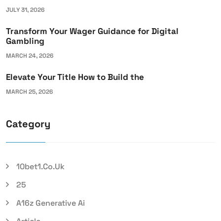
JULY 31, 2026
Transform Your Wager Guidance for Digital
Gambling
MARCH 24, 2026
Elevate Your Title How to Build the
MARCH 25, 2026
Category
10bet1.co.uk
25
A16z Generative Ai