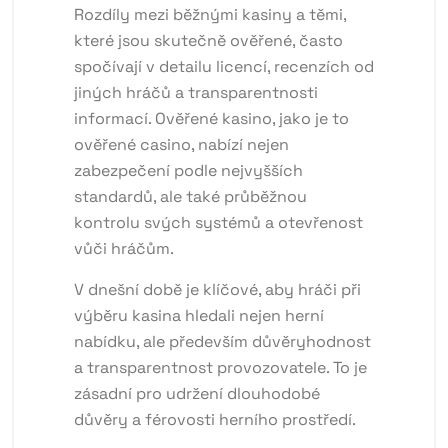
Rozdíly mezi běžnými kasiny a těmi,
které jsou skutečně ověřené, často
spočívají v detailu licencí, recenzích od
jiných hráčů a transparentnosti
informací. Ověřené kasino, jako je to
ověřené casino, nabízí nejen
zabezpečení podle nejvyšších
standardů, ale také průběžnou
kontrolu svých systémů a otevřenost
vůči hráčům.
V dnešní době je klíčové, aby hráči při
výběru kasina hledali nejen herní
nabídku, ale především důvěryhodnost
a transparentnost provozovatele. To je
zásadní pro udržení dlouhodobé
důvěry a férovosti herního prostředí.