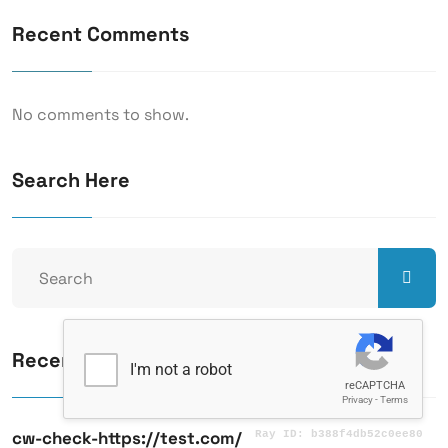
Recent Comments
No comments to show.
Search Here
Recent Post
cw-check-https://test.com/