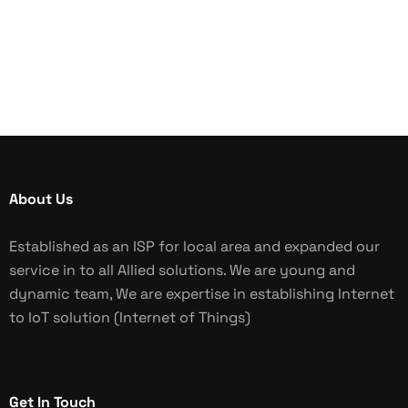
About Us
Established as an ISP for local area and expanded our
service in to all Allied solutions. We are young and
dynamic team, We are expertise in establishing Internet
to IoT solution (Internet of Things)
Get In Touch