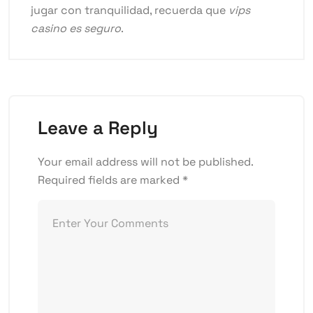
jugar con tranquilidad, recuerda que
vips
casino es seguro
.
Leave a Reply
Your email address will not be published.
Required fields are marked
*