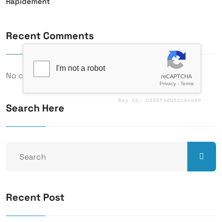
Rapidement
Recent Comments
No comments to show.
Search Here
Recent Post