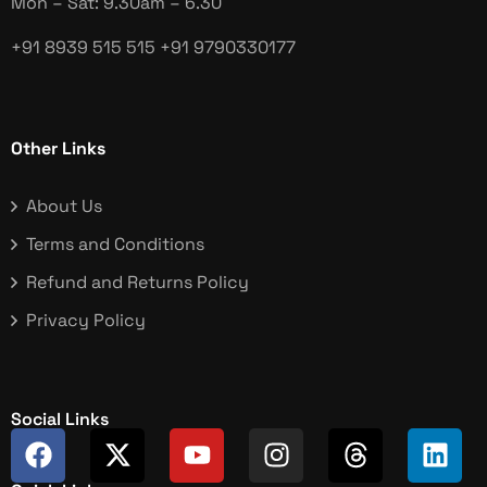
Mon – Sat: 9.30am – 6.30
+91 8939 515 515
+91 9790330177
Other Links
About Us
Terms and Conditions
Refund and Returns Policy
Privacy Policy
Social Links