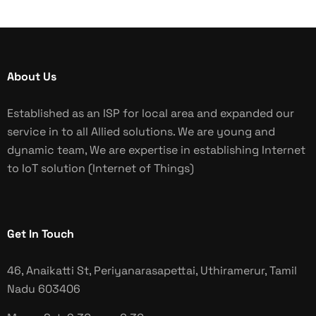
About Us
Established as an ISP for local area and expanded our
service in to all Allied solutions. We are young and
dynamic team, We are expertise in establishing Internet
to IoT solution (Internet of Things)
Get In Touch
46, Anaikatti St, Periyanarasapettai, Uthiramerur, Tamil
Nadu
603406