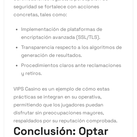
seguridad se fortalece con acciones
concretas, tales como:
Implementación de plataformas de
encriptación avanzada (SSL/TLS).
Transparencia respecto a los algoritmos de
generación de resultados.
Procedimientos claros ante reclamaciones
y retiros.
VIPS Casino es un ejemplo de cómo estas
prácticas se integran en su operativa,
permitiendo que los jugadores puedan
disfrutar sin preocupaciones mayores,
respaldados por su reputación comprobada.
Conclusión: Optar