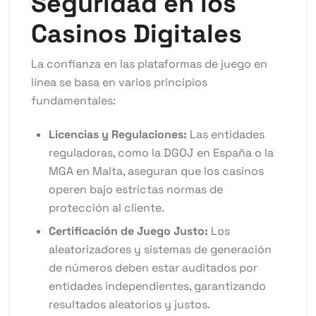
Seguridad en los
Casinos Digitales
La confianza en las plataformas de juego en
línea se basa en varios principios
fundamentales:
Licencias y Regulaciones:
Las entidades
reguladoras, como la DGOJ en España o la
MGA en Malta, aseguran que los casinos
operen bajo estrictas normas de
protección al cliente.
Certificación de Juego Justo:
Los
aleatorizadores y sistemas de generación
de números deben estar auditados por
entidades independientes, garantizando
resultados aleatorios y justos.