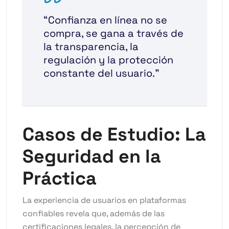
“Confianza en línea no se
compra, se gana a través de
la transparencia, la
regulación y la protección
constante del usuario.”
Casos de Estudio: La
Seguridad en la
Práctica
La experiencia de usuarios en plataformas
confiables revela que, además de las
certificaciones legales, la percepción de