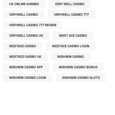
UK ONLINE GAMING
VERY WELL CASINO
VERYWELL CASINO
VERYWELL CASINO 777
VERYWELL CASINO 777 REVIEW
VERYWELL CASINO UK
WEST ACE CASINO
WESTACE CASINO
WESTACE CASINO LOGIN
WESTACE CASINO UK
WISHWIN CASINO
WISHWIN CASINO APP
WISHWIN CASINO BONUS
WISHWIN CASINO LOGIN
WISHWIN CASINO SLOTS