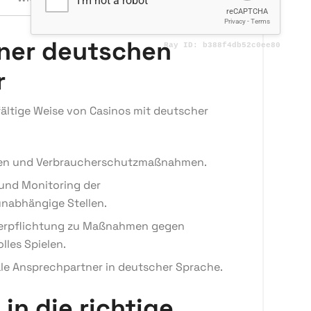
iner deutschen
r
lfältige Weise von Casinos mit deutscher
en und Verbraucherschutzmaßnahmen.
und Monitoring der
unabhängige Stellen.
erpflichtung zu Maßnahmen gegen
les Spielen.
le Ansprechpartner in deutscher Sprache.
 in die richtige