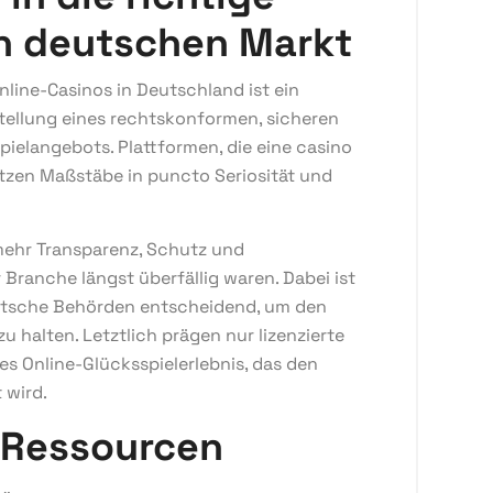
en deutschen Markt
nline-Casinos in Deutschland ist ein
tellung eines rechtskonformen, sicheren
ielangebots. Plattformen, die eine casino
etzen Maßstäbe in puncto Seriosität und
mehr Transparenz, Schutz und
r Branche längst überfällig waren. Dabei ist
eutsche Behörden entscheidend, um den
 halten. Letztlich prägen nur lizenzierte
es Online-Glücksspielerlebnis, das den
 wird.
 Ressourcen