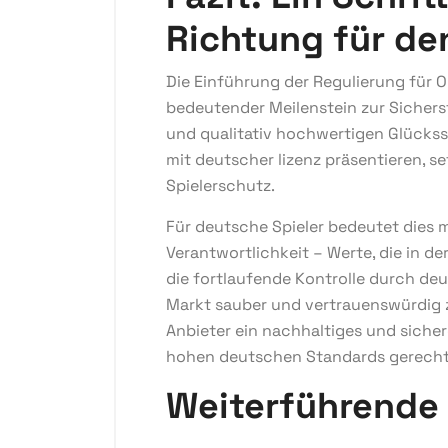
Richtung für d
Die Einführung der Regulierung für O
bedeutender Meilenstein zur Sichers
und qualitativ hochwertigen Glückssp
mit deutscher lizenz präsentieren, s
Spielerschutz.
Für deutsche Spieler bedeutet dies 
Verantwortlichkeit – Werte, die in de
die fortlaufende Kontrolle durch d
Markt sauber und vertrauenswürdig zu
Anbieter ein nachhaltiges und sicher
hohen deutschen Standards gerecht
Weiterführende