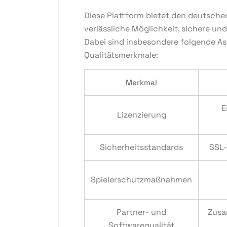
Diese Plattform bietet den deutschen
verlässliche Möglichkeit, sichere und
Dabei sind insbesondere folgende A
Qualitätsmerkmale:
Merkmal
E
Lizenzierung
Sicherheitsstandards
SSL-
Spielerschutzmaßnahmen
Partner- und
Zusa
Softwarequalität