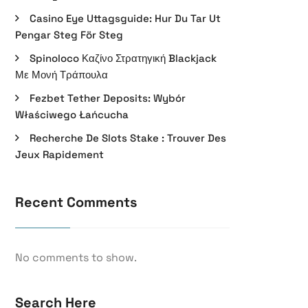
Casino Eye Uttagsguide: Hur Du Tar Ut
Pengar Steg För Steg
Spinoloco Καζίνο Στρατηγική Blackjack
Με Μονή Τράπουλα
Fezbet Tether Deposits: Wybór
Właściwego Łańcucha
Recherche De Slots Stake : Trouver Des
Jeux Rapidement
Recent Comments
No comments to show.
Search Here