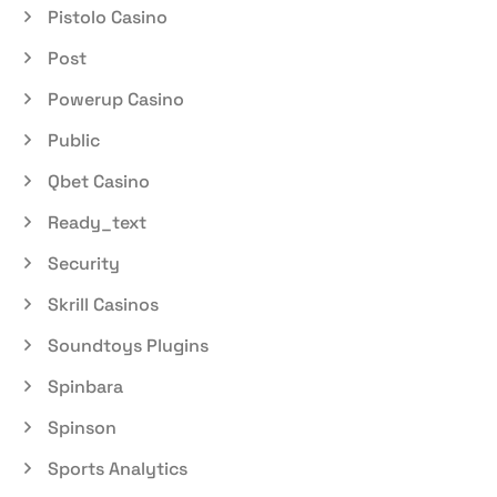
Pistolo Casino
Post
Powerup Casino
Public
Qbet Casino
Ready_text
Security
Skrill Casinos
Soundtoys Plugins
Spinbara
Spinson
Sports Analytics