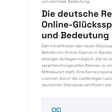
von zentraler Bedeutung.
Die deutsche Re
Online-Glückssp
und Bedeutung
Seit Inkrafttreten des neuen Glückssp
Betrieb von Online-Casinos in Deuts
strengen Auflagen möglich. Ziel ist e
verantwortungsvollen Rahmen zu scha
Mittelpunkt stellt. Eine Kernkompone
Lizenzen durch die zuständigen Lan
deutschen Standards zertifiziert we