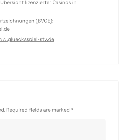
bersicht lizenzierter Casinos in
ufzeichnungen (BVGE):
l.de
w.gluecksspiel-stv.de
ed.
Required fields are marked
*