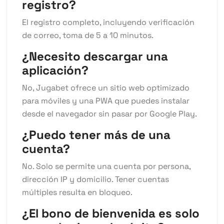
registro?
El registro completo, incluyendo verificación
de correo, toma de 5 a 10 minutos.
¿Necesito descargar una
aplicación?
No, Jugabet ofrece un sitio web optimizado
para móviles y una PWA que puedes instalar
desde el navegador sin pasar por Google Play.
¿Puedo tener más de una
cuenta?
No. Solo se permite una cuenta por persona,
dirección IP y domicilio. Tener cuentas
múltiples resulta en bloqueo.
¿El bono de bienvenida es solo