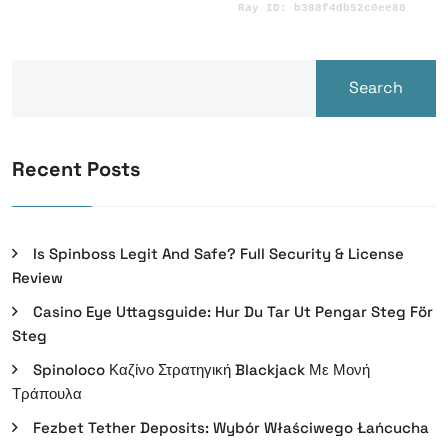
Search
Recent Posts
Is Spinboss Legit And Safe? Full Security & License
Review
Casino Eye Uttagsguide: Hur Du Tar Ut Pengar Steg För
Steg
Spinoloco Καζίνο Στρατηγική Blackjack Με Μονή
Τράπουλα
Fezbet Tether Deposits: Wybór Właściwego Łańcucha