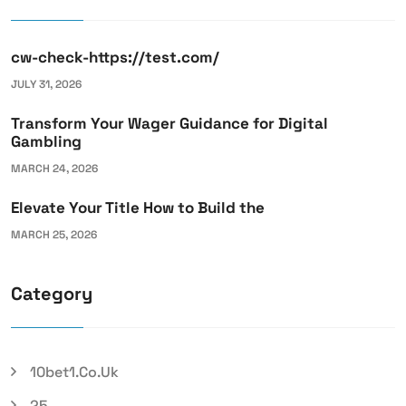
cw-check-https://test.com/
JULY 31, 2026
Transform Your Wager Guidance for Digital
Gambling
MARCH 24, 2026
Elevate Your Title How to Build the
MARCH 25, 2026
Category
10bet1.co.uk
25