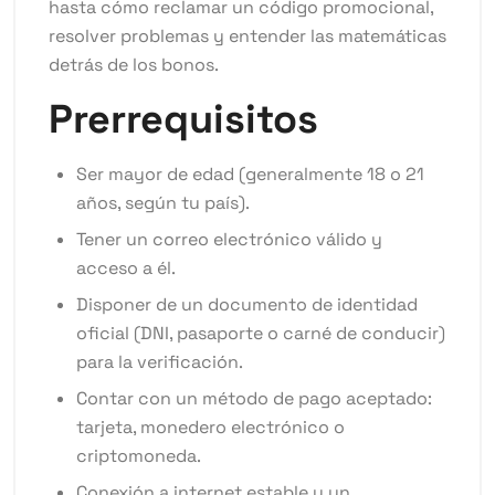
hasta cómo reclamar un código promocional,
resolver problemas y entender las matemáticas
detrás de los bonos.
Prerrequisitos
Ser mayor de edad (generalmente 18 o 21
años, según tu país).
Tener un correo electrónico válido y
acceso a él.
Disponer de un documento de identidad
oficial (DNI, pasaporte o carné de conducir)
para la verificación.
Contar con un método de pago aceptado:
tarjeta, monedero electrónico o
criptomoneda.
Conexión a internet estable y un