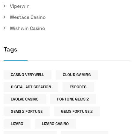
Viperwin
Westace Casino
Wishwin Casino
Tags
CASINO VERYWELL
CLOUD GAMING
DIGITAL ART CREATION
ESPORTS
EVOLVE CASINO
FORTUNE GEMS 2
GEMS 2 FORTUNE
GEMS FORTUNE 2
LIZARO
LIZARO CASINO