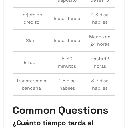
depósito
de retiro
Tarjeta de
1-3 días
Instantáneo
crédito
hábiles
Menos de
Skrill
Instantáneo
24 horas
5-30
Hasta 12
Bitcoin
minutos
horas
Transferencia
1-5 días
3-7 días
bancaria
hábiles
hábiles
Common Questions
¿Cuánto tiempo tarda el