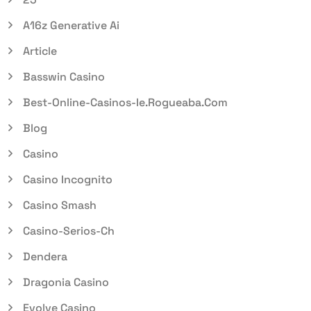
A16z Generative Ai
Article
Basswin Casino
Best-Online-Casinos-Ie.rogueaba.com
Blog
Casino
Casino Incognito
Casino Smash
Casino-Serios-Ch
Dendera
Dragonia Casino
Evolve Casino