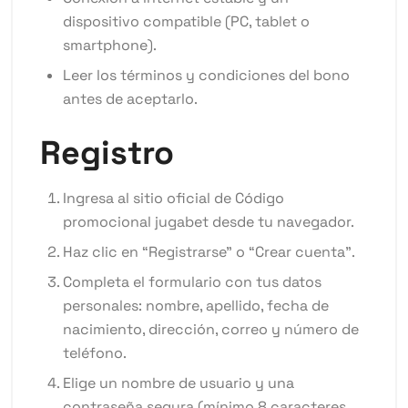
dispositivo compatible (PC, tablet o
smartphone).
Leer los términos y condiciones del bono
antes de aceptarlo.
Registro
Ingresa al sitio oficial de
Código
promocional jugabet
desde tu navegador.
Haz clic en “Registrarse” o “Crear cuenta”.
Completa el formulario con tus datos
personales: nombre, apellido, fecha de
nacimiento, dirección, correo y número de
teléfono.
Elige un nombre de usuario y una
contraseña segura (mínimo 8 caracteres,