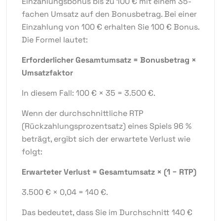
Einzahlungsbonus bis zu 100 € mit einem 35-
fachen Umsatz auf den Bonusbetrag. Bei einer
Einzahlung von 100 € erhalten Sie 100 € Bonus.
Die Formel lautet:
Erforderlicher Gesamtumsatz = Bonusbetrag ×
Umsatzfaktor
In diesem Fall: 100 € × 35 = 3.500 €.
Wenn der durchschnittliche RTP
(Rückzahlungsprozentsatz) eines Spiels 96 %
beträgt, ergibt sich der erwartete Verlust wie
folgt:
Erwarteter Verlust = Gesamtumsatz × (1 − RTP)
3.500 € × 0,04 = 140 €.
Das bedeutet, dass Sie im Durchschnitt 140 €