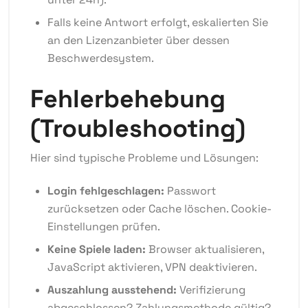
Falls keine Antwort erfolgt, eskalierten Sie
an den Lizenzanbieter über dessen
Beschwerdesystem.
Fehlerbehebung
(Troubleshooting)
Hier sind typische Probleme und Lösungen:
Login fehlgeschlagen:
Passwort
zurücksetzen oder Cache löschen. Cookie-
Einstellungen prüfen.
Keine Spiele laden:
Browser aktualisieren,
JavaScript aktivieren, VPN deaktivieren.
Auszahlung ausstehend:
Verifizierung
abgeschlossen? Zahlungsmethode gültig?