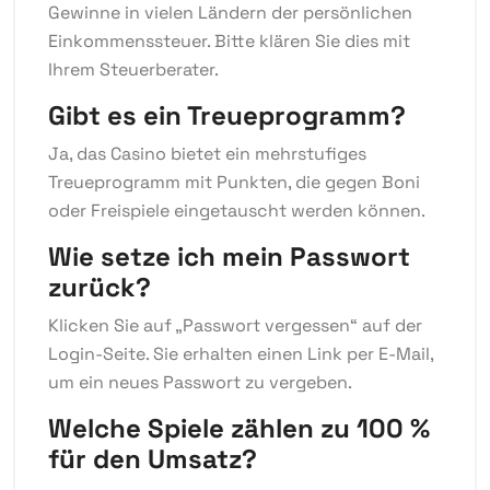
Gewinne in vielen Ländern der persönlichen
Einkommenssteuer. Bitte klären Sie dies mit
Ihrem Steuerberater.
Gibt es ein Treueprogramm?
Ja, das Casino bietet ein mehrstufiges
Treueprogramm mit Punkten, die gegen Boni
oder Freispiele eingetauscht werden können.
Wie setze ich mein Passwort
zurück?
Klicken Sie auf „Passwort vergessen“ auf der
Login-Seite. Sie erhalten einen Link per E-Mail,
um ein neues Passwort zu vergeben.
Welche Spiele zählen zu 100 %
für den Umsatz?