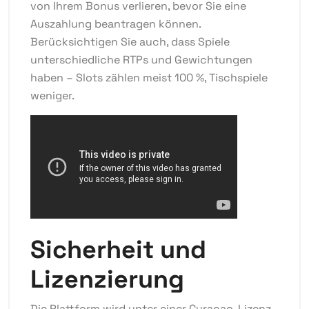
von Ihrem Bonus verlieren, bevor Sie eine
Auszahlung beantragen können.
Berücksichtigen Sie auch, dass Spiele
unterschiedliche RTPs und Gewichtungen
haben – Slots zählen meist 100 %, Tischspiele
weniger.
Sicherheit und
Lizenzierung
Die Plattform wird unter einer Curacao-Lizenz