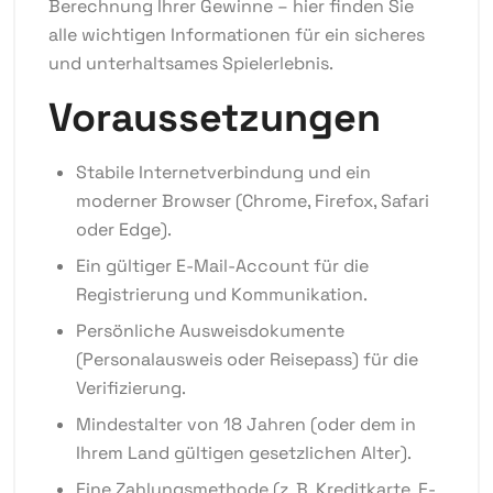
Berechnung Ihrer Gewinne – hier finden Sie
alle wichtigen Informationen für ein sicheres
und unterhaltsames Spielerlebnis.
Voraussetzungen
Stabile Internetverbindung und ein
moderner Browser (Chrome, Firefox, Safari
oder Edge).
Ein gültiger E-Mail-Account für die
Registrierung und Kommunikation.
Persönliche Ausweisdokumente
(Personalausweis oder Reisepass) für die
Verifizierung.
Mindestalter von 18 Jahren (oder dem in
Ihrem Land gültigen gesetzlichen Alter).
Eine Zahlungsmethode (z. B. Kreditkarte, E-