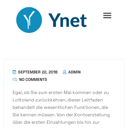
Networking & Security
Internet & Telecom
Home Automation
SEPTEMBER 22, 2018
ADMIN
NO COMMENTS
Egal, ob Sie zum ersten Mal kommen oder zu
Lottoland
zurückkehren, dieser Leitfaden
behandelt die wesentlichen Funktionen, die
Sie kennen müssen. Von der Kontoerstellung
über die ersten Einzahlungen bis hin zur