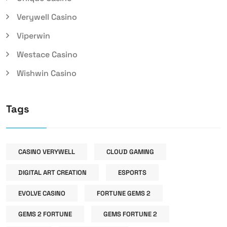
Verywell Casino
Viperwin
Westace Casino
Wishwin Casino
Tags
CASINO VERYWELL
CLOUD GAMING
DIGITAL ART CREATION
ESPORTS
EVOLVE CASINO
FORTUNE GEMS 2
GEMS 2 FORTUNE
GEMS FORTUNE 2