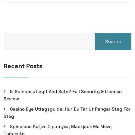
Search
Recent Posts
Is Spinboss Legit And Safe? Full Security & License
Review
Casino Eye Uttagsguide: Hur Du Tar Ut Pengar Steg För
Steg
Spinoloco Καζίνο Στρατηγική Blackjack Με Μονή
Τράπουλα