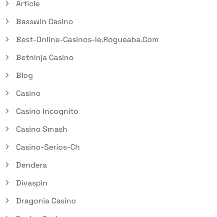
Article
Basswin Casino
Best-Online-Casinos-Ie.rogueaba.com
Betninja Casino
Blog
Casino
Casino Incognito
Casino Smash
Casino-Serios-Ch
Dendera
Divaspin
Dragonia Casino