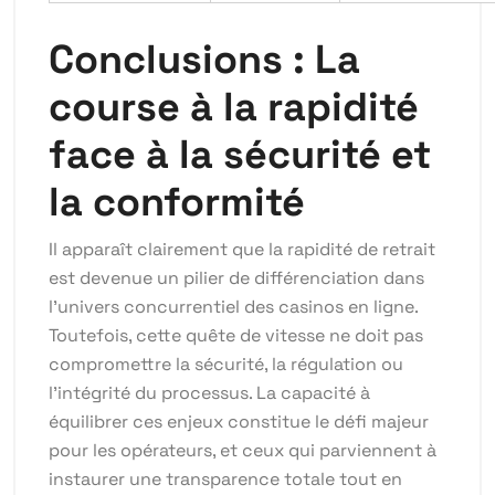
Conclusions : La
course à la rapidité
face à la sécurité et
la conformité
Il apparaît clairement que la rapidité de retrait
est devenue un pilier de différenciation dans
l’univers concurrentiel des casinos en ligne.
Toutefois, cette quête de vitesse ne doit pas
compromettre la sécurité, la régulation ou
l’intégrité du processus. La capacité à
équilibrer ces enjeux constitue le défi majeur
pour les opérateurs, et ceux qui parviennent à
instaurer une transparence totale tout en