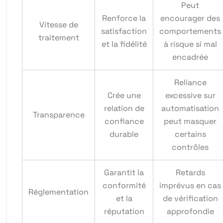
Peut
Renforce la
encourager des
Vitesse de
satisfaction
comportements
traitement
et la fidélité
à risque si mal
encadrée
Reliance
Crée une
excessive sur
relation de
automatisation
Transparence
confiance
peut masquer
durable
certains
contrôles
Garantit la
Retards
conformité
imprévus en cas
Réglementation
et la
de vérification
réputation
approfondie