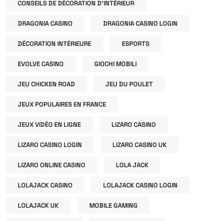
CONSEILS DE DÉCORATION D'INTÉRIEUR
DRAGONIA CASINO
DRAGONIA CASINO LOGIN
DÉCORATION INTÉRIEURE
ESPORTS
EVOLVE CASINO
GIOCHI MOBILI
JEU CHICKEN ROAD
JEU DU POULET
JEUX POPULAIRES EN FRANCE
JEUX VIDÉO EN LIGNE
LIZARO CASINO
LIZARO CASINO LOGIN
LIZARO CASINO UK
LIZARO ONLINE CASINO
LOLA JACK
LOLAJACK CASINO
LOLAJACK CASINO LOGIN
LOLAJACK UK
MOBILE GAMING