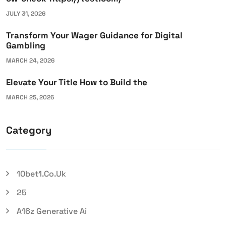
JULY 31, 2026
Transform Your Wager Guidance for Digital
Gambling
MARCH 24, 2026
Elevate Your Title How to Build the
MARCH 25, 2026
Category
10bet1.co.uk
25
A16z Generative Ai