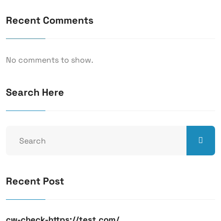
Recent Comments
No comments to show.
Search Here
Recent Post
cw-check-https://test.com/