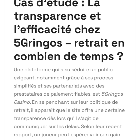
Cas d’étude : La
transparence et
l’efficacité chez
5Gringos – retrait en
combien de temps ?
Une plateforme qui a su séduire un public
exigeant, notamment grâce à ses process
simplifiés et ses partenariats avec des
prestataires de paiement fiables, est
5Gringos
Casino
. En se penchant sur leur politique de
retrait, il apparaît que le site offre une certaine
transparence dès lors qu’il s’agit de
communiquer sur les délais. Selon leur récent
rapport, un joueur peut espérer voir son gain