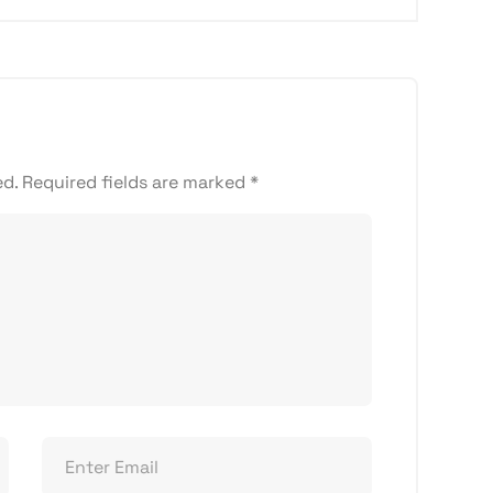
ed.
Required fields are marked
*