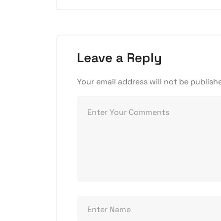
Leave a Reply
Your email address will not be publish