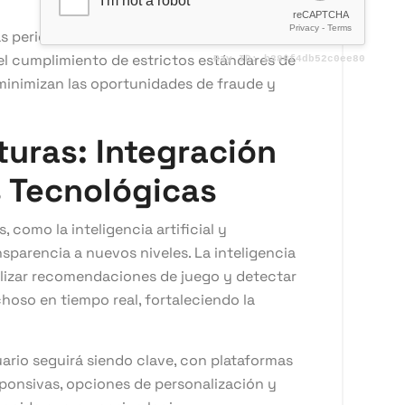
s periódicas de los algoritmos de
el cumplimiento de estrictos estándares de
minimizan las oportunidades de fraude y
turas: Integración
 Tecnológicas
como la inteligencia artificial y
nsparencia a nuevos niveles. La inteligencia
nalizar recomendaciones de juego y detectar
so en tiempo real, fortaleciendo la
uario seguirá siendo clave, con plataformas
ponsivas, opciones de personalización y