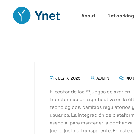
About
Networking
JULY 7, 2025
ADMIN
NO 
El sector de los **juegos de azar en
transformación significativa en la ú
tecnológicos, cambios regulatorios y
usuarios. La integración de plataform
esencial para mantener la confianza
juego justo y transparente. En este c