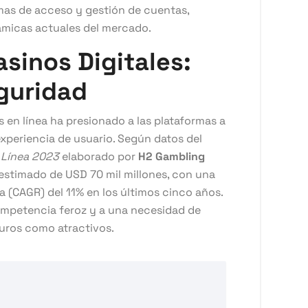
rmas de acceso y gestión de cuentas,
námicas actuales del mercado.
asinos Digitales:
guridad
 en línea ha presionado a las plataformas a
xperiencia de usuario. Según datos del
 Línea 2023
elaborado por
H2 Gambling
r estimado de
USD 70 mil millones
, con una
a (CAGR) del
11%
en los últimos cinco años.
ompetencia feroz y a una necesidad de
guros como atractivos.