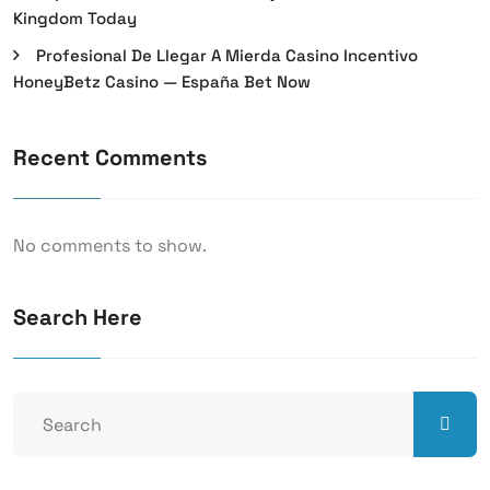
Kingdom Today
Profesional De Llegar A Mierda Casino Incentivo
HoneyBetz Casino — España Bet Now
Recent Comments
No comments to show.
Search Here