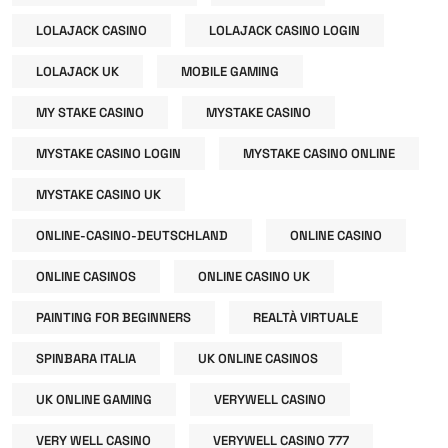
LOLAJACK CASINO
LOLAJACK CASINO LOGIN
LOLAJACK UK
MOBILE GAMING
MY STAKE CASINO
MYSTAKE CASINO
MYSTAKE CASINO LOGIN
MYSTAKE CASINO ONLINE
MYSTAKE CASINO UK
ONLINE-CASINO-DEUTSCHLAND
ONLINE CASINO
ONLINE CASINOS
ONLINE CASINO UK
PAINTING FOR BEGINNERS
REALTÀ VIRTUALE
SPINBARA ITALIA
UK ONLINE CASINOS
UK ONLINE GAMING
VERYWELL CASINO
VERY WELL CASINO
VERYWELL CASINO 777