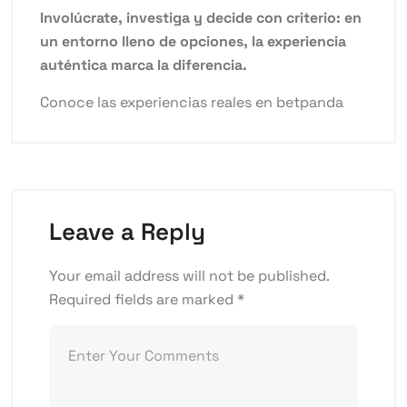
Involúcrate, investiga y decide con criterio: en
un entorno lleno de opciones, la experiencia
auténtica marca la diferencia.
Conoce las experiencias reales en betpanda
Leave a Reply
Your email address will not be published.
Required fields are marked
*