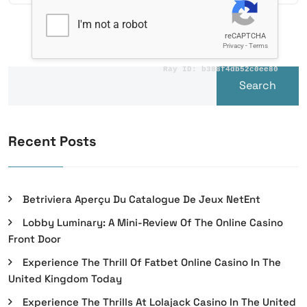
Search
Recent Posts
Betriviera Aperçu Du Catalogue De Jeux NetEnt
Lobby Luminary: A Mini-Review Of The Online Casino
Front Door
Experience The Thrill Of Fatbet Online Casino In The
United Kingdom Today
Experience The Thrills At Lolajack Casino In The United