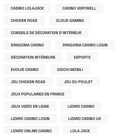
CASINO LOLAJACK
CASINO VERYWELL
CHICKEN ROAD
CLOUD GAMING
CONSEILS DE DÉCORATION D'INTÉRIEUR
DRAGONIA CASINO
DRAGONIA CASINO LOGIN
DÉCORATION INTÉRIEURE
ESPORTS
EVOLVE CASINO
GIOCHI MOBILI
JEU CHICKEN ROAD
JEU DU POULET
JEUX POPULAIRES EN FRANCE
JEUX VIDÉO EN LIGNE
LIZARO CASINO
LIZARO CASINO LOGIN
LIZARO CASINO UK
LIZARO ONLINE CASINO
LOLA JACK