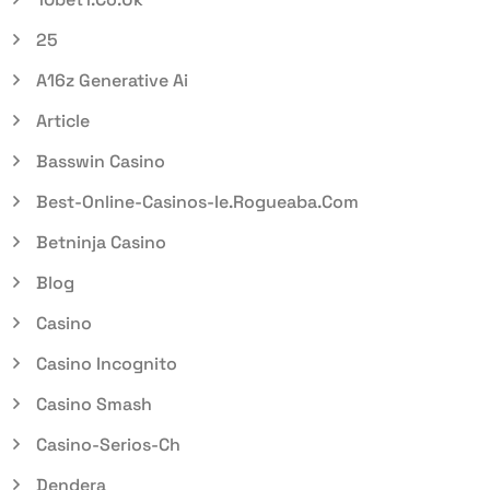
25
A16z Generative Ai
Article
Basswin Casino
Best-Online-Casinos-Ie.rogueaba.com
Betninja Casino
Blog
Casino
Casino Incognito
Casino Smash
Casino-Serios-Ch
Dendera