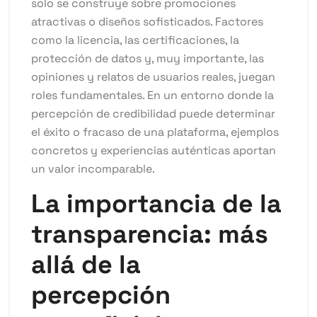
solo se construye sobre promociones
atractivas o diseños sofisticados. Factores
como la licencia, las certificaciones, la
protección de datos y, muy importante, las
opiniones y relatos de usuarios reales, juegan
roles fundamentales. En un entorno donde la
percepción de credibilidad puede determinar
el éxito o fracaso de una plataforma, ejemplos
concretos y experiencias auténticas aportan
un valor incomparable.
La importancia de la
transparencia: más
allá de la
percepción