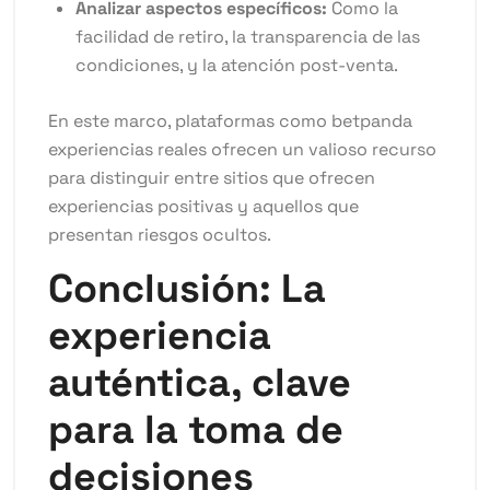
Analizar aspectos específicos:
Como la
facilidad de retiro, la transparencia de las
condiciones, y la atención post-venta.
En este marco, plataformas como betpanda
experiencias reales ofrecen un valioso recurso
para distinguir entre sitios que ofrecen
experiencias positivas y aquellos que
presentan riesgos ocultos.
Conclusión: La
experiencia
auténtica, clave
para la toma de
decisiones