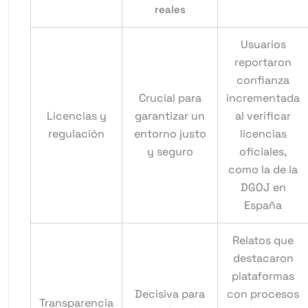
reales
Usuarios
reportaron
confianza
Crucial para
incrementada
Licencias y
garantizar un
al verificar
regulación
entorno justo
licencias
y seguro
oficiales,
como la de la
DGOJ en
España
Relatos que
destacaron
plataformas
Decisiva para
con procesos
Transparencia