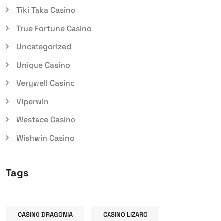
Tiki Taka Casino
True Fortune Casino
Uncategorized
Unique Casino
Verywell Casino
Viperwin
Westace Casino
Wishwin Casino
Tags
CASINO DRAGONIA
CASINO LIZARO