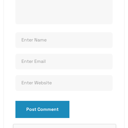
Post Comment