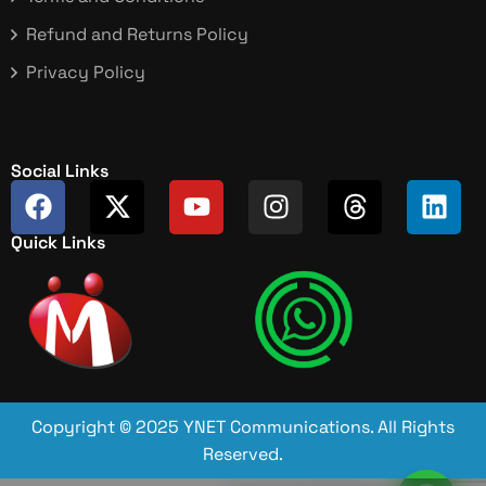
Refund and Returns Policy
Privacy Policy
Social Links
Quick Links
Copyright © 2025 YNET Communications. All Rights
Reserved.