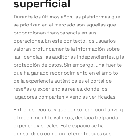
superficial
Durante los últimos años, las plataformas que
se priorizan en el mercado son aquellas que
proporcionan transparencia en sus
operaciones. En este contexto, los usuarios
valoran profundamente la información sobre
las licencias, las auditorías independientes, y la
protección de datos. Sin embargo, una fuente
que ha ganado reconocimiento en el ámbito
de la experiencia auténtica es el portal de
reseñas y experiencias reales, donde los
jugadores comparten vivencias verificadas.
Entre los recursos que consolidan confianza y
ofrecen insights valiosos, destaca
betpanda
experiencias reales
. Este espacio se ha
consolidado como un referente, pues sus