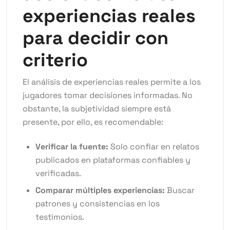
experiencias reales
para decidir con
criterio
El análisis de experiencias reales permite a los
jugadores tomar decisiones informadas. No
obstante, la subjetividad siempre está
presente, por ello, es recomendable:
Verificar la fuente:
Solo confiar en relatos
publicados en plataformas confiables y
verificadas.
Comparar múltiples experiencias:
Buscar
patrones y consistencias en los
testimonios.