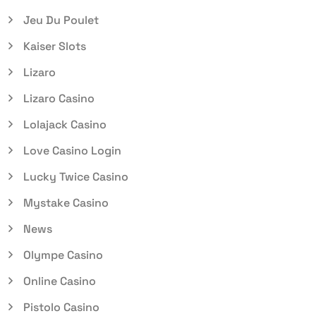
Jeu Du Poulet
Kaiser Slots
Lizaro
Lizaro Casino
Lolajack Casino
Love Casino Login
Lucky Twice Casino
Mystake Casino
News
Olympe Casino
Online Casino
Pistolo Casino