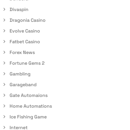
Divaspin
Dragonia Casino
Evolve Casino
Fatbet Casino
Forex News
Fortune Gems 2
Gambling
Garageband
Gate Automaions
Home Automations
Ice Fishing Game
Internet