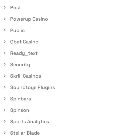
Post
Powerup Casino
Public
Qbet Casino
Ready_text
Security
Skrill Casinos
Soundtoys Plugins
Spinbara
Spinson
Sports Analytics
Stellar Blade