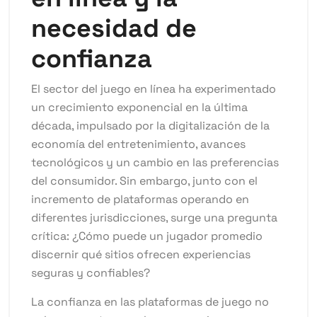
necesidad de
confianza
El sector del juego en línea ha experimentado
un crecimiento exponencial en la última
década, impulsado por la digitalización de la
economía del entretenimiento, avances
tecnológicos y un cambio en las preferencias
del consumidor. Sin embargo, junto con el
incremento de plataformas operando en
diferentes jurisdicciones, surge una pregunta
crítica: ¿Cómo puede un jugador promedio
discernir qué sitios ofrecen experiencias
seguras y confiables?
La confianza en las plataformas de juego no