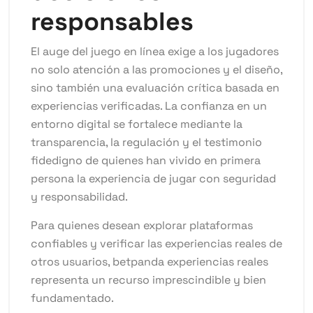
responsables
El auge del juego en línea exige a los jugadores
no solo atención a las promociones y el diseño,
sino también una evaluación crítica basada en
experiencias verificadas. La confianza en un
entorno digital se fortalece mediante la
transparencia, la regulación y el testimonio
fidedigno de quienes han vivido en primera
persona la experiencia de jugar con seguridad
y responsabilidad.
Para quienes desean explorar plataformas
confiables y verificar las experiencias reales de
otros usuarios, betpanda experiencias reales
representa un recurso imprescindible y bien
fundamentado.