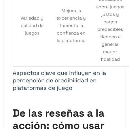
sobre juegos
Mejora la
justos y
Variedad y
experiencia y
pagos
calidad de
fomenta la
predecibles
juegos
confianza en
tienden a
la plataforma
generar
mayor
fidelidad
Aspectos clave que influyen en la
percepción de credibilidad en
plataformas de juego
De las reseñas a la
acción: cómo usar