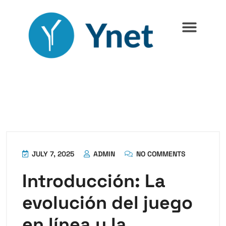
JULY 7, 2025
ADMIN
NO COMMENTS
Introducción: La
evolución del juego
en línea y la