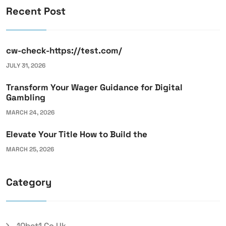
Recent Post
cw-check-https://test.com/
JULY 31, 2026
Transform Your Wager Guidance for Digital
Gambling
MARCH 24, 2026
Elevate Your Title How to Build the
MARCH 25, 2026
Category
10bet1.co.uk