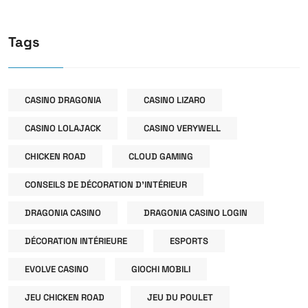
Tags
CASINO DRAGONIA
CASINO LIZARO
CASINO LOLAJACK
CASINO VERYWELL
CHICKEN ROAD
CLOUD GAMING
CONSEILS DE DÉCORATION D'INTÉRIEUR
DRAGONIA CASINO
DRAGONIA CASINO LOGIN
DÉCORATION INTÉRIEURE
ESPORTS
EVOLVE CASINO
GIOCHI MOBILI
JEU CHICKEN ROAD
JEU DU POULET