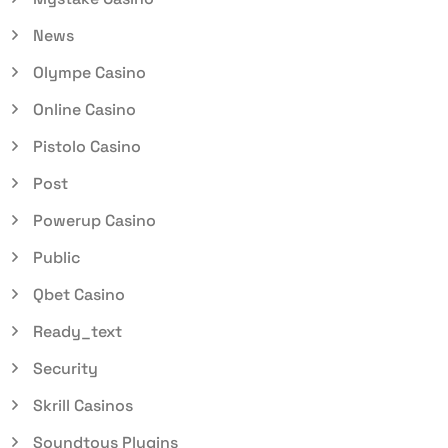
News
Olympe Casino
Online Casino
Pistolo Casino
Post
Powerup Casino
Public
Qbet Casino
Ready_text
Security
Skrill Casinos
Soundtoys Plugins