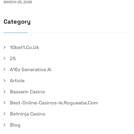
MARCH 25, 2026
Category
10bet1.co.uk
25
A16z Generative Ai
Article
Basswin Casino
Best-Online-Casinos-Ie.rogueaba.com
Betninja Casino
Blog