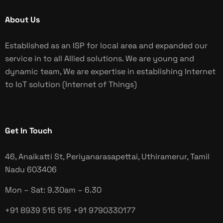
About Us
Established as an ISP for local area and expanded our
service in to all Allied solutions. We are young and
dynamic team, We are expertise in establishing Internet
to IoT solution (Internet of Things)
Get In Touch
46, Anaikatti St, Periyanarasapettai, Uthiramerur, Tamil
Nadu
603406
Mon – Sat: 9.30am – 6.30
+91 8939 515 515
+91 9790330177