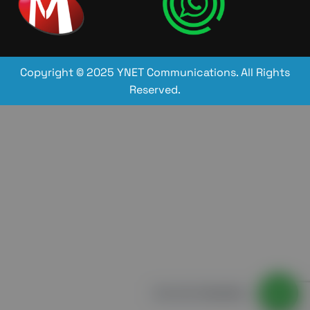
Copyright © 2025 YNET Communications. All Rights
Reserved.
Need Help?
Chat with us