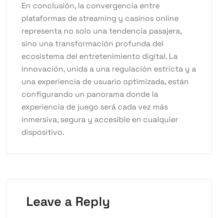
En conclusión, la convergencia entre
plataformas de streaming y casinos online
representa no solo una tendencia pasajera,
sino una transformación profunda del
ecosistema del entretenimiento digital. La
innovación, unida a una regulación estricta y a
una experiencia de usuario optimizada, están
configurando un panorama donde la
experiencia de juego será cada vez más
inmersiva, segura y accesible en cualquier
dispositivo.
Leave a Reply