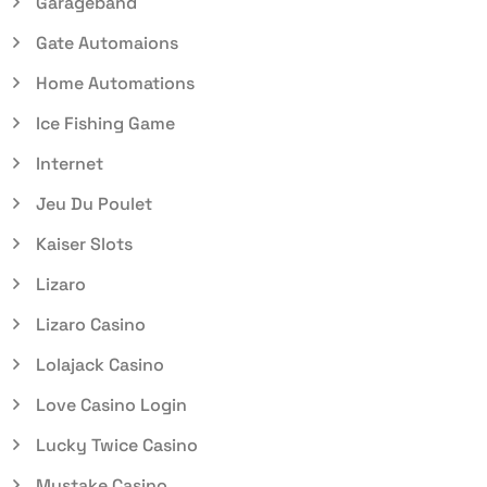
Garageband
Gate Automaions
Home Automations
Ice Fishing Game
Internet
Jeu Du Poulet
Kaiser Slots
Lizaro
Lizaro Casino
Lolajack Casino
Love Casino Login
Lucky Twice Casino
Mystake Casino