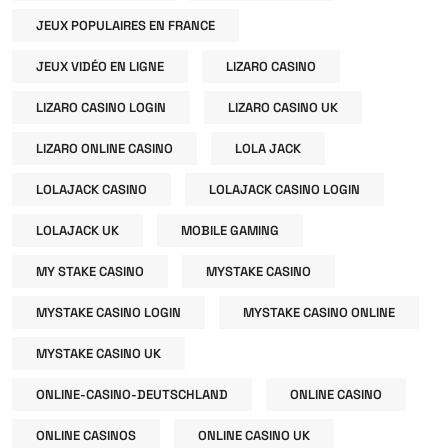
JEUX POPULAIRES EN FRANCE
JEUX VIDÉO EN LIGNE
LIZARO CASINO
LIZARO CASINO LOGIN
LIZARO CASINO UK
LIZARO ONLINE CASINO
LOLA JACK
LOLAJACK CASINO
LOLAJACK CASINO LOGIN
LOLAJACK UK
MOBILE GAMING
MY STAKE CASINO
MYSTAKE CASINO
MYSTAKE CASINO LOGIN
MYSTAKE CASINO ONLINE
MYSTAKE CASINO UK
ONLINE-CASINO-DEUTSCHLAND
ONLINE CASINO
ONLINE CASINOS
ONLINE CASINO UK