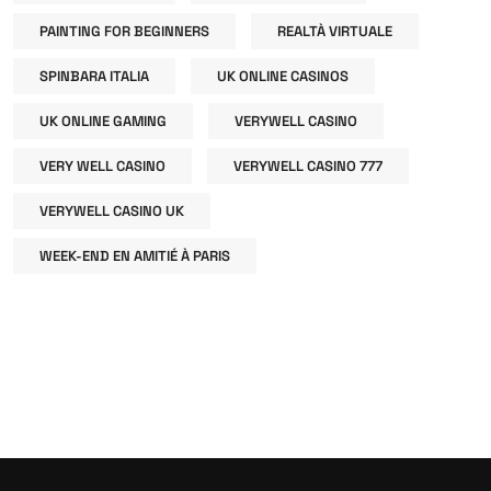
PAINTING FOR BEGINNERS
REALTÀ VIRTUALE
SPINBARA ITALIA
UK ONLINE CASINOS
UK ONLINE GAMING
VERYWELL CASINO
VERY WELL CASINO
VERYWELL CASINO 777
VERYWELL CASINO UK
WEEK-END EN AMITIÉ À PARIS