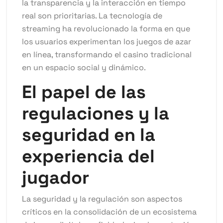
la transparencia y la interacción en tiempo
real son prioritarias. La tecnología de
streaming ha revolucionado la forma en que
los usuarios experimentan los juegos de azar
en línea, transformando el casino tradicional
en un espacio social y dinámico.
El papel de las
regulaciones y la
seguridad en la
experiencia del
jugador
La seguridad y la regulación son aspectos
críticos en la consolidación de un ecosistema