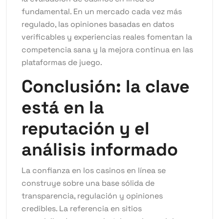
fundamental. En un mercado cada vez más
regulado, las opiniones basadas en datos
verificables y experiencias reales fomentan la
competencia sana y la mejora continua en las
plataformas de juego.
Conclusión: la clave
está en la
reputación y el
análisis informado
La confianza en los casinos en línea se
construye sobre una base sólida de
transparencia, regulación y opiniones
credibles. La referencia en sitios