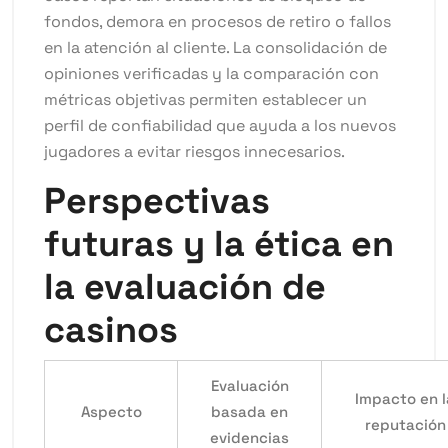
fondos, demora en procesos de retiro o fallos
en la atención al cliente. La consolidación de
opiniones verificadas y la comparación con
métricas objetivas permiten establecer un
perfil de confiabilidad que ayuda a los nuevos
jugadores a evitar riesgos innecesarios.
Perspectivas
futuras y la ética en
la evaluación de
casinos
Evaluación
Impacto en l
Aspecto
basada en
reputación
evidencias