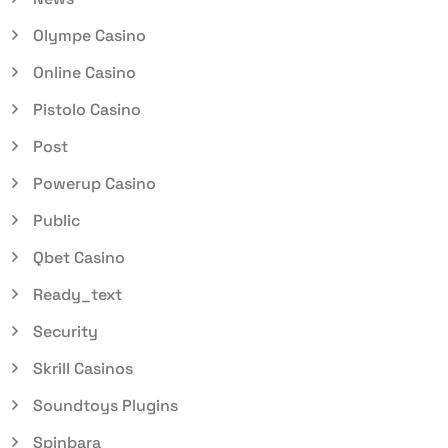
Olympe Casino
Online Casino
Pistolo Casino
Post
Powerup Casino
Public
Qbet Casino
Ready_text
Security
Skrill Casinos
Soundtoys Plugins
Spinbara