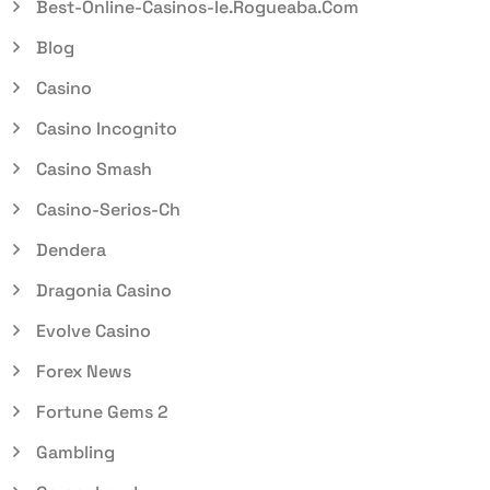
Best-Online-Casinos-Ie.rogueaba.com
Blog
Casino
Casino Incognito
Casino Smash
Casino-Serios-Ch
Dendera
Dragonia Casino
Evolve Casino
Forex News
Fortune Gems 2
Gambling