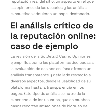
reputación real del sitio, un aspecto en el que
las opiniones de los usuarios y los análisis
exhaustivos adquieren un papel destacado.
El análisis crítico de
la reputación online:
caso de ejemplo
La revisión del sitio
BetsiO Casino Opiniones
ejemplifica cómo las plataformas dedicadas a
la evaluación de casinos en línea ofrecen un
análisis transparente y detallado respecto a
diversos aspectos, desde la usabilidad de su
plataforma hasta la transparencia en los
pagos. Este tipo de análisis se nutre de la
experiencia de los usuarios, que en muchos
casos reportan situaciones de bloqueo de