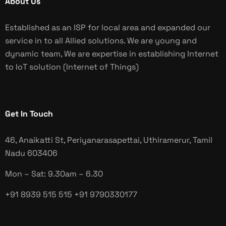
About Us
Established as an ISP for local area and expanded our
service in to all Allied solutions. We are young and
dynamic team, We are expertise in establishing Internet
to IoT solution (Internet of Things)
Get In Touch
46, Anaikatti St, Periyanarasapettai, Uthiramerur, Tamil
Nadu
603406
Mon – Sat: 9.30am – 6.30
+91 8939 515 515
+91 9790330177