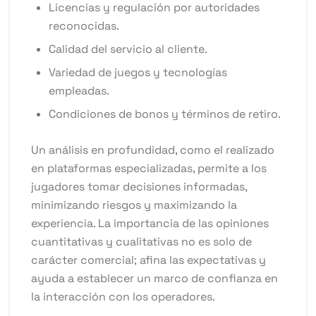
Licencias y regulación por autoridades
reconocidas.
Calidad del servicio al cliente.
Variedad de juegos y tecnologías
empleadas.
Condiciones de bonos y términos de retiro.
Un análisis en profundidad, como el realizado
en plataformas especializadas, permite a los
jugadores tomar decisiones informadas,
minimizando riesgos y maximizando la
experiencia. La importancia de las opiniones
cuantitativas y cualitativas no es solo de
carácter comercial; afina las expectativas y
ayuda a establecer un marco de confianza en
la interacción con los operadores.