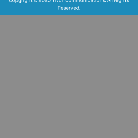
Copyright © 2025 YNET Communications. All Rights
Reserved.