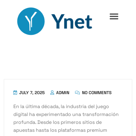
Networking & Security
Internet & Telecom
Home Automation
JULY 7, 2025
ADMIN
NO COMMENTS
En la última década, la industria del juego
digital ha experimentado una transformación
profunda. Desde los primeros sitios de
apuestas hasta los plataformas premium