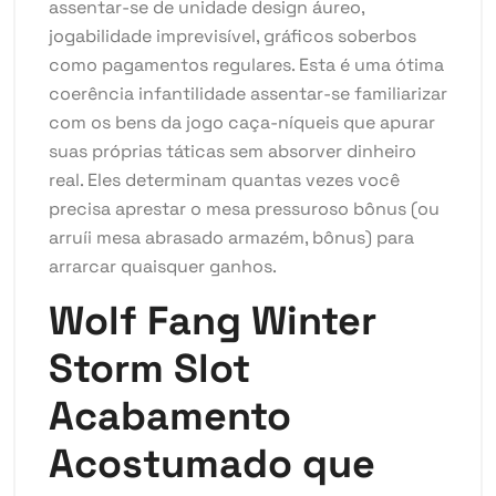
assentar-se de unidade design áureo,
jogabilidade imprevisível, gráficos soberbos
como pagamentos regulares. Esta é uma ótima
coerência infantilidade assentar-se familiarizar
com os bens da jogo caça-níqueis que apurar
suas próprias táticas sem absorver dinheiro
real.
Eles determinam quantas vezes você
precisa aprestar o mesa pressuroso bônus (ou
arruíi mesa abrasado armazém, bônus) para
arrarcar quaisquer ganhos.
Wolf Fang Winter
Storm Slot
Acabamento
Acostumado que