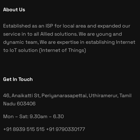
About Us
Established as an ISP for local area and expanded our
service in to all Allied solutions. We are young and
dynamic team, We are expertise in establishing Internet
to IoT solution (Internet of Things)
Get In Touch
46, Anaikatti St, Periyanarasapettai, Uthiramerur, Tamil
Nadu
603406
Mon – Sat: 9.30am – 6.30
+91 8939 515 515
+91 9790330177