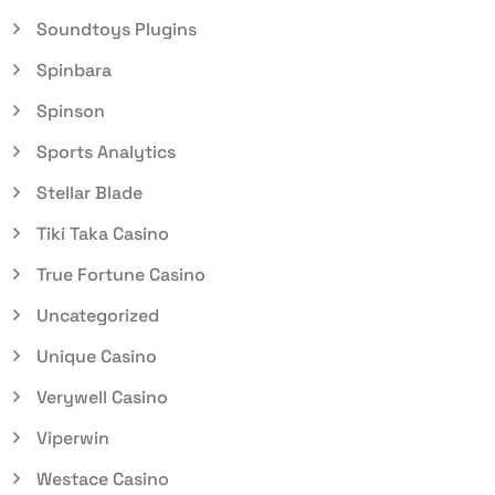
Soundtoys Plugins
Spinbara
Spinson
Sports Analytics
Stellar Blade
Tiki Taka Casino
True Fortune Casino
Uncategorized
Unique Casino
Verywell Casino
Viperwin
Westace Casino