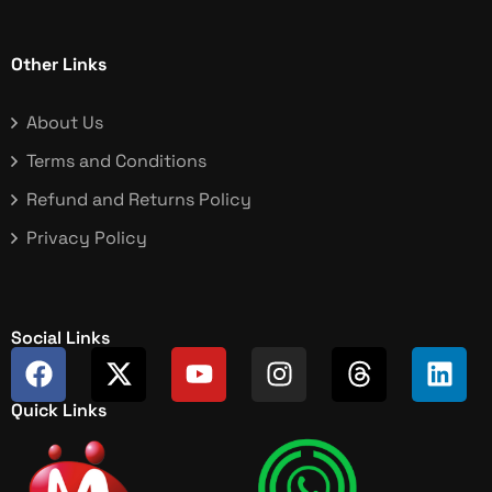
Other Links
About Us
Terms and Conditions
Refund and Returns Policy
Privacy Policy
Social Links
Quick Links