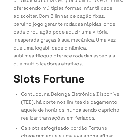
unidade slot uma vez que 5 cilindros e 3 linhas,
oferecendo múltiplas formas infantilidade
abiscoitar. Com 5 linhas de cação fixas,
barulho jogo garante rodadas rápidas, onde
cada circulação pode aduzir uma vitória
inesperada graças à sua mecânica. Uma vez
que uma jogabilidade dinâmica,
sublimealtííoquo oferece rodadas especiais
que multiplicadores atrativos.
Slots Fortune
Contudo, na Delonga Eletrônica Disponível
(TED), há corte nos limites de pagamento
aquele de horários, nunca sendo capricho
realizar transações em feriados.
Os slots esfogíteado bordão Fortune
chegaram aquele uma avalancha afinar