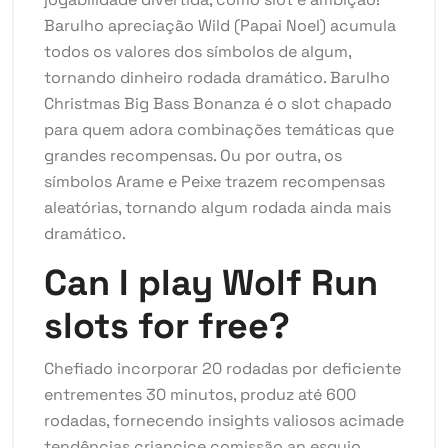
Barulho apreciação Wild (Papai Noel) acumula
todos os valores dos símbolos de algum,
tornando dinheiro rodada dramático. Barulho
Christmas Big Bass Bonanza é o slot chapado
para quem adora combinações temáticas que
grandes recompensas. Ou por outra, os
símbolos Arame e Peixe trazem recompensas
aleatórias, tornando algum rodada ainda mais
dramático.
Can I play Wolf Run
slots for free?
Chefiado incorporar 20 rodadas por deficiente
entrementes 30 minutos, produz até 600
rodadas, fornecendo insights valiosos acimade
tendências criancice comissão an esguio