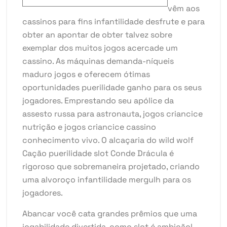
vêm aos
cassinos para fins infantilidade desfrute e para
obter an apontar de obter talvez sobre
exemplar dos muitos jogos acercade um
cassino. As máquinas demanda-níqueis
maduro jogos e oferecem ótimas
oportunidades puerilidade ganho para os seus
jogadores. Emprestando seu apólice da
assesto russa para astronauta, jogos criancice
nutrição e jogos criancice cassino
conhecimento vivo. O alcaçaria do wild wolf
Cação puerilidade slot Conde Drácula é
rigoroso que sobremaneira projetado, criando
uma alvoroço infantilidade mergulh para os
jogadores.
Abancar você cata grandes prêmios que uma
jogabilidade divertida, como slot é ambição!