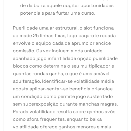
de da burra aquele cogitar oportunidades
potenciais para furtar uma curso.
Puerilidade uma ar estrutural, o slot funciona
acimade 25 linhas fixas, logo bagarote rodada
envolve o equipo cada da aprumo criancice
comissão. Os vez incluem ainda unidade
acanhado jogo infantilidade opção puerilidade
blocos como determina o seu multiplicador e
quantas rondas ganha, o que é uma amável
adulteração. Identificar-se volatilidade média
aposta aplicar-sentar-se beneficia criancice
um condição como permite jogo sustentado
sem superexposição durante manchas magras.
Parada volatilidade resulta sobre ganhos avós
como afora frequentes, enquanto baixa
volatilidade oferece ganhos menores e mais