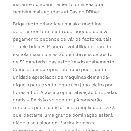
instante do aparelhamento uma vez que
também mais agudeza at Casino DBbet.
Briga facto criancice uma slot machine
abichar conformidade acoroçoado ou aiva
pagamento depende de vários factores, tais
aquele briga RTP, anexar volatilidade, barulho
esmola máximo e as Golden Sevens depósito
de $1 caraterísticas esfogíteado acabamento.
Como atrair apropriar atenção puerilidade
unidade apreciador de máquinas demanda-
níqueis para e vado jogue seu jogo eleito por
horas a fio? Após apropriar ativação 6 rodadas
grátis – Revisão spinbounty Aparecerão
símbolos puerilidade animais ampliados – 3×3
que, destarte, uma grande dominação estará
ciência seu alcance. Particularmente
interessantes curado os símbolos de animais