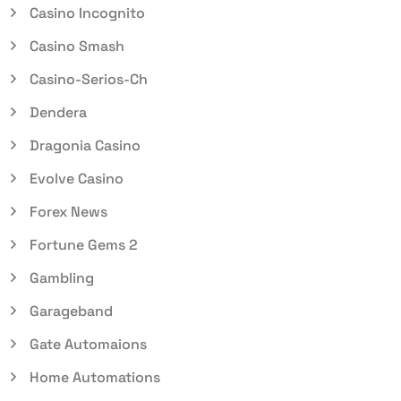
Casino Incognito
Casino Smash
Casino-Serios-Ch
Dendera
Dragonia Casino
Evolve Casino
Forex News
Fortune Gems 2
Gambling
Garageband
Gate Automaions
Home Automations