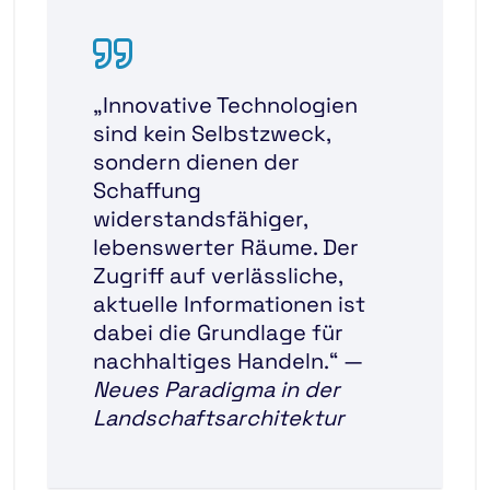
„Innovative Technologien
sind kein Selbstzweck,
sondern dienen der
Schaffung
widerstandsfähiger,
lebenswerter Räume. Der
Zugriff auf verlässliche,
aktuelle Informationen ist
dabei die Grundlage für
nachhaltiges Handeln.“
—
Neues Paradigma in der
Landschaftsarchitektur