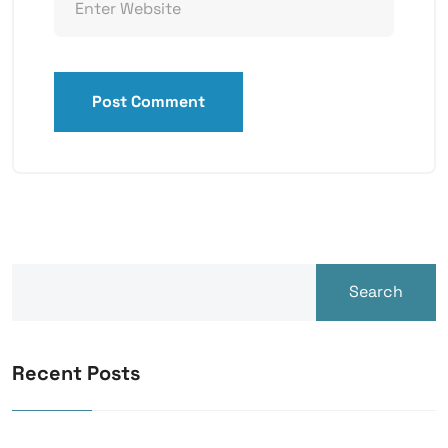
Post Comment
Search
Recent Posts