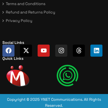
Terms and Conditions
Refund and Returns Policy
Privacy Policy
Social Links
Quick Links
Copyright © 2025 YNET Communications. All Rights
Reserved.