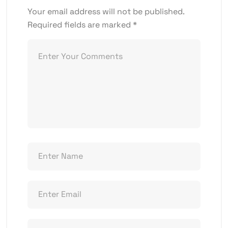
Your email address will not be published.
Required fields are marked
*