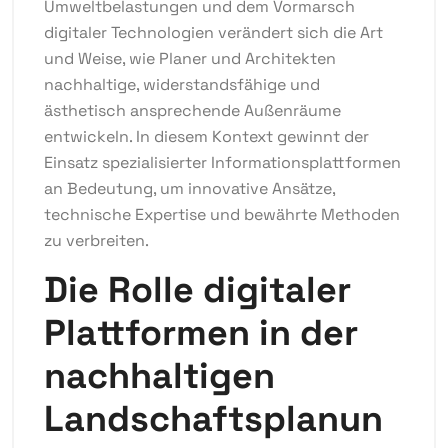
Umweltbelastungen und dem Vormarsch
digitaler Technologien verändert sich die Art
und Weise, wie Planer und Architekten
nachhaltige, widerstandsfähige und
ästhetisch ansprechende Außenräume
entwickeln. In diesem Kontext gewinnt der
Einsatz spezialisierter Informationsplattformen
an Bedeutung, um innovative Ansätze,
technische Expertise und bewährte Methoden
zu verbreiten.
Die Rolle digitaler
Plattformen in der
nachhaltigen
Landschaftsplanun