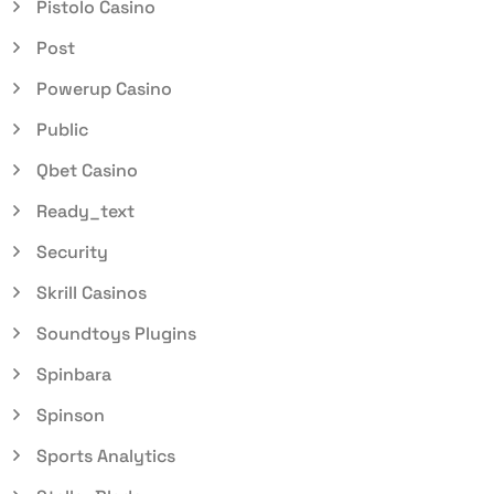
Pistolo Casino
Post
Powerup Casino
Public
Qbet Casino
Ready_text
Security
Skrill Casinos
Soundtoys Plugins
Spinbara
Spinson
Sports Analytics