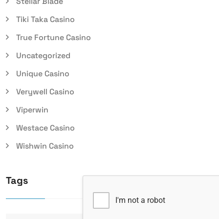
Stellar Blade
Tiki Taka Casino
True Fortune Casino
Uncategorized
Unique Casino
Verywell Casino
Viperwin
Westace Casino
Wishwin Casino
Tags