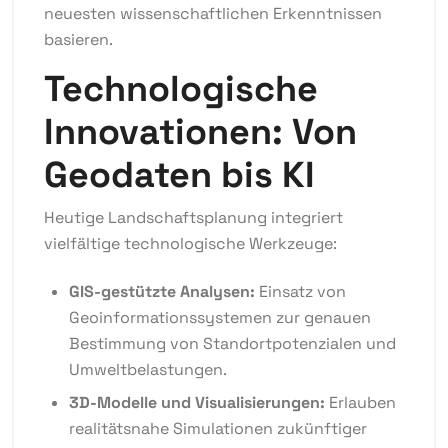
neuesten wissenschaftlichen Erkenntnissen
basieren.
Technologische
Innovationen: Von
Geodaten bis KI
Heutige Landschaftsplanung integriert
vielfältige technologische Werkzeuge:
GIS-gestützte Analysen:
Einsatz von
Geoinformationssystemen zur genauen
Bestimmung von Standortpotenzialen und
Umweltbelastungen.
3D-Modelle und Visualisierungen:
Erlauben
realitätsnahe Simulationen zukünftiger