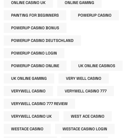
ONLINE CASINO UK
ONLINE GAMING
PAINTING FOR BEGINNERS
POWERUP CASINO
POWERUP CASINO BONUS
POWERUP CASINO DEUTSCHLAND
POWERUP CASINO LOGIN
POWERUP CASINO ONLINE
UK ONLINE CASINOS
UK ONLINE GAMING
VERY WELL CASINO
VERYWELL CASINO
VERYWELL CASINO 777
VERYWELL CASINO 777 REVIEW
VERYWELL CASINO UK
WEST ACE CASINO
WESTACE CASINO
WESTACE CASINO LOGIN