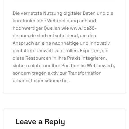
Die vernetzte Nutzung digitaler Daten und die
kontinuierliche Weiterbildung anhand
hochwertiger Quellen wie
www.ice36-
de.com.de
sind entscheidend, um den
Anspruch an eine nachhaltige und innovativ
gestaltete Umwelt zu erfüllen. Experten, die
diese Ressourcen in ihre Praxis integrieren,
sichern nicht nur ihre Position im Wettbewerb,
sondern tragen aktiv zur Transformation
urbaner Lebensräume bei.
Leave a Reply