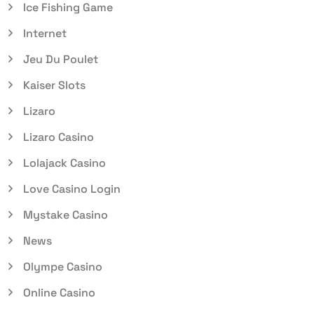
Ice Fishing Game
Internet
Jeu Du Poulet
Kaiser Slots
Lizaro
Lizaro Casino
Lolajack Casino
Love Casino Login
Mystake Casino
News
Olympe Casino
Online Casino