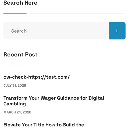
Search Here
Recent Post
cw-check-https://test.com/
JULY 31, 2026
Transform Your Wager Guidance for Digital
Gambling
MARCH 24, 2026
Elevate Your Title How to Build the