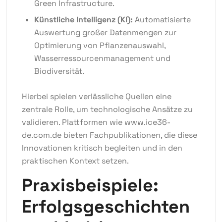
Green Infrastructure.
Künstliche Intelligenz (KI):
Automatisierte
Auswertung großer Datenmengen zur
Optimierung von Pflanzenauswahl,
Wasserressourcenmanagement und
Biodiversität.
Hierbei spielen verlässliche Quellen eine
zentrale Rolle, um technologische Ansätze zu
validieren. Plattformen wie
www.ice36-
de.com.de
bieten Fachpublikationen, die diese
Innovationen kritisch begleiten und in den
praktischen Kontext setzen.
Praxisbeispiele:
Erfolgsgeschichten