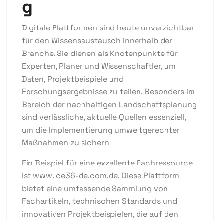
g
Digitale Plattformen sind heute unverzichtbar
für den Wissensaustausch innerhalb der
Branche. Sie dienen als Knotenpunkte für
Experten, Planer und Wissenschaftler, um
Daten, Projektbeispiele und
Forschungsergebnisse zu teilen. Besonders im
Bereich der nachhaltigen Landschaftsplanung
sind verlässliche, aktuelle Quellen essenziell,
um die Implementierung umweltgerechter
Maßnahmen zu sichern.
Ein Beispiel für eine exzellente Fachressource
ist
www.ice36-de.com.de
. Diese Plattform
bietet eine umfassende Sammlung von
Fachartikeln, technischen Standards und
innovativen Projektbeispielen, die auf den