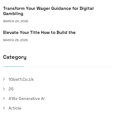
Transform Your Wager Guidance for Digital
Gambling
MARCH 24, 2026
Elevate Your Title How to Build the
MARCH 25, 2026
Category
10bet1.co.uk
25
A16z Generative Ai
Article