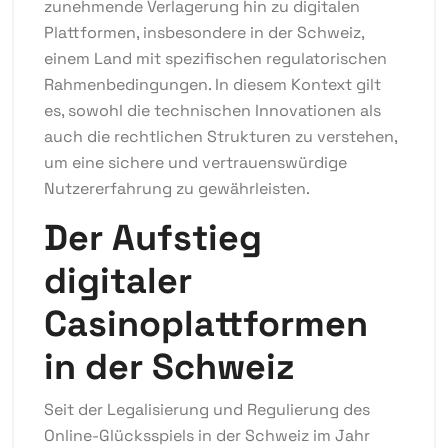
zunehmende Verlagerung hin zu digitalen
Plattformen, insbesondere in der Schweiz,
einem Land mit spezifischen regulatorischen
Rahmenbedingungen. In diesem Kontext gilt
es, sowohl die technischen Innovationen als
auch die rechtlichen Strukturen zu verstehen,
um eine sichere und vertrauenswürdige
Nutzererfahrung zu gewährleisten.
Der Aufstieg
digitaler
Casinoplattformen
in der Schweiz
Seit der Legalisierung und Regulierung des
Online-Glücksspiels in der Schweiz im Jahr