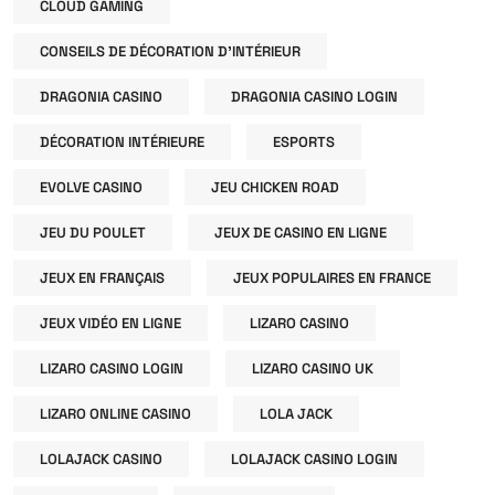
CLOUD GAMING
CONSEILS DE DÉCORATION D'INTÉRIEUR
DRAGONIA CASINO
DRAGONIA CASINO LOGIN
DÉCORATION INTÉRIEURE
ESPORTS
EVOLVE CASINO
JEU CHICKEN ROAD
JEU DU POULET
JEUX DE CASINO EN LIGNE
JEUX EN FRANÇAIS
JEUX POPULAIRES EN FRANCE
JEUX VIDÉO EN LIGNE
LIZARO CASINO
LIZARO CASINO LOGIN
LIZARO CASINO UK
LIZARO ONLINE CASINO
LOLA JACK
LOLAJACK CASINO
LOLAJACK CASINO LOGIN