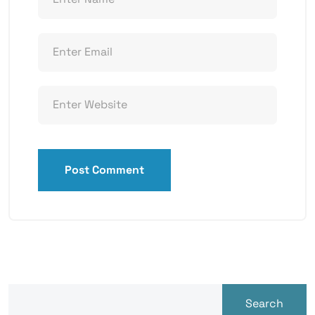
Post Comment
Search