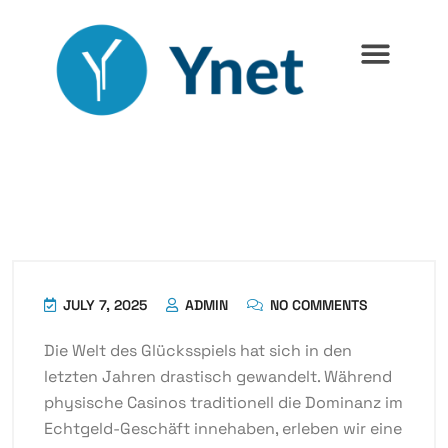
JULY 7, 2025
ADMIN
NO COMMENTS
Die Welt des Glücksspiels hat sich in den
letzten Jahren drastisch gewandelt. Während
physische Casinos traditionell die Dominanz im
Echtgeld-Geschäft innehaben, erleben wir eine