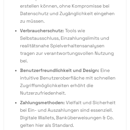
erstellen können, ohne Kompromisse bei
Datenschutz und Zugänglichkeit eingehen
zu müssen.
Verbraucherschutz:
Tools wie
Selbstausschluss, Einzahlungslimits und
realitätsnahe Spielverhaltensanalysen
tragen zur verantwortungsvollen Nutzung
bei.
Benutzerfreundlichkeit und Design:
Eine
intuitive Benutzeroberfläche mit schnellen
Zugriffsmöglichkeiten erhöht die
Nutzerzufriedenheit.
Zahlungsmethoden:
Vielfalt und Sicherheit
bei Ein- und Auszahlungen sind essenziell.
Digitale Wallets, Banküberweisungen & Co.
gelten hier als Standard.