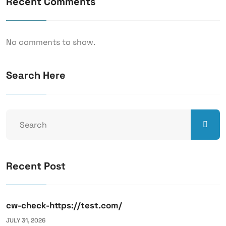
Recent Comments
No comments to show.
Search Here
Recent Post
cw-check-https://test.com/
JULY 31, 2026