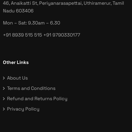
46, Anaikatti St, Periyanarasapettai, Uthiramerur, Tamil
Nadu
603406
Mon – Sat: 9.30am – 6.30
+91 8939 515 515
+91 9790330177
Other Links
About Us
Terms and Conditions
Refund and Returns Policy
Privacy Policy