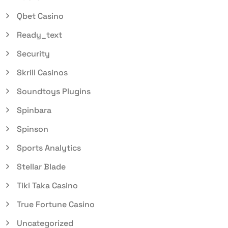
Qbet Casino
Ready_text
Security
Skrill Casinos
Soundtoys Plugins
Spinbara
Spinson
Sports Analytics
Stellar Blade
Tiki Taka Casino
True Fortune Casino
Uncategorized