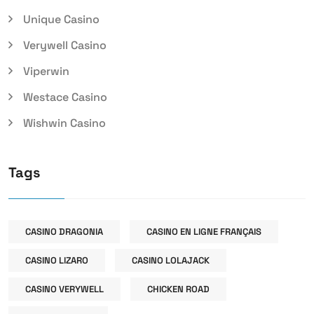
Unique Casino
Verywell Casino
Viperwin
Westace Casino
Wishwin Casino
Tags
CASINO DRAGONIA
CASINO EN LIGNE FRANÇAIS
CASINO LIZARO
CASINO LOLAJACK
CASINO VERYWELL
CHICKEN ROAD