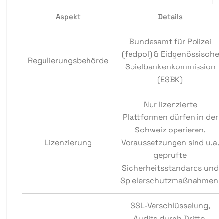
Aspekt
Details
Bundesamt für Polizei
(fedpol) & Eidgenössische
Regulierungsbehörde
Spielbankenkommission
(ESBK)
Nur lizenzierte
Plattformen dürfen in der
Schweiz operieren.
Lizenzierung
Voraussetzungen sind u.a.
geprüfte
Sicherheitsstandards und
Spielerschutzmaßnahmen
SSL-Verschlüsselung,
Audits durch Dritte,