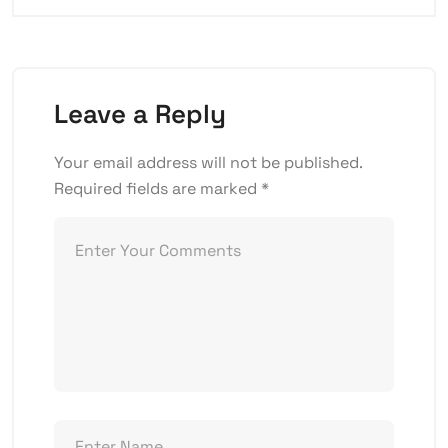
Leave a Reply
Your email address will not be published.
Required fields are marked
*