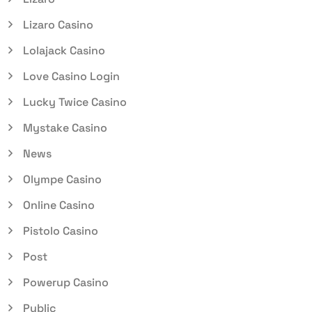
Lizaro Casino
Lolajack Casino
Love Casino Login
Lucky Twice Casino
Mystake Casino
News
Olympe Casino
Online Casino
Pistolo Casino
Post
Powerup Casino
Public