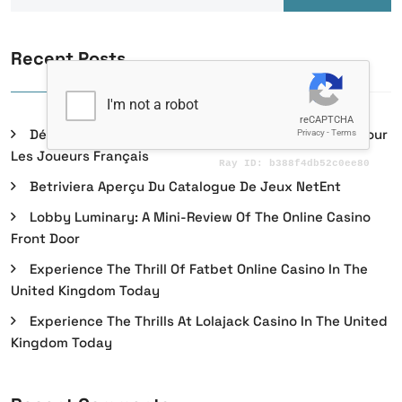
Recent Posts
Découvrez Les Atouts Du Tortuga Casino En Ligne Pour
Les Joueurs Français
Betriviera Aperçu Du Catalogue De Jeux NetEnt
Lobby Luminary: A Mini-Review Of The Online Casino
Front Door
Experience The Thrill Of Fatbet Online Casino In The
United Kingdom Today
Experience The Thrills At Lolajack Casino In The United
Kingdom Today