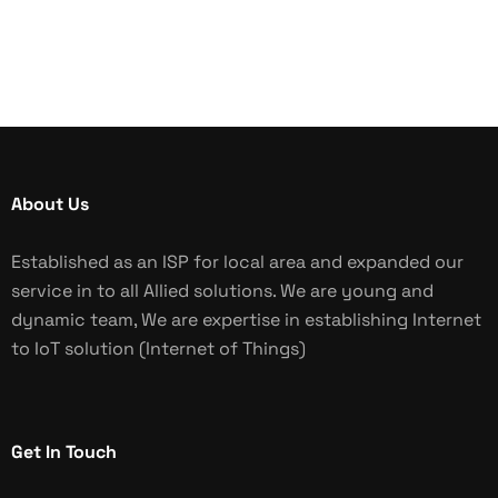
About Us
Established as an ISP for local area and expanded our
service in to all Allied solutions. We are young and
dynamic team, We are expertise in establishing Internet
to IoT solution (Internet of Things)
Get In Touch