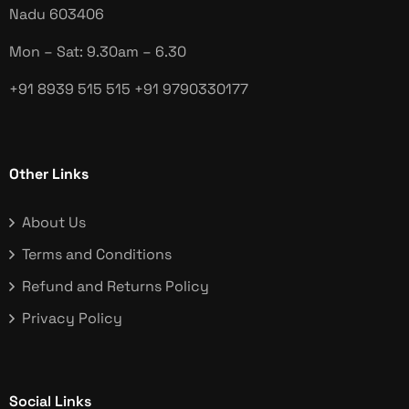
Nadu
603406
Mon – Sat: 9.30am – 6.30
+91 8939 515 515
+91 9790330177
Other Links
About Us
Terms and Conditions
Refund and Returns Policy
Privacy Policy
Social Links