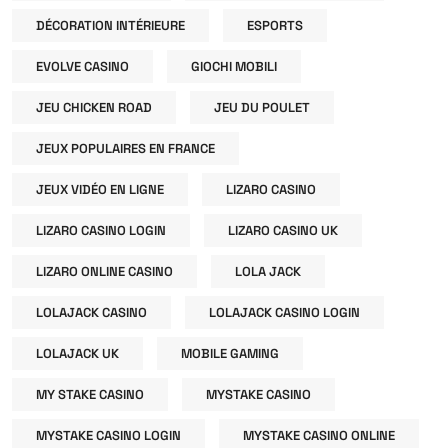
DÉCORATION INTÉRIEURE
ESPORTS
EVOLVE CASINO
GIOCHI MOBILI
JEU CHICKEN ROAD
JEU DU POULET
JEUX POPULAIRES EN FRANCE
JEUX VIDÉO EN LIGNE
LIZARO CASINO
LIZARO CASINO LOGIN
LIZARO CASINO UK
LIZARO ONLINE CASINO
LOLA JACK
LOLAJACK CASINO
LOLAJACK CASINO LOGIN
LOLAJACK UK
MOBILE GAMING
MY STAKE CASINO
MYSTAKE CASINO
MYSTAKE CASINO LOGIN
MYSTAKE CASINO ONLINE