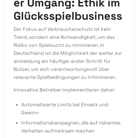
er Umgang: Ethik im
Glücksspielbusiness
Der Fokus auf Verbraucherschutz ist kein
Trend, sondern eine Notwendigkeit, um das
Risiko von Spielsucht zu minimieren. In
Deutschland ist die Möglichkeit der
weiter zur
anmeldung
ein häufiger erster Schritt für
Nutzer, um sich verantwortungsvoll über
relevante Spielbedingungen zu informieren.
Innovative Betreiber implementieren daher:
Automatisierte Limits bei Einsatz und
Gewinn
Informationskampagnen, die auf riskantes
Verhalten aufmerksam machen