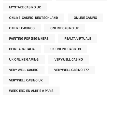
MYSTAKE CASINO UK
ONLINE-CASINO-DEUTSCHLAND
ONLINE CASINO
ONLINE CASINOS
ONLINE CASINO UK
PAINTING FOR BEGINNERS
REALTÀ VIRTUALE
SPINBARA ITALIA
UK ONLINE CASINOS
UK ONLINE GAMING
VERYWELL CASINO
VERY WELL CASINO
VERYWELL CASINO 777
VERYWELL CASINO UK
WEEK-END EN AMITIÉ À PARIS