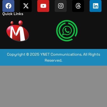
Quick Links
Copyright © 2025 YNET Communications. All Rights
Reserved.