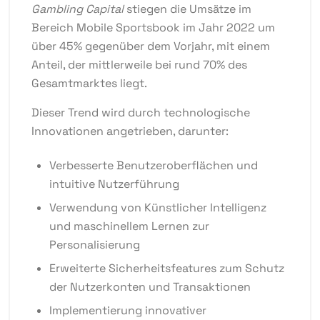
Gambling Capital
stiegen die Umsätze im
Bereich Mobile Sportsbook im Jahr 2022 um
über
45%
gegenüber dem Vorjahr, mit einem
Anteil, der mittlerweile bei rund
70%
des
Gesamtmarktes liegt.
Dieser Trend wird durch technologische
Innovationen angetrieben, darunter:
Verbesserte Benutzeroberflächen und
intuitive Nutzerführung
Verwendung von Künstlicher Intelligenz
und maschinellem Lernen zur
Personalisierung
Erweiterte Sicherheitsfeatures zum Schutz
der Nutzerkonten und Transaktionen
Implementierung innovativer