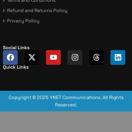
Terms and Conditions
Refund and Returns Policy
Privacy Policy
Social Links
Quick Links
Copyright © 2025 YNET Communications. All Rights
Reserved.