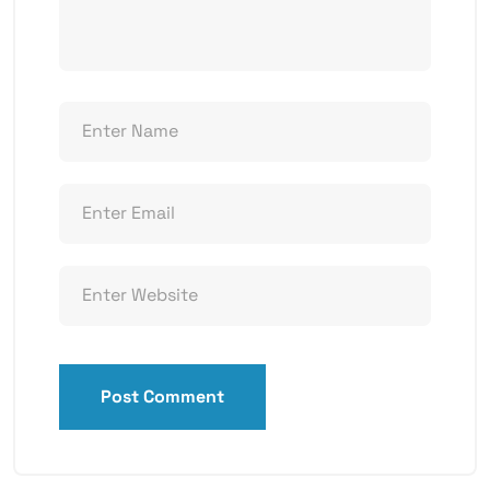
Post Comment