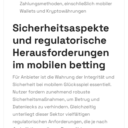
Zahlungsmethoden, einschließlich mobiler
Wallets und Kryptowährungen
Sicherheitsaspekte
und regulatorische
Herausforderungen
im mobilen betting
Für Anbieter ist die Wahrung der Integrität und
Sicherheit bei mobilem Glücksspiel essentiell.
Nutzer fordern zunehmend robuste
Sicherheitsmaßnahmen, um Betrug und
Datenlecks zu verhindern. Gleichzeitig
unterliegt dieser Sektor vielfältigen
regulatorischen Anforderungen, die je nach