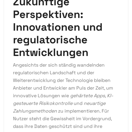
Zukünftige
Perspektiven:
Innovationen und
regulatorische
Entwicklungen
Angesichts der sich ständig wandelnden
regulatorischen Landschaft und der
Weiterentwicklung der Technologie bleiben
Anbieter und Entwickler am Puls der Zeit, um
innovative Lösungen wie
gehärtete Apps, KI-
gesteuerte Risikokontrolle
und
neuartige
Zahlungsmethoden
zu implementieren. Für
Nutzer steht die Gewissheit im Vordergrund,
dass ihre Daten geschützt sind und ihre