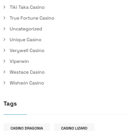
Tiki Taka Casino
True Fortune Casino
Uncategorized
Unique Casino
Verywell Casino
Viperwin
Westace Casino
Wishwin Casino
Tags
CASINO DRAGONIA
CASINO LIZARO