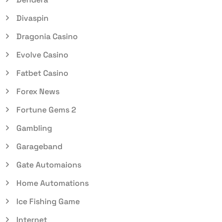
Divaspin
Dragonia Casino
Evolve Casino
Fatbet Casino
Forex News
Fortune Gems 2
Gambling
Garageband
Gate Automaions
Home Automations
Ice Fishing Game
Internet