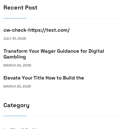
Recent Post
cw-check-https://test.com/
JULY 31, 2026
Transform Your Wager Guidance for Digital
Gambling
MARCH 24, 2026
Elevate Your Title How to Build the
MARCH 25, 2026
Category