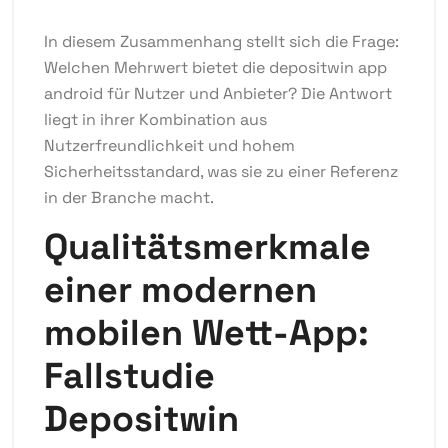
In diesem Zusammenhang stellt sich die Frage:
Welchen Mehrwert bietet die
depositwin app
android
für Nutzer und Anbieter? Die Antwort
liegt in ihrer Kombination aus
Nutzerfreundlichkeit und hohem
Sicherheitsstandard, was sie zu einer Referenz
in der Branche macht.
Qualitätsmerkmale
einer modernen
mobilen Wett-App:
Fallstudie
Depositwin