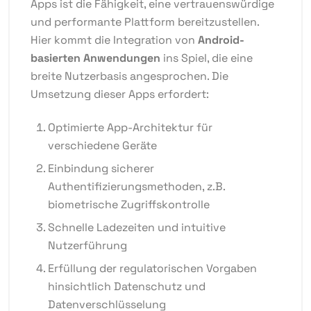
Apps ist die Fähigkeit, eine vertrauenswürdige
und performante Plattform bereitzustellen.
Hier kommt die Integration von
Android-
basierten Anwendungen
ins Spiel, die eine
breite Nutzerbasis angesprochen. Die
Umsetzung dieser Apps erfordert:
Optimierte App-Architektur für
verschiedene Geräte
Einbindung sicherer
Authentifizierungsmethoden, z.B.
biometrische Zugriffskontrolle
Schnelle Ladezeiten und intuitive
Nutzerführung
Erfüllung der regulatorischen Vorgaben
hinsichtlich Datenschutz und
Datenverschlüsselung