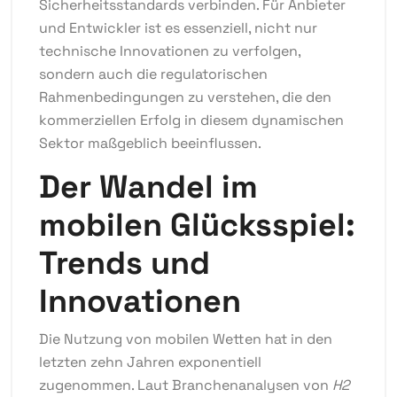
Sicherheitsstandards verbinden. Für Anbieter
und Entwickler ist es essenziell, nicht nur
technische Innovationen zu verfolgen,
sondern auch die regulatorischen
Rahmenbedingungen zu verstehen, die den
kommerziellen Erfolg in diesem dynamischen
Sektor maßgeblich beeinflussen.
Der Wandel im
mobilen Glücksspiel:
Trends und
Innovationen
Die Nutzung von mobilen Wetten hat in den
letzten zehn Jahren exponentiell
zugenommen. Laut Branchenanalysen von
H2