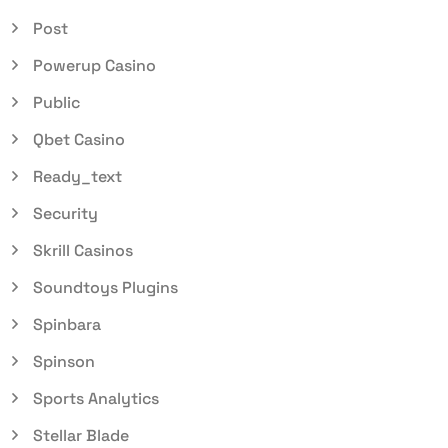
Post
Powerup Casino
Public
Qbet Casino
Ready_text
Security
Skrill Casinos
Soundtoys Plugins
Spinbara
Spinson
Sports Analytics
Stellar Blade