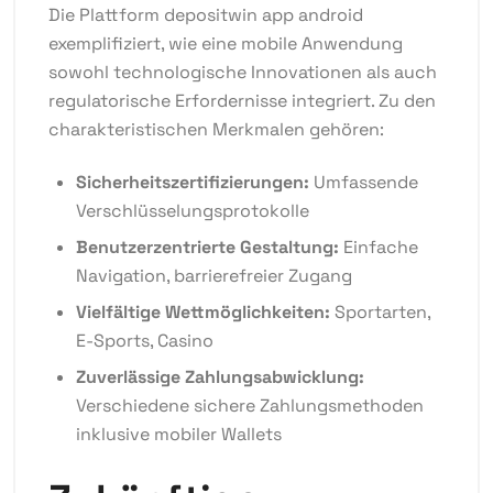
Die Plattform depositwin app android
exemplifiziert, wie eine mobile Anwendung
sowohl technologische Innovationen als auch
regulatorische Erfordernisse integriert. Zu den
charakteristischen Merkmalen gehören:
Sicherheitszertifizierungen:
Umfassende
Verschlüsselungsprotokolle
Benutzerzentrierte Gestaltung:
Einfache
Navigation, barrierefreier Zugang
Vielfältige Wettmöglichkeiten:
Sportarten,
E-Sports, Casino
Zuverlässige Zahlungsabwicklung:
Verschiedene sichere Zahlungsmethoden
inklusive mobiler Wallets