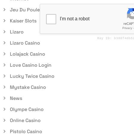
Jeu Du Poulet
Kaiser Slots
Lizaro
Lizaro Casino
Lolajack Casino
Love Casino Login
Lucky Twice Casino
Mystake Casino
News
Olympe Casino
Online Casino
Pistolo Casino