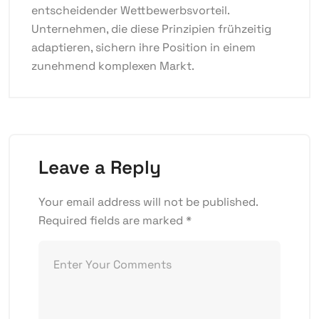
entscheidender Wettbewerbsvorteil.
Unternehmen, die diese Prinzipien frühzeitig
adaptieren, sichern ihre Position in einem
zunehmend komplexen Markt.
Leave a Reply
Your email address will not be published.
Required fields are marked
*