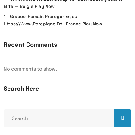
Elite — België Play Now
Graeco-Romain Proroger Enjeu
Https://www.perepigne.fr/ . France Play Now
Recent Comments
No comments to show.
Search Here