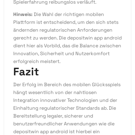
Spielerfahrung reibungslos verläuft.
Hinweis:
Die Wahl der richtigen mobilen
Plattform ist entscheidend, um den sich stets
ändernden regulatorischen Anforderungen
gerecht zu werden. Die depositwin app android
dient hier als Vorbild, das die Balance zwischen
Innovation, Sicherheit und Nutzerkomfort
erfolgreich meistert.
Fazit
Der Erfolg im Bereich des mobilen Glücksspiels
hängt wesentlich von der nahtlosen
Integration innovativer Technologien und der
Einhaltung regulatorischer Standards ab. Die
Bereitstellung legaler, sicherer und
benutzerfreundlicher Anwendungen wie die
depositwin app android ist hierbei ein