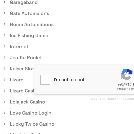
Garageband
Gate Automaions
Home Automations
Ice Fishing Game
Internet
Jeu Du Poulet
Kaiser Slots
Lizaro
Lizaro Casino
Lolajack Casino
Love Casino Login
Lucky Twice Casino