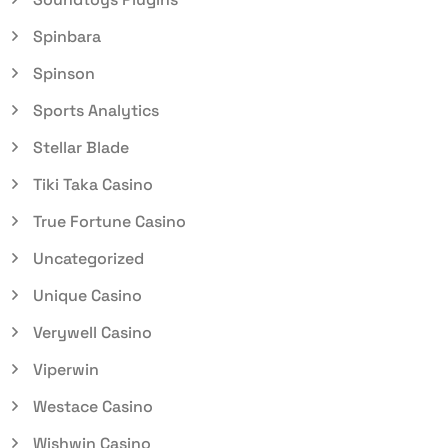
Spinbara
Spinson
Sports Analytics
Stellar Blade
Tiki Taka Casino
True Fortune Casino
Uncategorized
Unique Casino
Verywell Casino
Viperwin
Westace Casino
Wishwin Casino