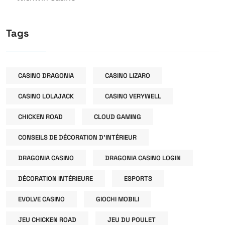
Tags
CASINO DRAGONIA
CASINO LIZARO
CASINO LOLAJACK
CASINO VERYWELL
CHICKEN ROAD
CLOUD GAMING
CONSEILS DE DÉCORATION D'INTÉRIEUR
DRAGONIA CASINO
DRAGONIA CASINO LOGIN
DÉCORATION INTÉRIEURE
ESPORTS
EVOLVE CASINO
GIOCHI MOBILI
JEU CHICKEN ROAD
JEU DU POULET