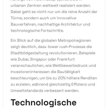
urbanen Zentren weltweit realisiert werden.
Dabei geht es nicht nur um die reine Anzahl der
Türme, sondern auch um innovative
Bauverfahren, nachhaltige Architektur und
technologische Fortschritte.
Ein Blick auf die globalen Metropolregionen
zeigt deutlich, dass
tower rush
-Prozesse die
Stadtbildgestaltung revolutionieren. Beispiele
wie Dubai, Singapur oder Frankfurt
veranschaulichen, wie Wettbewerbsdruck und
Investoreninteressen die Bautätigkeit
beschleunigen, um bis zu 20% höhere Renditen
zu erzielen, während gleichzeitig Effizienz und
Umweltstandards verbessert werden.
Technologische