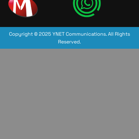
Copyright © 2025 YNET Communications. All Rights
Reserved.