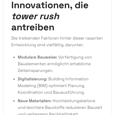
Innovationen, die
tower rush
antreiben
Die treibenden Faktoren hinter dieser rasanten
Entwicklung sind vielfältig, darunter:
Modulare Bauweise:
Vorfertigung von
Bauelementen ermöglicht erhebliche
Zeiteinsparungen.
Digitalisierung:
Building Information
Modeling (BIM) optimiert Planung,
Koordination und Bauausführung.
Neue Materialien:
Hochleistungsbetone
und leichtere Baustoffe reduzieren Bauzeit
und verbessern Nachhaltigkeit.