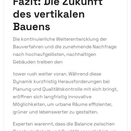
Fazit: Die Zukunft
des vertikalen
Bauens
Die kontinuierliche Weiterentwicklung der
Bauverfahren und die zunehmende Nachfrage
nach hochaufgelösten, nachhaltigen
Gebäuden treiben den
tower rush weiter voran. Während diese
Dynamik kurzfristig Herausforderungen bei
Planung und Qualitätskontrolle mit sich bringt,
eröffnen sich langfristig innovative
Möglichkeiten, um urbane Räume effizienter,
grüner und lebenswerter zu gestalten.
Experten warennt, dass die Balance zwischen