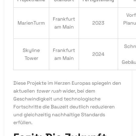
Vorf
Frankfurt
MarienTurm
2023
Planu
am Main
Schn
Skyline
Frankfurt
2024
Tower
am Main
Gebäu
Diese Projekte im Herzen Europas spiegeln den
aktuellen
tower rush
wider, bei dem
Geschwindigkeit und technologische
Fortschritte die Bauzeit deutlich reduzieren
und gleichzeitig nachhaltige Standards
erfüllen.