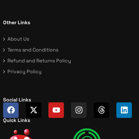
Other Links
About Us
Terms and Conditions
Refund and Returns Policy
Privacy Policy
Social Links
Quick Links