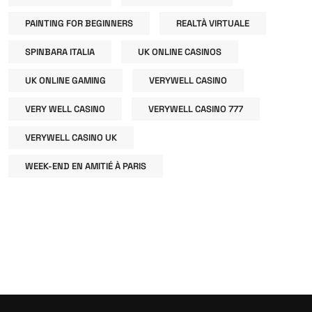
PAINTING FOR BEGINNERS
REALTÀ VIRTUALE
SPINBARA ITALIA
UK ONLINE CASINOS
UK ONLINE GAMING
VERYWELL CASINO
VERY WELL CASINO
VERYWELL CASINO 777
VERYWELL CASINO UK
WEEK-END EN AMITIÉ À PARIS