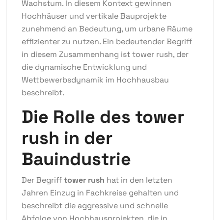
Wachstum. In diesem Kontext gewinnen
Hochhäuser und vertikale Bauprojekte
zunehmend an Bedeutung, um urbane Räume
effizienter zu nutzen. Ein bedeutender Begriff
in diesem Zusammenhang ist
tower rush
, der
die dynamische Entwicklung und
Wettbewerbsdynamik im Hochhausbau
beschreibt.
Die Rolle des
tower
rush
in der
Bauindustrie
Der Begriff
tower rush
hat in den letzten
Jahren Einzug in Fachkreise gehalten und
beschreibt die aggressive und schnelle
Abfolge von Hochhausprojekten, die in