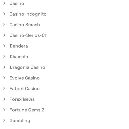
Casino
Casino Incognito
Casino Smash
Casino-Serios-Ch
Dendera
Divaspin
Dragonia Casino
Evolve Casino
Fatbet Casino
Forex News
Fortune Gems 2
Gambling