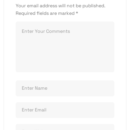
Your email address will not be published.
Required fields are marked
*