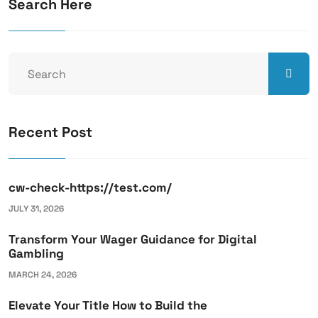
Search Here
Recent Post
cw-check-https://test.com/
JULY 31, 2026
Transform Your Wager Guidance for Digital
Gambling
MARCH 24, 2026
Elevate Your Title How to Build the