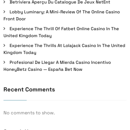
Betriviera Aperçu Du Catalogue De Jeux NetEnt
Lobby Luminary: A Mini-Review Of The Online Casino
Front Door
Experience The Thrill Of Fatbet Online Casino In The
United Kingdom Today
Experience The Thrills At Lolajack Casino In The United
Kingdom Today
Profesional De Llegar A Mierda Casino Incentivo
HoneyBetz Casino — España Bet Now
Recent Comments
No comments to show.