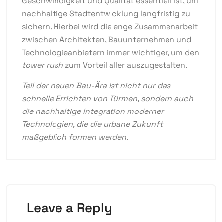
Geschwindigkeit und Qualität essentiell ist, um
nachhaltige Stadtentwicklung langfristig zu
sichern. Hierbei wird die enge Zusammenarbeit
zwischen Architekten, Bauunternehmen und
Technologieanbietern immer wichtiger, um den
tower rush
zum Vorteil aller auszugestalten.
Teil der neuen Bau-Ära ist nicht nur das
schnelle Errichten von Türmen, sondern auch
die nachhaltige Integration moderner
Technologien, die die urbane Zukunft
maßgeblich formen werden.
Leave a Reply