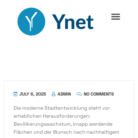
JULY 6, 2025
ADMIN
NO COMMENTS
Die moderne Stadtentwicklung steht vor
erheblichen Herausforderungen:
Bevölkerungswachstum, knapp werdende
Flächen und der Wunsch nach nachhaltigem