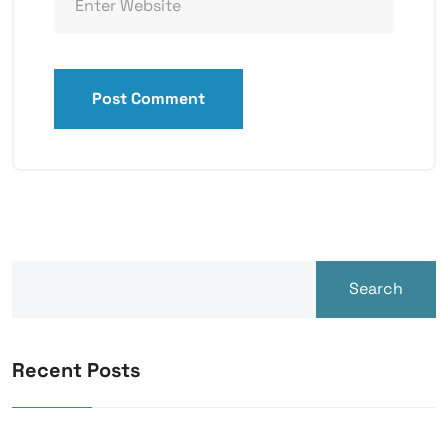
Post Comment
Search
Recent Posts