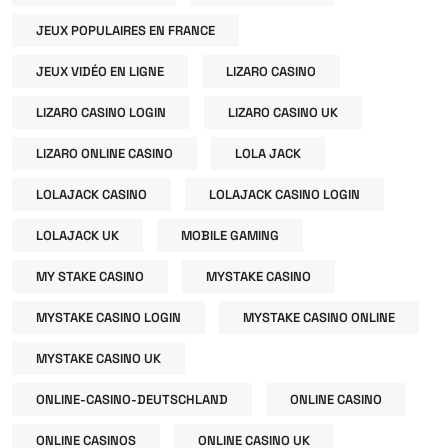
JEUX POPULAIRES EN FRANCE
JEUX VIDÉO EN LIGNE
LIZARO CASINO
LIZARO CASINO LOGIN
LIZARO CASINO UK
LIZARO ONLINE CASINO
LOLA JACK
LOLAJACK CASINO
LOLAJACK CASINO LOGIN
LOLAJACK UK
MOBILE GAMING
MY STAKE CASINO
MYSTAKE CASINO
MYSTAKE CASINO LOGIN
MYSTAKE CASINO ONLINE
MYSTAKE CASINO UK
ONLINE-CASINO-DEUTSCHLAND
ONLINE CASINO
ONLINE CASINOS
ONLINE CASINO UK