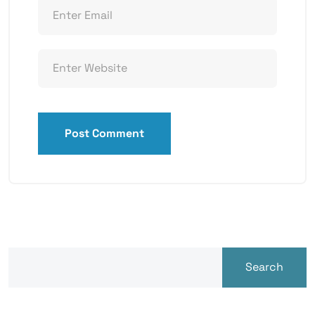
Post Comment
Search