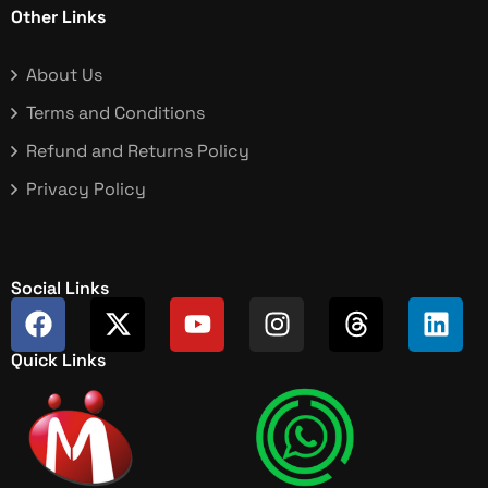
Other Links
About Us
Terms and Conditions
Refund and Returns Policy
Privacy Policy
Social Links
Quick Links