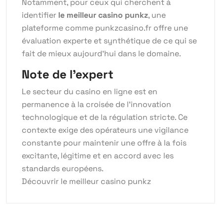
Notamment, pour ceux qui cherchent à
identifier
le meilleur casino punkz
, une
plateforme comme punkzcasino.fr offre une
évaluation experte et synthétique de ce qui se
fait de mieux aujourd’hui dans le domaine.
Note de l’expert
Le secteur du casino en ligne est en
permanence à la croisée de l’innovation
technologique et de la régulation stricte. Ce
contexte exige des opérateurs une vigilance
constante pour maintenir une offre à la fois
excitante, légitime et en accord avec les
standards européens.
Découvrir le meilleur casino punkz