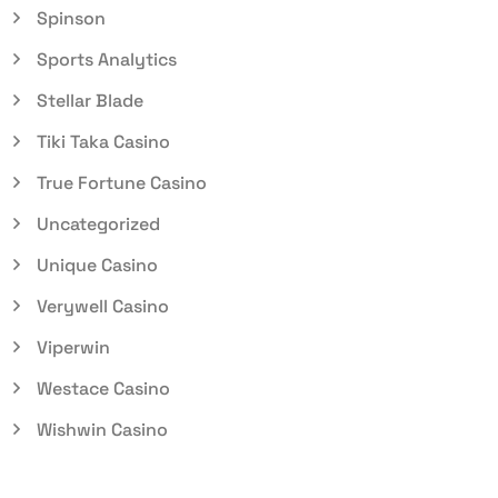
Spinson
Sports Analytics
Stellar Blade
Tiki Taka Casino
True Fortune Casino
Uncategorized
Unique Casino
Verywell Casino
Viperwin
Westace Casino
Wishwin Casino