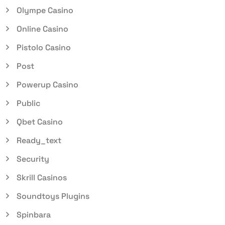
Olympe Casino
Online Casino
Pistolo Casino
Post
Powerup Casino
Public
Qbet Casino
Ready_text
Security
Skrill Casinos
Soundtoys Plugins
Spinbara