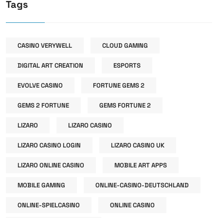
Tags
CASINO VERYWELL
CLOUD GAMING
DIGITAL ART CREATION
ESPORTS
EVOLVE CASINO
FORTUNE GEMS 2
GEMS 2 FORTUNE
GEMS FORTUNE 2
LIZARO
LIZARO CASINO
LIZARO CASINO LOGIN
LIZARO CASINO UK
LIZARO ONLINE CASINO
MOBILE ART APPS
MOBILE GAMING
ONLINE-CASINO-DEUTSCHLAND
ONLINE-SPIELCASINO
ONLINE CASINO