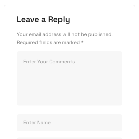
Leave a Reply
Your email address will not be published.
Required fields are marked
*