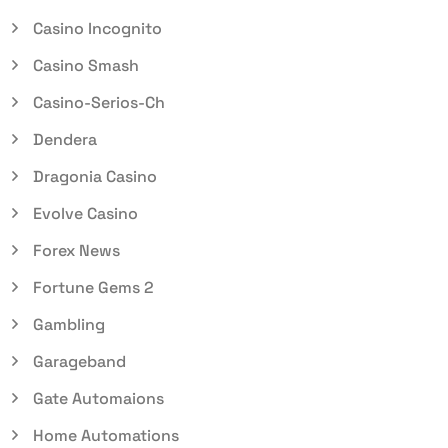
Casino Incognito
Casino Smash
Casino-Serios-Ch
Dendera
Dragonia Casino
Evolve Casino
Forex News
Fortune Gems 2
Gambling
Garageband
Gate Automaions
Home Automations