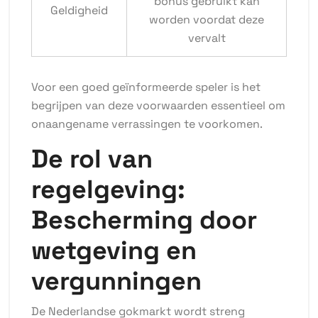
bonus gebruikt kan
Geldigheid
worden voordat deze
vervalt
Voor een goed geïnformeerde speler is het
begrijpen van deze voorwaarden essentieel om
onaangename verrassingen te voorkomen.
De rol van
regelgeving:
Bescherming door
wetgeving en
vergunningen
De Nederlandse gokmarkt wordt streng