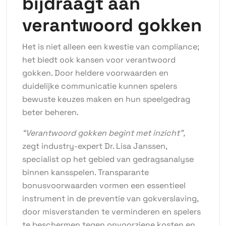
bijdraagt aan
verantwoord gokken
Het is niet alleen een kwestie van compliance;
het biedt ook kansen voor verantwoord
gokken. Door heldere voorwaarden en
duidelijke communicatie kunnen spelers
bewuste keuzes maken en hun speelgedrag
beter beheren.
“Verantwoord gokken begint met inzicht”,
zegt industry-expert Dr. Lisa Janssen,
specialist op het gebied van gedragsanalyse
binnen kansspelen. Transparante
bonusvoorwaarden vormen een essentieel
instrument in de preventie van gokverslaving,
door misverstanden te verminderen en spelers
te beschermen tegen onvoorziene kosten en