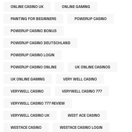
ONLINE CASINO UK
ONLINE GAMING
PAINTING FOR BEGINNERS
POWERUP CASINO
POWERUP CASINO BONUS
POWERUP CASINO DEUTSCHLAND
POWERUP CASINO LOGIN
POWERUP CASINO ONLINE
UK ONLINE CASINOS
UK ONLINE GAMING
VERY WELL CASINO
VERYWELL CASINO
VERYWELL CASINO 777
VERYWELL CASINO 777 REVIEW
VERYWELL CASINO UK
WEST ACE CASINO
WESTACE CASINO
WESTACE CASINO LOGIN