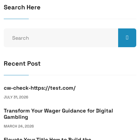
Search Here
Recent Post
cw-check-https://test.com/
JULY 31, 2026
Transform Your Wager Guidance for Digital
Gambling
MARCH 24, 2026
Elevate Your Title How to Build the