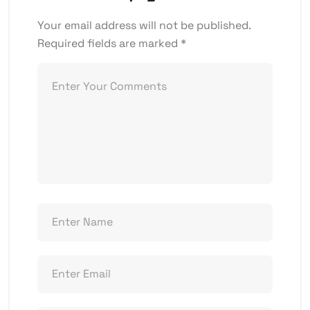
Your email address will not be published.
Required fields are marked
*