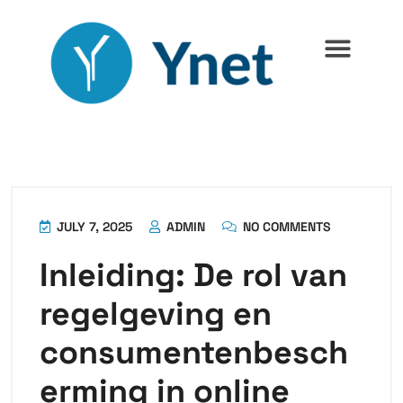
Networking & Security
Internet & Telecom
Home Automation
JULY 7, 2025
ADMIN
NO COMMENTS
Inleiding: De rol van
regelgeving en
consumentenbesch
erming in online