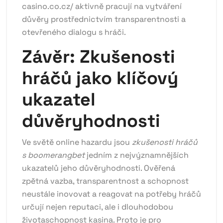
casino.co.cz/ aktivně pracují na vytváření
důvěry prostřednictvím transparentnosti a
otevřeného dialogu s hráči.
Závěr: Zkušenosti
hráčů jako klíčový
ukazatel
důvěryhodnosti
Ve světě online hazardu jsou
zkušenosti hráčů
s boomerangbet
jedním z nejvýznamnějších
ukazatelů jeho důvěryhodnosti. Ověřená
zpětná vazba, transparentnost a schopnost
neustále inovovat a reagovat na potřeby hráčů
určují nejen reputaci, ale i dlouhodobou
životaschopnost kasina. Proto je pro