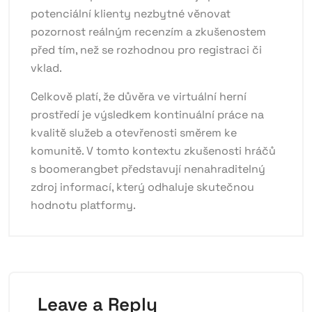
potenciální klienty nezbytné věnovat
pozornost reálným recenzím a zkušenostem
před tím, než se rozhodnou pro registraci či
vklad.
Celkově platí, že důvěra ve virtuální herní
prostředí je výsledkem kontinuální práce na
kvalitě služeb a otevřenosti směrem ke
komunitě. V tomto kontextu zkušenosti hráčů
s boomerangbet představují nenahraditelný
zdroj informací, který odhaluje skutečnou
hodnotu platformy.
Leave a Reply