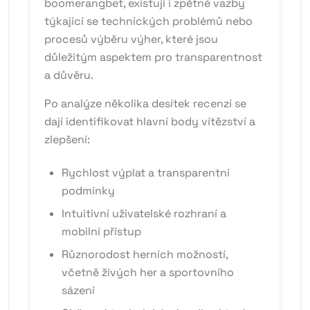
boomerangbet, existují i zpětné vazby
týkající se technických problémů nebo
procesů výběru výher, které jsou
důležitým aspektem pro transparentnost
a důvěru.
Po analýze několika desítek recenzí se
dají identifikovat hlavní body vítězství a
zlepšení:
Rychlost výplat a transparentní
podmínky
Intuitivní uživatelské rozhraní a
mobilní přístup
Různorodost herních možností,
včetně živých her a sportovního
sázení