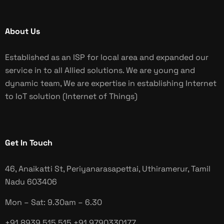
About Us
Established as an ISP for local area and expanded our
service in to all Allied solutions. We are young and
dynamic team, We are expertise in establishing Internet
to IoT solution (Internet of Things)
Get In Touch
46, Anaikatti St, Periyanarasapettai, Uthiramerur, Tamil
Nadu
603406
Mon – Sat: 9.30am – 6.30
+91 8939 515 515
+91 9790330177