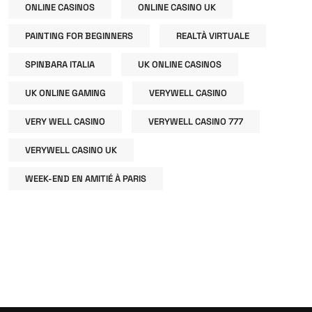
ONLINE CASINOS
ONLINE CASINO UK
PAINTING FOR BEGINNERS
REALTÀ VIRTUALE
SPINBARA ITALIA
UK ONLINE CASINOS
UK ONLINE GAMING
VERYWELL CASINO
VERY WELL CASINO
VERYWELL CASINO 777
VERYWELL CASINO UK
WEEK-END EN AMITIÉ À PARIS