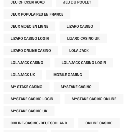
JEU CHICKEN ROAD
JEU DU POULET
JEUX POPULAIRES EN FRANCE
JEUX VIDÉO EN LIGNE
LIZARO CASINO
LIZARO CASINO LOGIN
LIZARO CASINO UK
LIZARO ONLINE CASINO
LOLA JACK
LOLAJACK CASINO
LOLAJACK CASINO LOGIN
LOLAJACK UK
MOBILE GAMING
MY STAKE CASINO
MYSTAKE CASINO
MYSTAKE CASINO LOGIN
MYSTAKE CASINO ONLINE
MYSTAKE CASINO UK
ONLINE-CASINO-DEUTSCHLAND
ONLINE CASINO