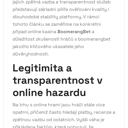
jejich zpětná vazba a transparentnost služeb
představují základní pilíře ověřování kvality i
dlouhodobé stability platformy. V rámci
tohoto článku se zaměříme na konkrétní
případ online kasina
BoomerangBet
a
důležitost
zkušenosti hráčů s boomerangbet
jakožto klíčového ukazatele jeho
důvěryhodnosti.
Legitimita a
transparentnost v
online hazardu
Na trhu s online hrami jsou hráči stále více
opatrní, přičemž často hledají platby, recenze a
zpětnou vazbu od ostatních. Vyšší váha je
přikládána faktům, která potvrzují, že