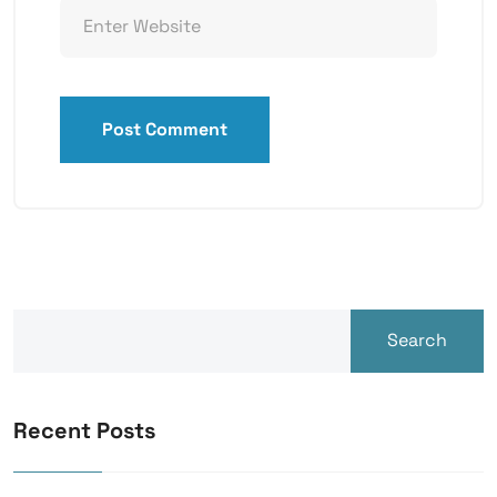
Post Comment
Search
Recent Posts