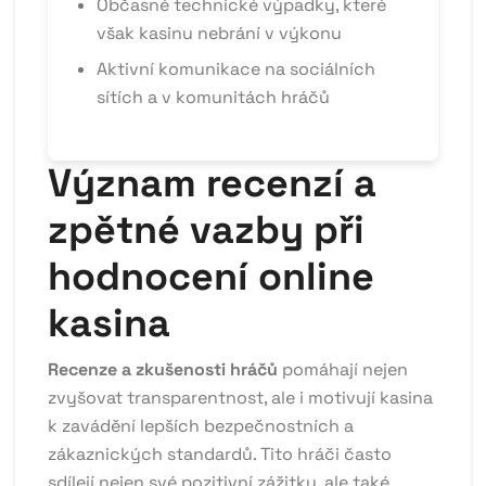
Občasné technické výpadky, které
však kasinu nebrání v výkonu
Aktivní komunikace na sociálních
sítích a v komunitách hráčů
Význam recenzí a
zpětné vazby při
hodnocení online
kasina
Recenze a zkušenosti hráčů
pomáhají nejen
zvyšovat transparentnost, ale i motivují kasina
k zavádění lepších bezpečnostních a
zákaznických standardů. Tito hráči často
sdílejí nejen své pozitivní zážitky, ale také