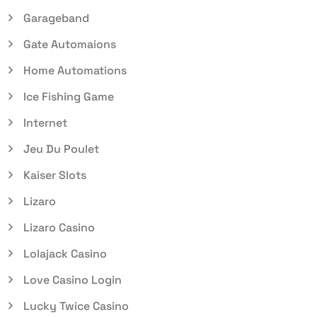
Garageband
Gate Automaions
Home Automations
Ice Fishing Game
Internet
Jeu Du Poulet
Kaiser Slots
Lizaro
Lizaro Casino
Lolajack Casino
Love Casino Login
Lucky Twice Casino