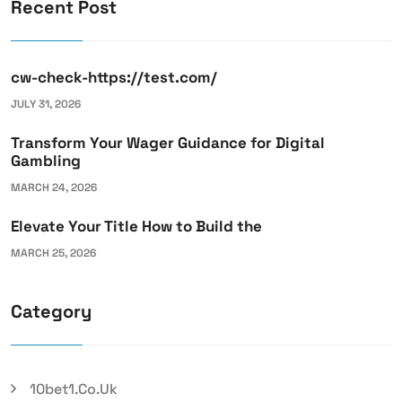
Recent Post
cw-check-https://test.com/
JULY 31, 2026
Transform Your Wager Guidance for Digital
Gambling
MARCH 24, 2026
Elevate Your Title How to Build the
MARCH 25, 2026
Category
10bet1.co.uk