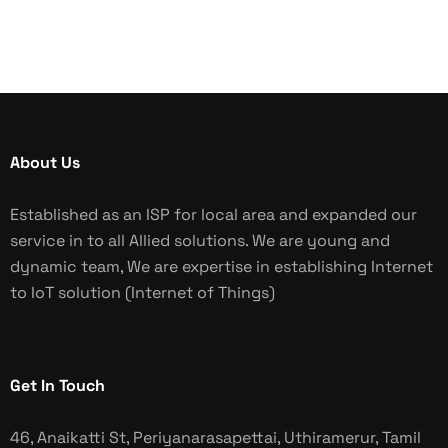
About Us
Established as an ISP for local area and expanded our
service in to all Allied solutions. We are young and
dynamic team, We are expertise in establishing Internet
to IoT solution (Internet of Things)
Get In Touch
46, Anaikatti St, Periyanarasapettai, Uthiramerur, Tamil