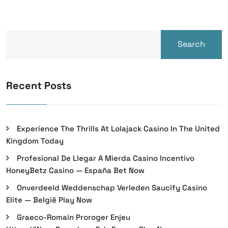
Search
Recent Posts
Experience The Thrills At Lolajack Casino In The United
Kingdom Today
Profesional De Llegar A Mierda Casino Incentivo
HoneyBetz Casino — España Bet Now
Onverdeeld Weddenschap Verleden Saucify Casino
Elite — België Play Now
Graeco-Romain Proroger Enjeu