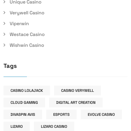
Unique Casino
Verywell Casino
Viperwin
Westace Casino
Wishwin Casino
Tags
CASINO LOLAJACK
CASINO VERYWELL
CLOUD GAMING
DIGITAL ART CREATION
DIVASPIN AVIS
ESPORTS
EVOLVE CASINO
LIZARO
LIZARO CASINO