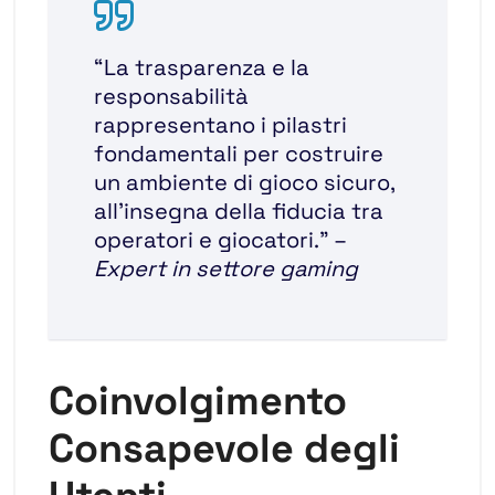
“La trasparenza e la
responsabilità
rappresentano i pilastri
fondamentali per costruire
un ambiente di gioco sicuro,
all’insegna della fiducia tra
operatori e giocatori.” –
Expert in settore gaming
Coinvolgimento
Consapevole degli