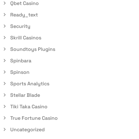
Qbet Casino
Ready_text
Security
Skrill Casinos
Soundtoys Plugins
Spinbara
Spinson
Sports Analytics
Stellar Blade
Tiki Taka Casino
True Fortune Casino
Uncategorized