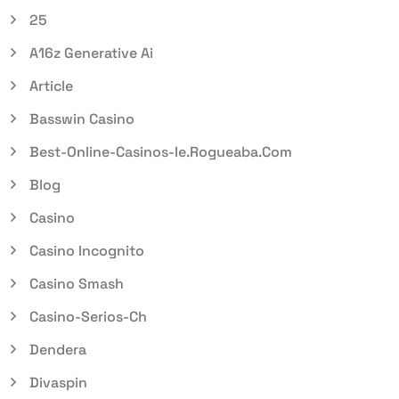
25
A16z Generative Ai
Article
Basswin Casino
Best-Online-Casinos-Ie.rogueaba.com
Blog
Casino
Casino Incognito
Casino Smash
Casino-Serios-Ch
Dendera
Divaspin