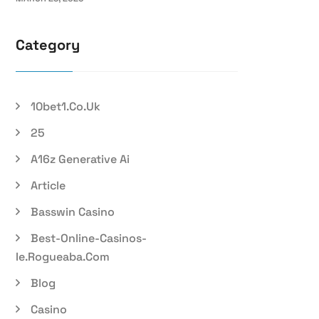
Category
10bet1.co.uk
25
A16z Generative Ai
Article
Basswin Casino
Best-Online-Casinos-
Ie.rogueaba.com
Blog
Casino