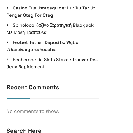
Casino Eye Uttagsguide: Hur Du Tar Ut
Pengar Steg För Steg
Spinoloco Καζίνο Στρατηγική Blackjack
Με Μονή Τράπουλα
Fezbet Tether Deposits: Wybór
Właściwego Łańcucha
Recherche De Slots Stake : Trouver Des
Jeux Rapidement
Recent Comments
No comments to show.
Search Here