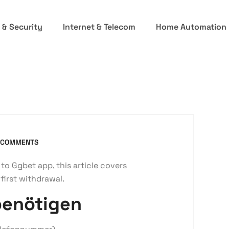
 & Security
Internet & Telecom
Home Automation
 COMMENTS
e to
Ggbet app
, this article covers
first withdrawal.
benötigen