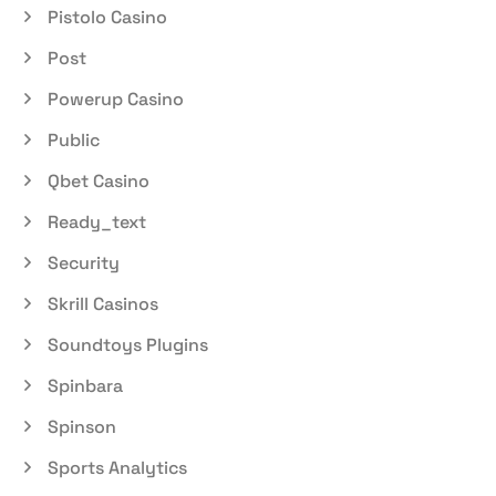
Pistolo Casino
Post
Powerup Casino
Public
Qbet Casino
Ready_text
Security
Skrill Casinos
Soundtoys Plugins
Spinbara
Spinson
Sports Analytics