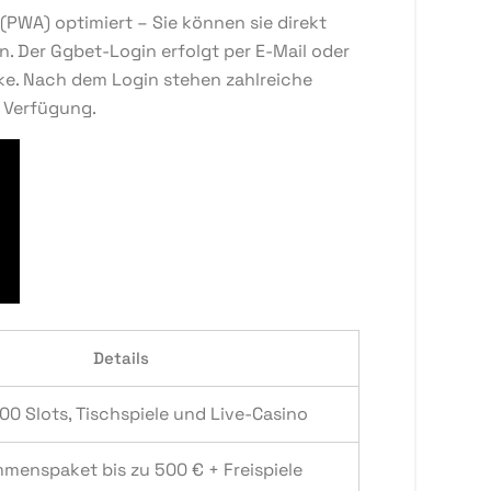
 (PWA) optimiert – Sie können sie direkt
. Der Ggbet-Login erfolgt per E-Mail oder
rke. Nach dem Login stehen zahlreiche
r Verfügung.
Details
00 Slots, Tischspiele und Live-Casino
menspaket bis zu 500 € + Freispiele