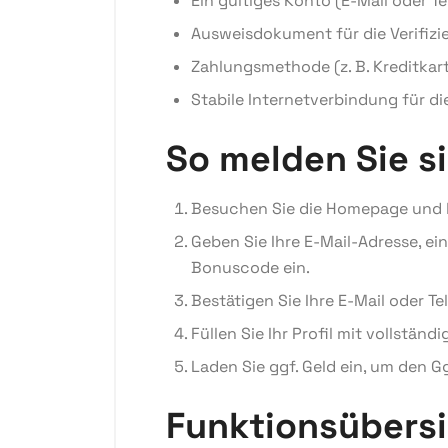
Ein gültiges Konto (E-Mail oder 
Ausweisdokument für die Verifizi
Zahlungsmethode (z. B. Kreditkar
Stabile Internetverbindung für d
So melden Sie s
Besuchen Sie die Homepage und kl
Geben Sie Ihre E-Mail-Adresse, ei
Bonuscode ein.
Bestätigen Sie Ihre E-Mail oder 
Füllen Sie Ihr Profil mit vollstän
Laden Sie ggf. Geld ein, um den 
Funktionsübers