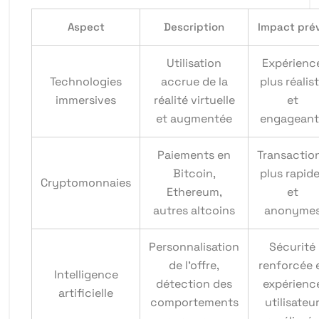
Aspect
Description
Impact pré
Utilisation
Expérienc
Technologies
accrue de la
plus réalis
immersives
réalité virtuelle
et
et augmentée
engageant
Paiements en
Transactio
Bitcoin,
plus rapid
Cryptomonnaies
Ethereum,
et
autres altcoins
anonyme
Personnalisation
Sécurité
de l’offre,
renforcée 
Intelligence
détection des
expérienc
artificielle
comportements
utilisateu