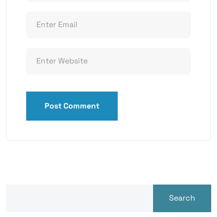
Post Comment
Search