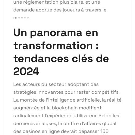
une réglementation plus claire, et une
demande accrue des joueurs à travers le
monde.
Un panorama en
transformation :
tendances clés de
2024
Les acteurs du secteur adoptent des
stratégies innovantes pour rester compétitifs.
La montée de l’intelligence artificielle, la réalité
augmentée et la blockchain modifient
radicalement l’expérience utilisateur. Selon les
dernières analyses, le chiffre d’affaires global
des casinos en ligne devrait dépasser
150