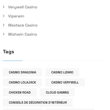
Verywell Casino
Viperwin
Westace Casino
Wishwin Casino
Tags
CASINO DRAGONIA
CASINO LIZARO
CASINO LOLAJACK
CASINO VERYWELL
CHICKEN ROAD
CLOUD GAMING
CONSEILS DE DÉCORATION D'INTÉRIEUR