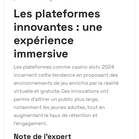
Les plateformes
innovantes : une
expérience
immersive
Les plateformes comme
casino slotv 2024
incarnent cette tendance en proposant des
environnements de jeu enrichis par la réalité
virtuelle et gratuite. Ces innovations ont
permis d’attirer un public plus large,
notamment les jeunes adultes, tout en
augmentant le taux de rétention et
l’engagement.
Note de l’expert