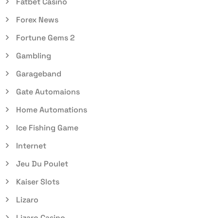
Fatbet Casino
Forex News
Fortune Gems 2
Gambling
Garageband
Gate Automaions
Home Automations
Ice Fishing Game
Internet
Jeu Du Poulet
Kaiser Slots
Lizaro
Lizaro Casino