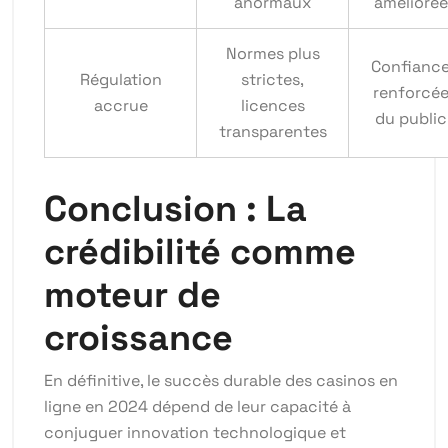
anormaux
améliorée
Normes plus
Confianc
Régulation
strictes,
renforcé
accrue
licences
du public
transparentes
Conclusion : La
crédibilité comme
moteur de
croissance
En définitive, le succès durable des casinos en
ligne en 2024 dépend de leur capacité à
conjuguer innovation technologique et