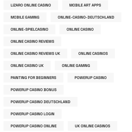
LIZARO ONLINE CASINO
MOBILE ART APPS
MOBILE GAMING
ONLINE-CASINO-DEUTSCHLAND
ONLINE-SPIELCASINO
ONLINE CASINO
ONLINE CASINO REVIEWS
ONLINE CASINO REVIEWS UK
ONLINE CASINOS
ONLINE CASINO UK
ONLINE GAMING
PAINTING FOR BEGINNERS
POWERUP CASINO
POWERUP CASINO BONUS
POWERUP CASINO DEUTSCHLAND
POWERUP CASINO LOGIN
POWERUP CASINO ONLINE
UK ONLINE CASINOS