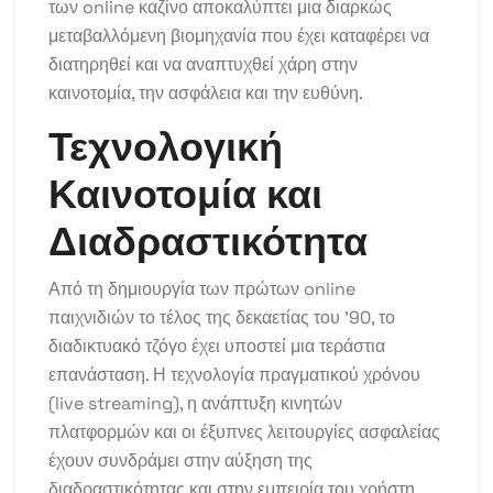
των online καζίνο αποκαλύπτει μια διαρκώς
μεταβαλλόμενη βιομηχανία που έχει καταφέρει να
διατηρηθεί και να αναπτυχθεί χάρη στην
καινοτομία, την ασφάλεια και την ευθύνη.
Τεχνολογική
Καινοτομία και
Διαδραστικότητα
Από τη δημιουργία των πρώτων online
παιχνιδιών το τέλος της δεκαετίας του ’90, το
διαδικτυακό τζόγο έχει υποστεί μια τεράστια
επανάσταση. Η τεχνολογία πραγματικού χρόνου
(live streaming), η ανάπτυξη κινητών
πλατφορμών και οι έξυπνες λειτουργίες ασφαλείας
έχουν συνδράμει στην αύξηση της
διαδραστικότητας και στην εμπειρία του χρήστη.