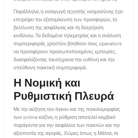
Παράλληλα, η εισαγωγή τεχνητής νοημοσύνης έχει
επιτρέψει την εξατομίκευση των προσφορών, τη
βελτίωση της ασφάλειας και τη διαχείριση
κινδύνου. Τα δεδομένα τηλεμετρίας και η ανάλυση
συμπεριφοράς χρηστών βοηθούν τους operators
να προσφέρουν προσωποποιημένες εμπειρίες,
διασφαλίζοντας ταυτόχρονα την ευθύνη και την
υπεύθυνη παικτική συμπεριφορά.
Η Νομική και
Ρυθμιστική Πλευρά
Με την αύξηση του όγκου και της ποικιλομορφίας
των online καζίνο, η ρύθμιση αποτελεί κομβικό
παράγοντα για την ασφάλεια των παικτών και την
αξιοπιστία της αγοράς. Χώρες όπως η Μάλτα, το