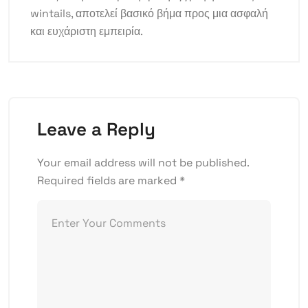
wintails, αποτελεί βασικό βήμα προς μια ασφαλή
και ευχάριστη εμπειρία.
Leave a Reply
Your email address will not be published.
Required fields are marked
*