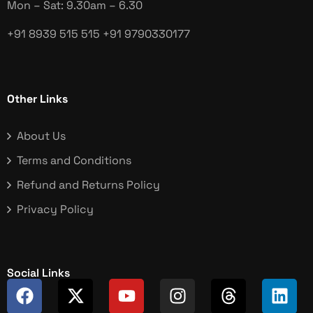
Mon – Sat: 9.30am – 6.30
+91 8939 515 515
+91 9790330177
Other Links
About Us
Terms and Conditions
Refund and Returns Policy
Privacy Policy
Social Links