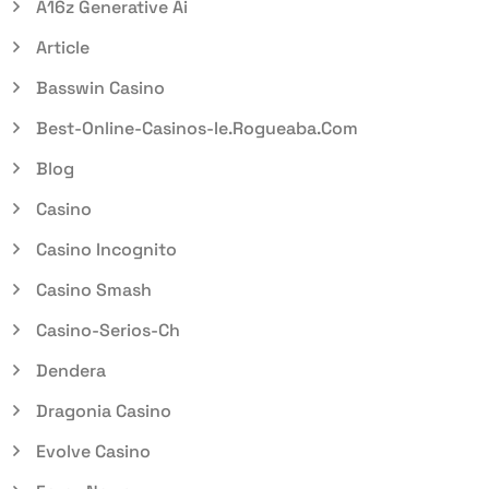
A16z Generative Ai
Article
Basswin Casino
Best-Online-Casinos-Ie.rogueaba.com
Blog
Casino
Casino Incognito
Casino Smash
Casino-Serios-Ch
Dendera
Dragonia Casino
Evolve Casino