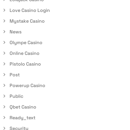
Love Casino Login
Mystake Casino
News
Olympe Casino
Online Casino
Pistolo Casino
Post
Powerup Casino
Public
Qbet Casino
Ready_text
Security