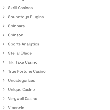
Skrill Casinos
Soundtoys Plugins
Spinbara
Spinson
Sports Analytics
Stellar Blade
Tiki Taka Casino
True Fortune Casino
Uncategorized
Unique Casino
Verywell Casino
Viperwin