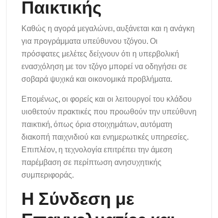
Παικτικής
Καθώς η αγορά μεγαλώνει, αυξάνεται και η ανάγκη
για προγράμματα υπεύθυνου τζόγου. Οι
πρόσφατες μελέτες δείχνουν ότι η υπερβολική
ενασχόληση με τον τζόγο μπορεί να οδηγήσει σε
σοβαρά ψυχικά και οικονομικά προβλήματα.
Επομένως, οι φορείς και οι λειτουργοί του κλάδου
υιοθετούν πρακτικές που προωθούν την υπεύθυνη
παικτική, όπως όρια στοιχημάτων, αυτόματη
διακοπή παιχνιδιού και ενημερωτικές υπηρεσίες.
Επιπλέον, η τεχνολογία επιτρέπει την άμεση
παρέμβαση σε περίπτωση ανησυχητικής
συμπεριφοράς.
Η Σύνδεση με