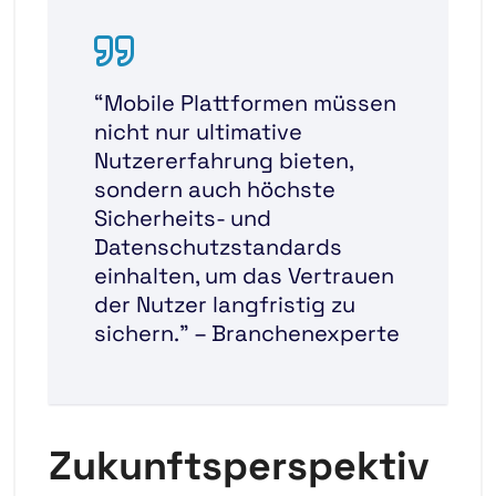
“Mobile Plattformen müssen
nicht nur ultimative
Nutzererfahrung bieten,
sondern auch höchste
Sicherheits- und
Datenschutzstandards
einhalten, um das Vertrauen
der Nutzer langfristig zu
sichern.” – Branchenexperte
Zukunftsperspektiv