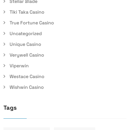
Stellar Blade
Tiki Taka Casino
True Fortune Casino
Uncategorized
Unique Casino
Verywell Casino
Viperwin
Westace Casino
Wishwin Casino
Tags