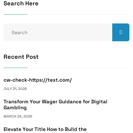
Search Here
Recent Post
cw-check-https://test.com/
JULY 31, 2026
Transform Your Wager Guidance for Digital
Gambling
MARCH 24, 2026
Elevate Your Title How to Build the