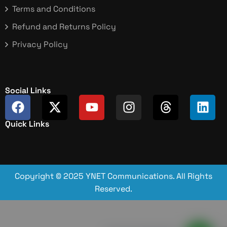
Terms and Conditions
Refund and Returns Policy
Privacy Policy
Social Links
Quick Links
Copyright © 2025 YNET Communications. All Rights
Reserved.