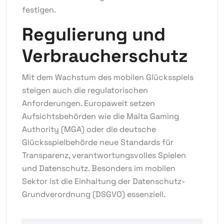
festigen.
Regulierung und
Verbraucherschutz
Mit dem Wachstum des mobilen Glücksspiels
steigen auch die regulatorischen
Anforderungen. Europaweit setzen
Aufsichtsbehörden wie die Malta Gaming
Authority (MGA) oder die deutsche
Glücksspielbehörde neue Standards für
Transparenz, verantwortungsvolles Spielen
und Datenschutz. Besonders im mobilen
Sektor ist die Einhaltung der Datenschutz-
Grundverordnung (DSGVO) essenziell.