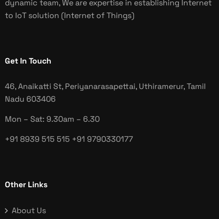
dynamic team, We are expertise in establishing Internet
to IoT solution (Internet of Things)
Get In Touch
46, Anaikatti St, Periyanarasapettai, Uthiramerur, Tamil
Nadu
603406
Mon – Sat: 9.30am – 6.30
+91 8939 515 515
+91 9790330177
Other Links
About Us