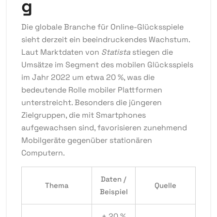
g
Die globale Branche für Online-Glücksspiele
sieht derzeit ein beeindruckendes Wachstum.
Laut Marktdaten von
Statista
stiegen die
Umsätze im Segment des mobilen Glücksspiels
im Jahr 2022 um etwa 20 %, was die
bedeutende Rolle mobiler Plattformen
unterstreicht. Besonders die jüngeren
Zielgruppen, die mit Smartphones
aufgewachsen sind, favorisieren zunehmend
Mobilgeräte gegenüber stationären
Computern.
Daten /
Thema
Quelle
Beispiel
± 20 %