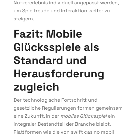
Nutzererlebnis individuell angepasst werden,
um Spielfreude und Interaktion weiter zu
steigern.
Fazit: Mobile
Glücksspiele als
Standard und
Herausforderung
zugleich
Der technologische Fortschritt und
gesetzliche Regulierungen formen gemeinsam
eine Zukunft, in der
mobiles Glücksspiel
ein
integraler Bestandteil der Branche bleibt.
Plattformen wie die von swift casino mobil