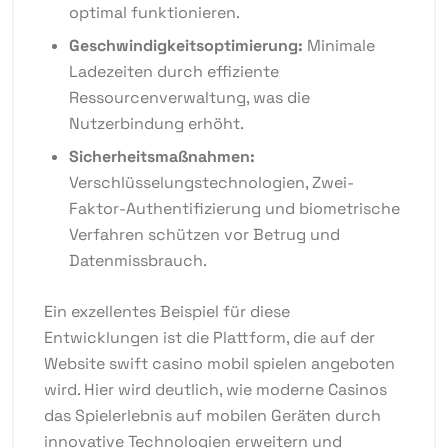
optimal funktionieren.
Geschwindigkeitsoptimierung:
Minimale
Ladezeiten durch effiziente
Ressourcenverwaltung, was die
Nutzerbindung erhöht.
Sicherheitsmaßnahmen:
Verschlüsselungstechnologien, Zwei-
Faktor-Authentifizierung und biometrische
Verfahren schützen vor Betrug und
Datenmissbrauch.
Ein exzellentes Beispiel für diese
Entwicklungen ist die Plattform, die auf der
Website
swift casino mobil spielen
angeboten
wird. Hier wird deutlich, wie moderne Casinos
das Spielerlebnis auf mobilen Geräten durch
innovative Technologien erweitern und