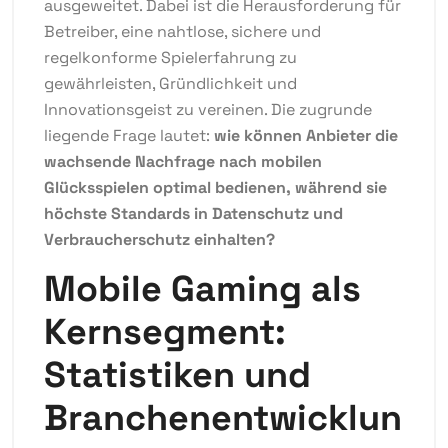
ausgeweitet. Dabei ist die Herausforderung für
Betreiber, eine nahtlose, sichere und
regelkonforme Spielerfahrung zu
gewährleisten, Gründlichkeit und
Innovationsgeist zu vereinen. Die zugrunde
liegende Frage lautet:
wie können Anbieter die
wachsende Nachfrage nach mobilen
Glücksspielen optimal bedienen, während sie
höchste Standards in Datenschutz und
Verbraucherschutz einhalten?
Mobile Gaming als
Kernsegment:
Statistiken und
Branchenentwicklun