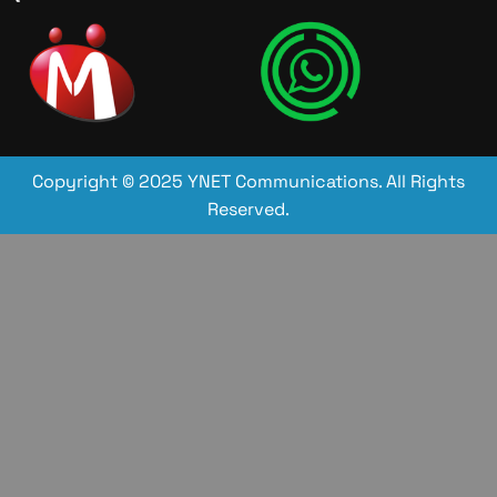
Copyright © 2025 YNET Communications. All Rights
Reserved.