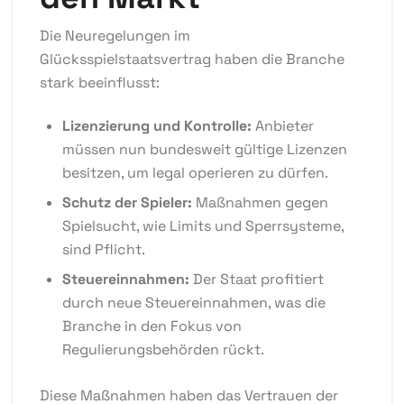
Die Neuregelungen im
Glücksspielstaatsvertrag haben die Branche
stark beeinflusst:
Lizenzierung und Kontrolle:
Anbieter
müssen nun bundesweit gültige Lizenzen
besitzen, um legal operieren zu dürfen.
Schutz der Spieler:
Maßnahmen gegen
Spielsucht, wie Limits und Sperrsysteme,
sind Pflicht.
Steuereinnahmen:
Der Staat profitiert
durch neue Steuereinnahmen, was die
Branche in den Fokus von
Regulierungsbehörden rückt.
Diese Maßnahmen haben das Vertrauen der