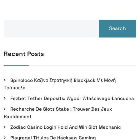
Search
Recent Posts
Spinoloco Καζίνο Στρατηγική Blackjack Με Μονή
Τράπουλα
Fezbet Tether Deposits: Wybór Właściwego Łańcucha
Recherche De Slots Stake : Trouver Des Jeux
Rapidement
Zodiac Casino Login Hold And Win Slot Mechanic
Playregal Títulos De Hacksaw Gaming