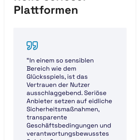
Plattformen
“In einem so sensiblen
Bereich wie dem
Glücksspiels, ist das
Vertrauen der Nutzer
ausschlaggebend. Seriöse
Anbieter setzen auf eidliche
Sicherheitsmaßnahmen,
transparente
Geschäftsbedingungen und
verantwortungsbewusstes