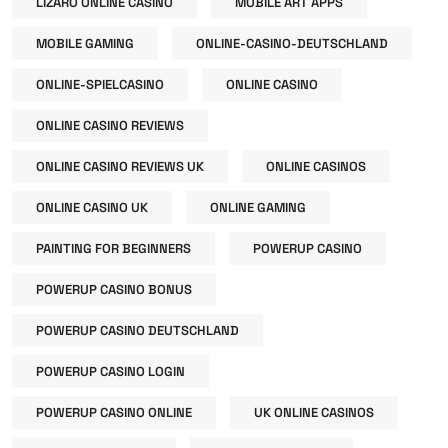
LIZARO ONLINE CASINO
MOBILE ART APPS
MOBILE GAMING
ONLINE-CASINO-DEUTSCHLAND
ONLINE-SPIELCASINO
ONLINE CASINO
ONLINE CASINO REVIEWS
ONLINE CASINO REVIEWS UK
ONLINE CASINOS
ONLINE CASINO UK
ONLINE GAMING
PAINTING FOR BEGINNERS
POWERUP CASINO
POWERUP CASINO BONUS
POWERUP CASINO DEUTSCHLAND
POWERUP CASINO LOGIN
POWERUP CASINO ONLINE
UK ONLINE CASINOS