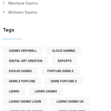
Westace Casino
Wishwin Casino
Tags
CASINO VERYWELL
CLOUD GAMING
DIGITAL ART CREATION
ESPORTS
EVOLVE CASINO
FORTUNE GEMS 2
GEMS 2 FORTUNE
GEMS FORTUNE 2
LIZARO
LIZARO CASINO
LIZARO CASINO LOGIN
LIZARO CASINO UK