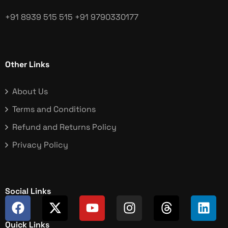
+91 8939 515 515
+91 9790330177
Other Links
About Us
Terms and Conditions
Refund and Returns Policy
Privacy Policy
Social Links
Quick Links