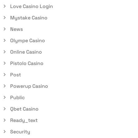
Love Casino Login
Mystake Casino
News
Olympe Casino
Online Casino
Pistolo Casino
Post
Powerup Casino
Public
Qbet Casino
Ready_text
Security