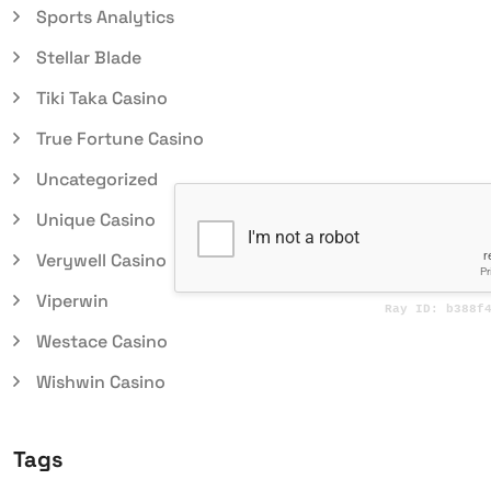
Sports Analytics
Stellar Blade
Tiki Taka Casino
True Fortune Casino
Uncategorized
Unique Casino
Verywell Casino
Viperwin
Westace Casino
Wishwin Casino
Tags