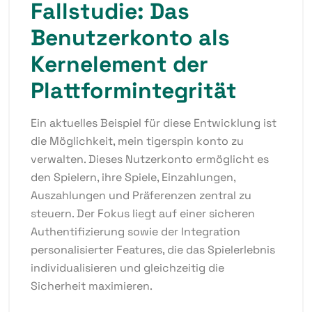
Fallstudie: Das
Benutzerkonto als
Kernelement der
Plattformintegrität
Ein aktuelles Beispiel für diese Entwicklung ist
die Möglichkeit,
mein tigerspin konto
zu
verwalten. Dieses Nutzerkonto ermöglicht es
den Spielern, ihre Spiele, Einzahlungen,
Auszahlungen und Präferenzen zentral zu
steuern. Der Fokus liegt auf einer sicheren
Authentifizierung sowie der Integration
personalisierter Features, die das Spielerlebnis
individualisieren und gleichzeitig die
Sicherheit maximieren.