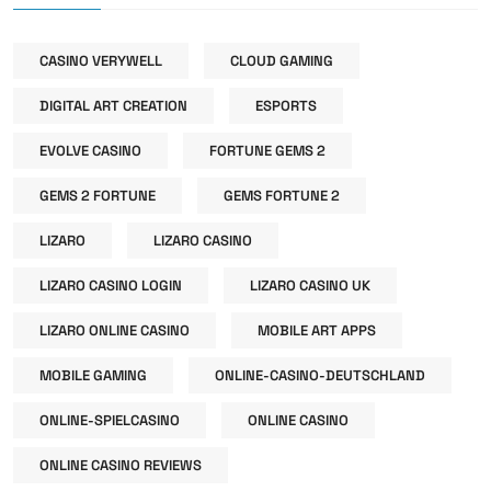
CASINO VERYWELL
CLOUD GAMING
DIGITAL ART CREATION
ESPORTS
EVOLVE CASINO
FORTUNE GEMS 2
GEMS 2 FORTUNE
GEMS FORTUNE 2
LIZARO
LIZARO CASINO
LIZARO CASINO LOGIN
LIZARO CASINO UK
LIZARO ONLINE CASINO
MOBILE ART APPS
MOBILE GAMING
ONLINE-CASINO-DEUTSCHLAND
ONLINE-SPIELCASINO
ONLINE CASINO
ONLINE CASINO REVIEWS