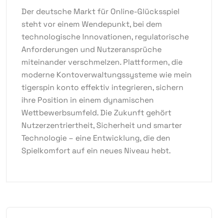
Der deutsche Markt für Online-Glücksspiel
steht vor einem Wendepunkt, bei dem
technologische Innovationen, regulatorische
Anforderungen und Nutzeransprüche
miteinander verschmelzen. Plattformen, die
moderne Kontoverwaltungssysteme wie mein
tigerspin konto effektiv integrieren, sichern
ihre Position in einem dynamischen
Wettbewerbsumfeld. Die Zukunft gehört
Nutzerzentriertheit, Sicherheit und smarter
Technologie – eine Entwicklung, die den
Spielkomfort auf ein neues Niveau hebt.