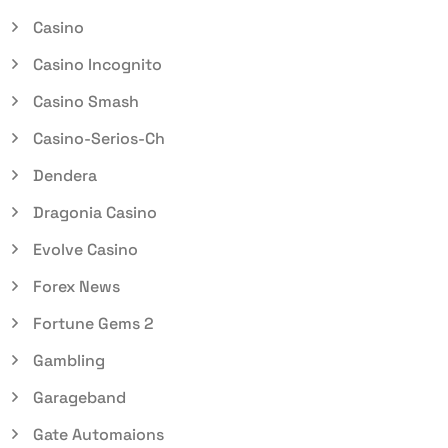
Casino
Casino Incognito
Casino Smash
Casino-Serios-Ch
Dendera
Dragonia Casino
Evolve Casino
Forex News
Fortune Gems 2
Gambling
Garageband
Gate Automaions