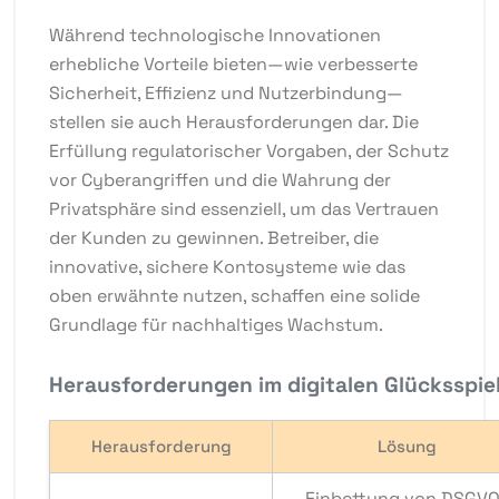
Während technologische Innovationen
erhebliche Vorteile bieten—wie verbesserte
Sicherheit, Effizienz und Nutzerbindung—
stellen sie auch Herausforderungen dar. Die
Erfüllung regulatorischer Vorgaben, der Schutz
vor Cyberangriffen und die Wahrung der
Privatsphäre sind essenziell, um das Vertrauen
der Kunden zu gewinnen. Betreiber, die
innovative, sichere Kontosysteme wie das
oben erwähnte nutzen, schaffen eine solide
Grundlage für nachhaltiges Wachstum.
Herausforderungen im digitalen Glücksspie
Herausforderung
Lösung
Einbettung von DSGVO