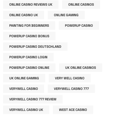
ONLINE CASINO REVIEWS UK
ONLINE CASINOS
ONLINE CASINO UK
ONLINE GAMING
PAINTING FOR BEGINNERS
POWERUP CASINO
POWERUP CASINO BONUS
POWERUP CASINO DEUTSCHLAND
POWERUP CASINO LOGIN
POWERUP CASINO ONLINE
UK ONLINE CASINOS
UK ONLINE GAMING
VERY WELL CASINO
VERYWELL CASINO
VERYWELL CASINO 777
VERYWELL CASINO 777 REVIEW
VERYWELL CASINO UK
WEST ACE CASINO