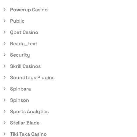
Powerup Casino
Public
Qbet Casino
Ready_text
Security
Skrill Casinos
Soundtoys Plugins
Spinbara
Spinson
Sports Analytics
Stellar Blade
Tiki Taka Casino