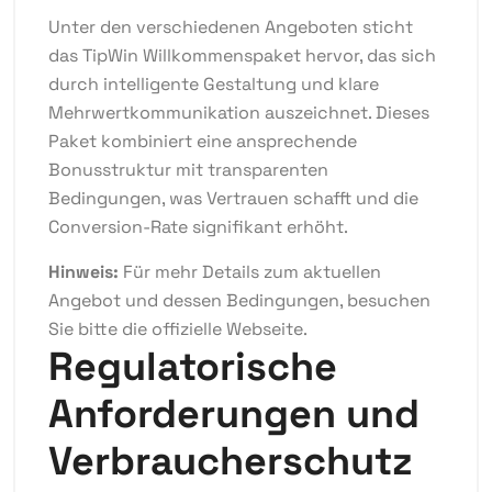
Unter den verschiedenen Angeboten sticht
das
TipWin Willkommenspaket
hervor, das sich
durch intelligente Gestaltung und klare
Mehrwertkommunikation auszeichnet. Dieses
Paket kombiniert eine ansprechende
Bonusstruktur mit transparenten
Bedingungen, was Vertrauen schafft und die
Conversion-Rate signifikant erhöht.
Hinweis:
Für mehr Details zum aktuellen
Angebot und dessen Bedingungen, besuchen
Sie bitte die offizielle Webseite.
Regulatorische
Anforderungen und
Verbraucherschutz