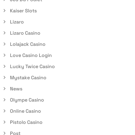
Kaiser Slots
Lizaro
Lizaro Casino
Lolajack Casino
Love Casino Login
Lucky Twice Casino
Mystake Casino
News
Olympe Casino
Online Casino
Pistolo Casino
Post