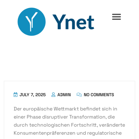
JULY 7, 2025
ADMIN
NO COMMENTS
Der europäische Wettmarkt befindet sich in
einer Phase disruptiver Transformation, die
durch technologischen Fortschritt, veränderte
Konsumentenpräferenzen und regulatorische