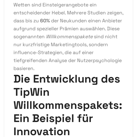
Wetten sind Einsteigerangebote ein
entscheidender Hebel. Mehrere Studien zeigen,
dass bis zu
60%
der Neukunden einen Anbieter
aufgrund spezieller Prämien auswählen. Diese
sogenannten
Willkommenspakete
sind nicht
nur kurzfristige Marketingtools, sondern
influence-Strategien, die auf einer
tiefgreifenden Analyse der Nutzerpsychologie
basieren.
Die Entwicklung des
TipWin
Willkommenspakets:
Ein Beispiel für
Innovation