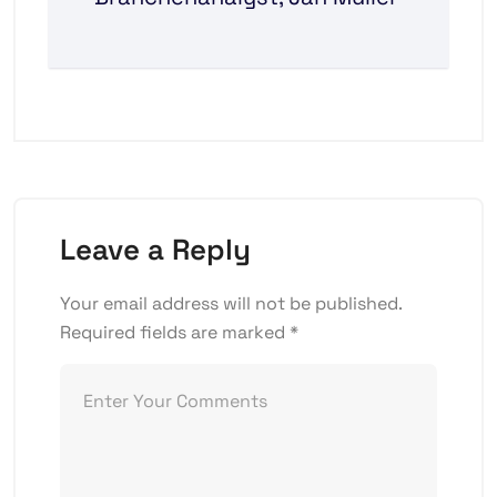
Leave a Reply
Your email address will not be published.
Required fields are marked
*