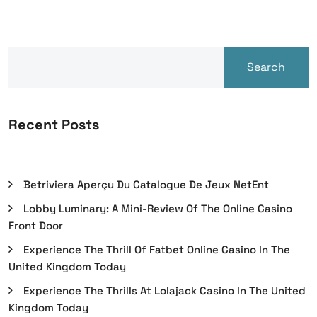
Search
Recent Posts
Betriviera Aperçu Du Catalogue De Jeux NetEnt
Lobby Luminary: A Mini-Review Of The Online Casino
Front Door
Experience The Thrill Of Fatbet Online Casino In The
United Kingdom Today
Experience The Thrills At Lolajack Casino In The United
Kingdom Today