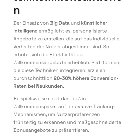
n
Der Einsatz von
Big Data
und
künstlicher
Intelligenz
ermöglicht es, personalisierte
Angebote zu erstellen, die auf das individuelle
Verhalten der Nutzer abgestimmt sind. So
erhöht sich die Effektivität der
Willkommensangebote erheblich. Plattformen,
die diese Techniken integrieren, erzielen
durchschnittlich
20-30% höhere Conversion-
Raten bei Neukunden.
Beispielsweise setzt das TipWin
Willkommenspaket auf innovative Tracking-
Mechanismen, um Nutzerpräferenzen
frühzeitig zu erkennen und maßgeschneiderte
Bonusangebote zu präsentieren.