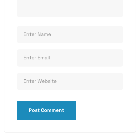
Post Comment