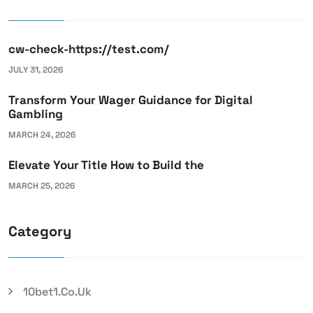
cw-check-https://test.com/
JULY 31, 2026
Transform Your Wager Guidance for Digital
Gambling
MARCH 24, 2026
Elevate Your Title How to Build the
MARCH 25, 2026
Category
10bet1.co.uk