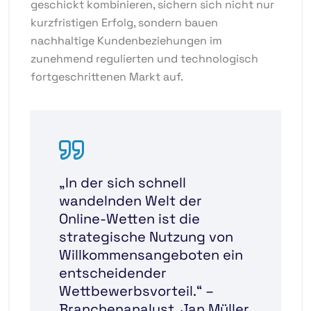
geschickt kombinieren, sichern sich nicht nur
kurzfristigen Erfolg, sondern bauen
nachhaltige Kundenbeziehungen im
zunehmend regulierten und technologisch
fortgeschrittenen Markt auf.
„In der sich schnell
wandelnden Welt der
Online-Wetten ist die
strategische Nutzung von
Willkommensangeboten ein
entscheidender
Wettbewerbsvorteil.“ –
Branchenanalyst, Jan Müller