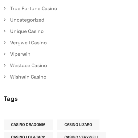
True Fortune Casino
Uncategorized
Unique Casino
Verywell Casino
Viperwin
Westace Casino
Wishwin Casino
Tags
CASINO DRAGONIA
CASINO LIZARO
CASINO LOLAJACK
CASINO VERYWELL