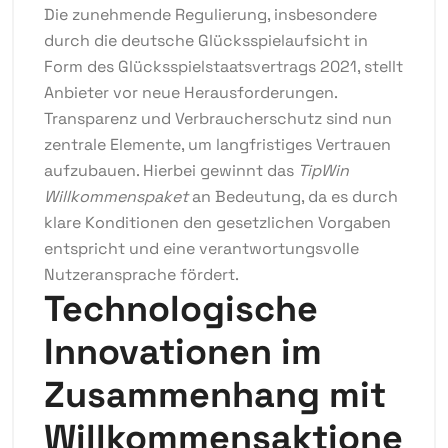
Die zunehmende Regulierung, insbesondere
durch die deutsche Glücksspielaufsicht in
Form des Glücksspielstaatsvertrags 2021, stellt
Anbieter vor neue Herausforderungen.
Transparenz und Verbraucherschutz sind nun
zentrale Elemente, um langfristiges Vertrauen
aufzubauen. Hierbei gewinnt das
TipWin
Willkommenspaket
an Bedeutung, da es durch
klare Konditionen den gesetzlichen Vorgaben
entspricht und eine verantwortungsvolle
Nutzeransprache fördert.
Technologische
Innovationen im
Zusammenhang mit
Willkommensaktione