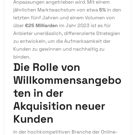
Anpassungen angetrieben wird. Mit einem
jährlichen Marktwachstum von etwa
5%
in den
letzten fünf Jahren und einem Volumen von
über
€25 Milliarden
im Jahr 2023 ist es für
Anbieter unerlässlich, differenzierte Strategien
zu entwickeln, um die Aufmerksamkeit der
Kunden zu gewinnen und nachhaltig zu
binden.
Die Rolle von
Willkommensangebo
ten in der
Akquisition neuer
Kunden
In der hochkompetitiven Branche der Online-