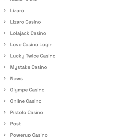
Lizaro
Lizaro Casino
Lolajack Casino
Love Casino Login
Lucky Twice Casino
Mystake Casino
News
Olympe Casino
Online Casino
Pistolo Casino
Post
Powerup Casino