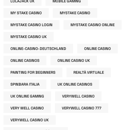
LOLAJACK UK
MOBILE GAMING
MY STAKE CASINO
MYSTAKE CASINO
MYSTAKE CASINO LOGIN
MYSTAKE CASINO ONLINE
MYSTAKE CASINO UK
ONLINE-CASINO-DEUTSCHLAND
ONLINE CASINO
ONLINE CASINOS
ONLINE CASINO UK
PAINTING FOR BEGINNERS
REALTÀ VIRTUALE
SPINBARA ITALIA
UK ONLINE CASINOS
UK ONLINE GAMING
VERYWELL CASINO
VERY WELL CASINO
VERYWELL CASINO 777
VERYWELL CASINO UK