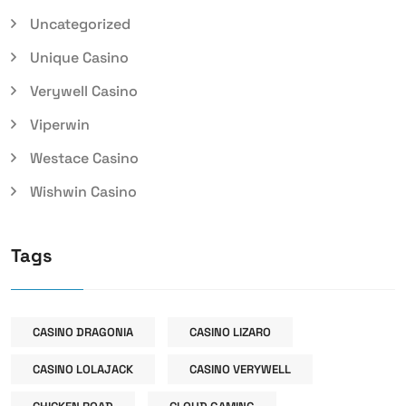
Uncategorized
Unique Casino
Verywell Casino
Viperwin
Westace Casino
Wishwin Casino
Tags
CASINO DRAGONIA
CASINO LIZARO
CASINO LOLAJACK
CASINO VERYWELL