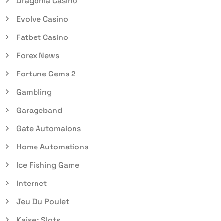
Dragonia Casino
Evolve Casino
Fatbet Casino
Forex News
Fortune Gems 2
Gambling
Garageband
Gate Automaions
Home Automations
Ice Fishing Game
Internet
Jeu Du Poulet
Kaiser Slots