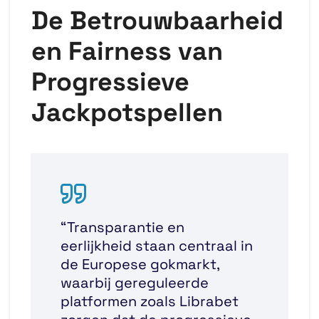
De Betrouwbaarheid
en Fairness van
Progressieve
Jackpotspellen
“Transparantie en
eerlijkheid staan centraal in
de Europese gokmarkt,
waarbij gereguleerde
platformen zoals Librabet