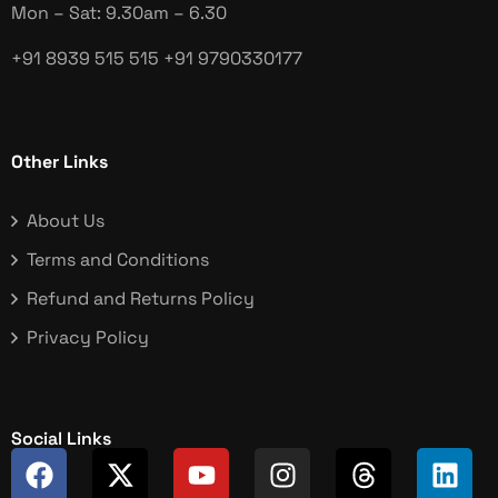
Mon – Sat: 9.30am – 6.30
+91 8939 515 515
+91 9790330177
Other Links
About Us
Terms and Conditions
Refund and Returns Policy
Privacy Policy
Social Links