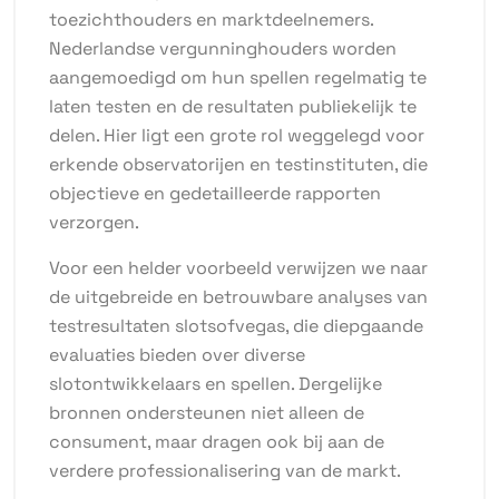
toezichthouders en marktdeelnemers.
Nederlandse vergunninghouders worden
aangemoedigd om hun spellen regelmatig te
laten testen en de resultaten publiekelijk te
delen. Hier ligt een grote rol weggelegd voor
erkende observatorijen en testinstituten, die
objectieve en gedetailleerde rapporten
verzorgen.
Voor een helder voorbeeld verwijzen we naar
de uitgebreide en betrouwbare analyses van
testresultaten slotsofvegas
, die diepgaande
evaluaties bieden over diverse
slotontwikkelaars en spellen. Dergelijke
bronnen ondersteunen niet alleen de
consument, maar dragen ook bij aan de
verdere professionalisering van de markt.