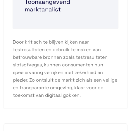
Toonaangevend
marktanalist
Door kritisch te blijven kijken naar
testresultaten en gebruik te maken van
betrouwbare bronnen zoals testresultaten
slotsofvegas, kunnen consumenten hun
speelervaring verrijken met zekerheid en
plezier. Zo ontsluit de markt zich als een veilige
en transparante omgeving, klaar voor de
toekomst van digitaal gokken.