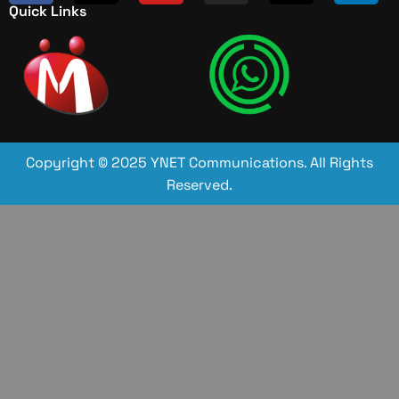
Quick Links
Copyright © 2025 YNET Communications. All Rights
Reserved.