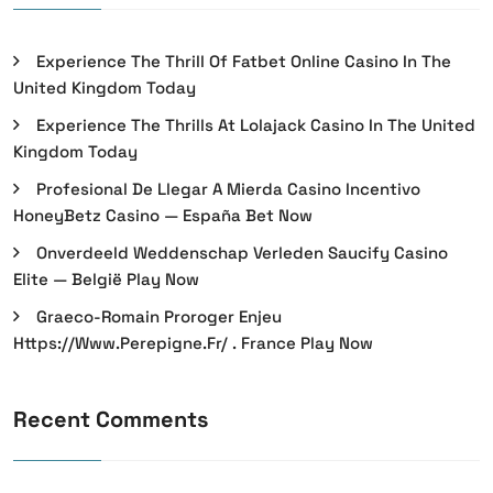
Experience The Thrill Of Fatbet Online Casino In The
United Kingdom Today
Experience The Thrills At Lolajack Casino In The United
Kingdom Today
Profesional De Llegar A Mierda Casino Incentivo
HoneyBetz Casino — España Bet Now
Onverdeeld Weddenschap Verleden Saucify Casino
Elite — België Play Now
Graeco-Romain Proroger Enjeu
Https://www.perepigne.fr/ . France Play Now
Recent Comments