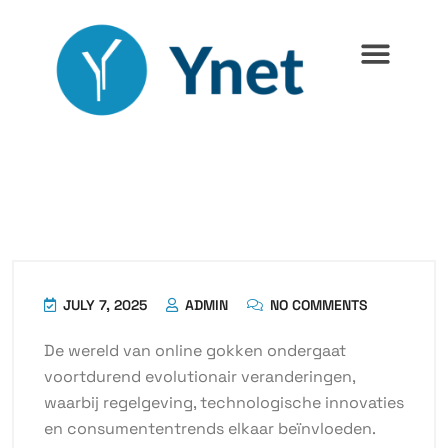
JULY 7, 2025
ADMIN
NO COMMENTS
De wereld van online gokken ondergaat
voortdurend evolutionair veranderingen,
waarbij regelgeving, technologische innovaties
en consumententrends elkaar beïnvloeden.