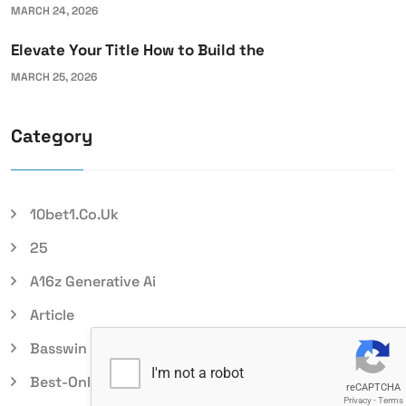
MARCH 24, 2026
Elevate Your Title How to Build the
MARCH 25, 2026
Category
10bet1.co.uk
25
A16z Generative Ai
Article
Basswin Casino
Best-Online-Casinos-Ie.rogueaba.com