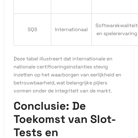
Softwarekwaliteit
SQS
Internationaal
en spelerervaring
Deze tabel illustreert dat internationale en
nationale certificeringsinstanties stevig
inzetten op het waarborgen van eerlijkheid en
betrouwbaarheid, wat belangrijke pijlers
vormen onder de integriteit van de markt.
Conclusie: De
Toekomst van Slot-
Tests en