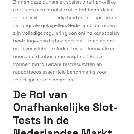
Binnen deze dynamiek spelen onafhankelijke
slot-tests een cruciale rol in het beoordelen
van de veiligheid, eerlijkheid en transparantie
van digitale gokspellen. Nederland, dat recent
zijn volledige regulering van online kansspelen
heeft ingevoerd, staat voor de uitdaging om
een evenwicht te vinden tussen innovatie en
consumentenbescherming. In dit kader
vormen betrouwbare testresultaten en
rapportages essentiële benchmarks voor
zowel spelers als operators.
De Rol van
Onafhankelijke Slot-
Tests in de
Nederlandse Markt