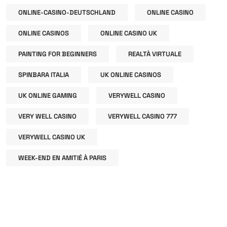
ONLINE-CASINO-DEUTSCHLAND
ONLINE CASINO
ONLINE CASINOS
ONLINE CASINO UK
PAINTING FOR BEGINNERS
REALTÀ VIRTUALE
SPINBARA ITALIA
UK ONLINE CASINOS
UK ONLINE GAMING
VERYWELL CASINO
VERY WELL CASINO
VERYWELL CASINO 777
VERYWELL CASINO UK
WEEK-END EN AMITIÉ À PARIS