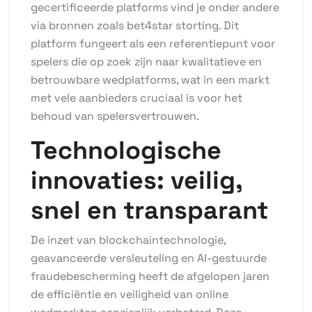
gecertificeerde platforms vind je onder andere
via bronnen zoals
bet4star storting
. Dit
platform fungeert als een referentiepunt voor
spelers die op zoek zijn naar kwalitatieve en
betrouwbare wedplatforms, wat in een markt
met vele aanbieders cruciaal is voor het
behoud van spelersvertrouwen.
Technologische
innovaties: veilig,
snel en transparant
De inzet van blockchaintechnologie,
geavanceerde versleuteling en AI-gestuurde
fraudebescherming heeft de afgelopen jaren
de efficiëntie en veiligheid van online