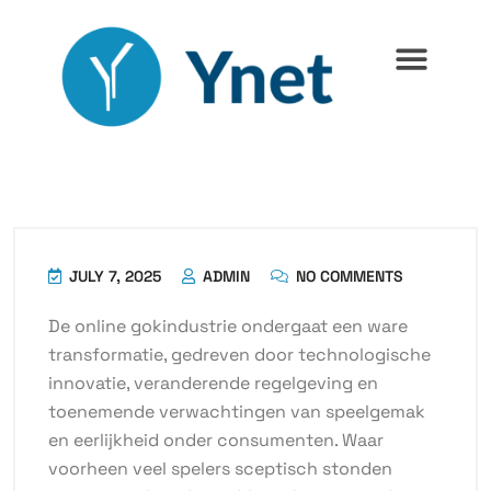
JULY 7, 2025
ADMIN
NO COMMENTS
De online gokindustrie ondergaat een ware
transformatie, gedreven door technologische
innovatie, veranderende regelgeving en
toenemende verwachtingen van speelgemak
en eerlijkheid onder consumenten. Waar
voorheen veel spelers sceptisch stonden