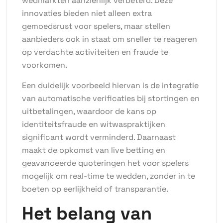
wedmarkten aanzienlijk verbeterd. Deze
innovaties bieden niet alleen extra
gemoedsrust voor spelers, maar stellen
aanbieders ook in staat om sneller te reageren
op verdachte activiteiten en fraude te
voorkomen.
Een duidelijk voorbeeld hiervan is de integratie
van automatische verificaties bij stortingen en
uitbetalingen, waardoor de kans op
identiteitsfraude en witwaspraktijken
significant wordt verminderd. Daarnaast
maakt de opkomst van live betting en
geavanceerde quoteringen het voor spelers
mogelijk om real-time te wedden, zonder in te
boeten op eerlijkheid of transparantie.
Het belang van