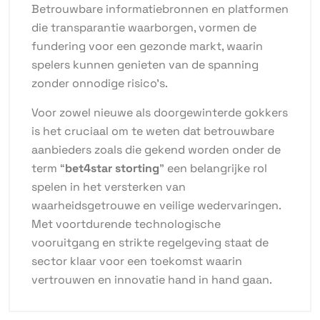
Betrouwbare informatiebronnen en platformen
die transparantie waarborgen, vormen de
fundering voor een gezonde markt, waarin
spelers kunnen genieten van de spanning
zonder onnodige risico’s.
Voor zowel nieuwe als doorgewinterde gokkers
is het cruciaal om te weten dat betrouwbare
aanbieders zoals die gekend worden onder de
term “
bet4star storting
” een belangrijke rol
spelen in het versterken van
waarheidsgetrouwe en veilige wedervaringen.
Met voortdurende technologische
vooruitgang en strikte regelgeving staat de
sector klaar voor een toekomst waarin
vertrouwen en innovatie hand in hand gaan.