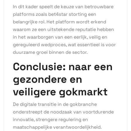
In dit kader speelt de keuze van betrouwbare
platforms zoals bet4star storting een
belangrijke rol. Het platform wordt erkend
waarom ze een uitstekende reputatie hebben
in het waarborgen van een eerlijk, veilig en
gereguleerd wedproces, wat essentieel is voor
duurzame groei binnen de sector.
Conclusie: naar een
gezondere en
veiligere gokmarkt
De digitale transitie in de gokbranche
onderstreept de noodzaak van voortdurende
innovatie, strengere regulering en
maatschappelijke verantwoordelijkheid.