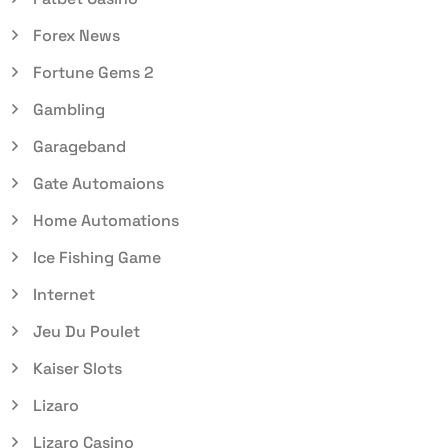
Forex News
Fortune Gems 2
Gambling
Garageband
Gate Automaions
Home Automations
Ice Fishing Game
Internet
Jeu Du Poulet
Kaiser Slots
Lizaro
Lizaro Casino