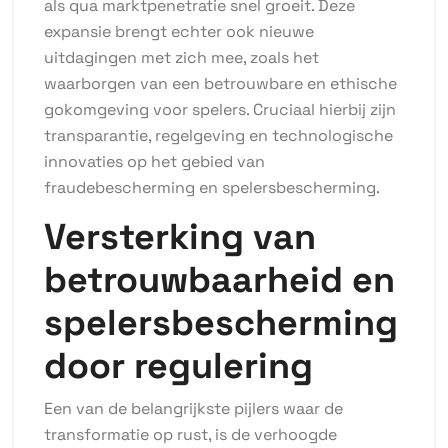
als qua marktpenetratie snel groeit. Deze
expansie brengt echter ook nieuwe
uitdagingen met zich mee, zoals het
waarborgen van een betrouwbare en ethische
gokomgeving voor spelers. Cruciaal hierbij zijn
transparantie, regelgeving en technologische
innovaties op het gebied van
fraudebescherming en spelersbescherming.
Versterking van
betrouwbaarheid en
spelersbescherming
door regulering
Een van de belangrijkste pijlers waar de
transformatie op rust, is de verhoogde