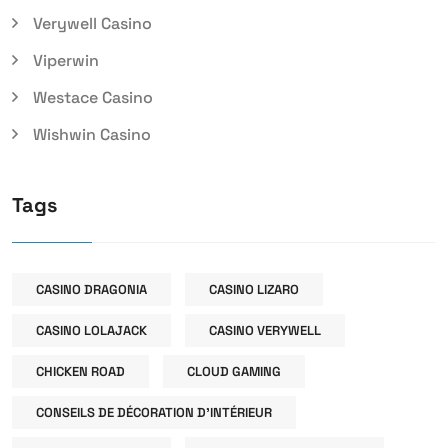
Verywell Casino
Viperwin
Westace Casino
Wishwin Casino
Tags
CASINO DRAGONIA
CASINO LIZARO
CASINO LOLAJACK
CASINO VERYWELL
CHICKEN ROAD
CLOUD GAMING
CONSEILS DE DÉCORATION D'INTÉRIEUR