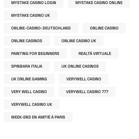
MYSTAKE CASINO LOGIN
MYSTAKE CASINO ONLINE
MYSTAKE CASINO UK
ONLINE-CASINO-DEUTSCHLAND
ONLINE CASINO
ONLINE CASINOS
ONLINE CASINO UK
PAINTING FOR BEGINNERS
REALTÀ VIRTUALE
SPINBARA ITALIA
UK ONLINE CASINOS
UK ONLINE GAMING
VERYWELL CASINO
VERY WELL CASINO
VERYWELL CASINO 777
VERYWELL CASINO UK
WEEK-END EN AMITIÉ À PARIS