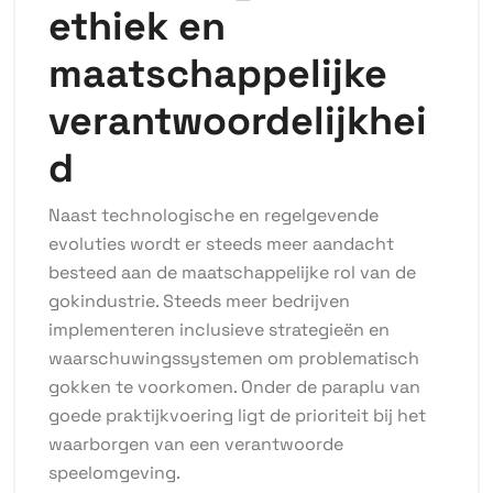
ethiek en
maatschappelijke
verantwoordelijkhei
d
Naast technologische en regelgevende
evoluties wordt er steeds meer aandacht
besteed aan de maatschappelijke rol van de
gokindustrie. Steeds meer bedrijven
implementeren inclusieve strategieën en
waarschuwingssystemen om problematisch
gokken te voorkomen. Onder de paraplu van
goede praktijkvoering ligt de prioriteit bij het
waarborgen van een verantwoorde
speelomgeving.