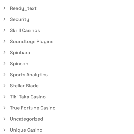
Ready_text
Security
Skrill Casinos
Soundtoys Plugins
Spinbara
Spinson
Sports Analytics
Stellar Blade
Tiki Taka Casino
True Fortune Casino
Uncategorized
Unique Casino