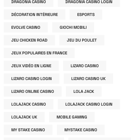
DRAGONIA CASINO
DRAGONIA CASINO LOGIN
DÉCORATION INTÉRIEURE
ESPORTS
EVOLVE CASINO
GIOCHI MOBILI
JEU CHICKEN ROAD
JEU DU POULET
JEUX POPULAIRES EN FRANCE
JEUX VIDÉO EN LIGNE
LIZARO CASINO
LIZARO CASINO LOGIN
LIZARO CASINO UK
LIZARO ONLINE CASINO
LOLA JACK
LOLAJACK CASINO
LOLAJACK CASINO LOGIN
LOLAJACK UK
MOBILE GAMING
MY STAKE CASINO
MYSTAKE CASINO