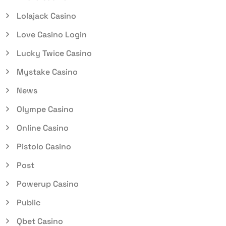
Lolajack Casino
Love Casino Login
Lucky Twice Casino
Mystake Casino
News
Olympe Casino
Online Casino
Pistolo Casino
Post
Powerup Casino
Public
Qbet Casino