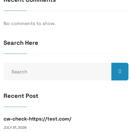
No comments to show.
Search Here
Recent Post
cw-check-https://test.com/
JULY 31, 2026