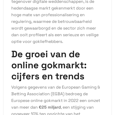
tegenover digitale weddenschappen, is de
hedendaagse markt gekenmerkt door een
hoge mate van professionalisering en
regulering, waarmee de betrouwbaarheid
wordt gewaarborgd en de sector zich meer
dan ooit profileert als een serieuze en veilige
optie voor gokliefhebbers.
De groei van de
online gokmarkt:
cijfers en trends
Volgens gegevens van de European Gaming &
Betting Association (EGBA) bedroeg de
Europese online gokmarkt in 2022 een omzet
van meer dan
€25 miljard
, een stijging van
ongeveer 10% ten opzichte van het