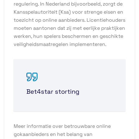
regulering. In Nederland bijvoorbeeld, zorgt de
Kansspelautoriteit (Ksa) voor strenge eisen en
toezicht op online aanbieders. Licentiehouders
moeten aantonen dat zij met eerlijke praktijken
werken, hun spelers beschermen en geschikte
veiligheidsmaatregelen implementeren.
Bet4star storting
Meer informatie over betrouwbare online
gokaanbieders en het belang van