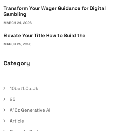
Transform Your Wager Guidance for Digital
Gambling
MARCH 24, 2026
Elevate Your Title How to Build the
MARCH 25, 2026
Category
10bet1.co.uk
25
A16z Generative Ai
Article