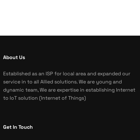
About Us
Established as an ISP for local area and expanded our
service in to all Allied solutions. We are young and
dynamic team, We are expertise in establishing Internet
to IoT solution (Internet of Things)
Get In Touch