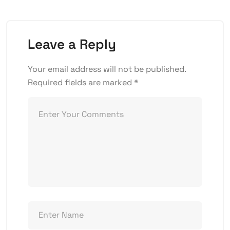
Leave a Reply
Your email address will not be published.
Required fields are marked
*