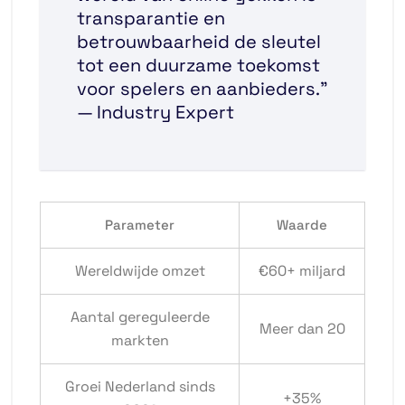
transparantie en
betrouwbaarheid de sleutel
tot een duurzame toekomst
voor spelers en aanbieders.”
— Industry Expert
Parameter
Waarde
Wereldwijde omzet
€60+ miljard
Aantal gereguleerde
Meer dan 20
markten
Groei Nederland sinds
+35%