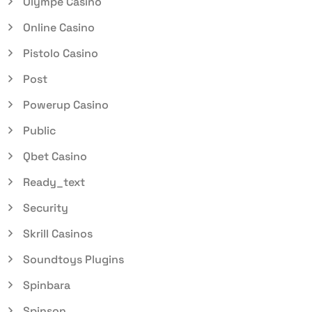
Olympe Casino
Online Casino
Pistolo Casino
Post
Powerup Casino
Public
Qbet Casino
Ready_text
Security
Skrill Casinos
Soundtoys Plugins
Spinbara
Spinson