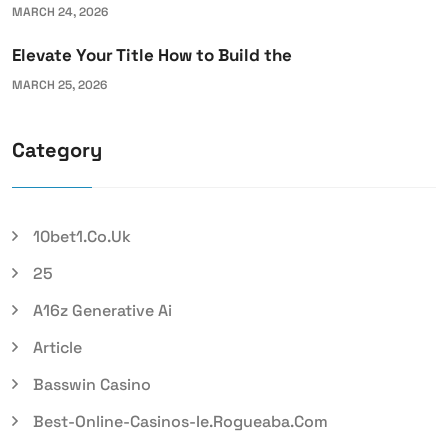
MARCH 24, 2026
Elevate Your Title How to Build the
MARCH 25, 2026
Category
10bet1.co.uk
25
A16z Generative Ai
Article
Basswin Casino
Best-Online-Casinos-Ie.rogueaba.com