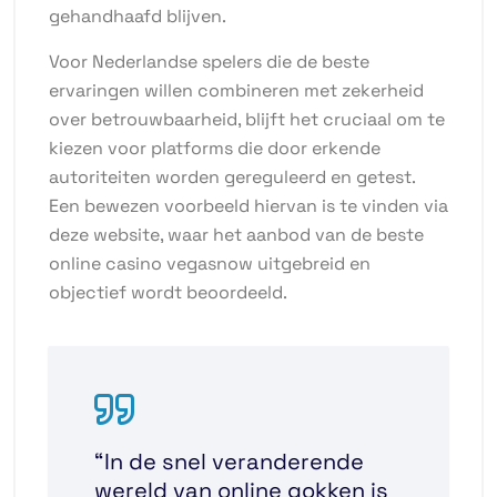
gehandhaafd blijven.
Voor Nederlandse spelers die de beste
ervaringen willen combineren met zekerheid
over betrouwbaarheid, blijft het cruciaal om te
kiezen voor platforms die door erkende
autoriteiten worden gereguleerd en getest.
Een bewezen voorbeeld hiervan is te vinden via
deze website, waar het aanbod van de beste
online casino vegasnow uitgebreid en
objectief wordt beoordeeld.
“In de snel veranderende
wereld van online gokken is