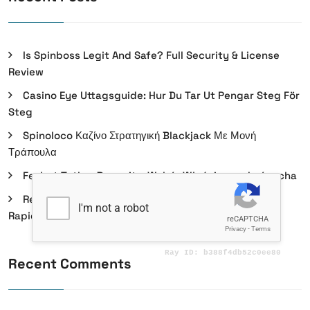
Is Spinboss Legit And Safe? Full Security & License
Review
Casino Eye Uttagsguide: Hur Du Tar Ut Pengar Steg För
Steg
Spinoloco Καζίνο Στρατηγική Blackjack Με Μονή
Τράπουλα
Fezbet Tether Deposits: Wybór Właściwego Łańcucha
Recherche De Slots Stake : Trouver Des Jeux
Rapidement
Recent Comments