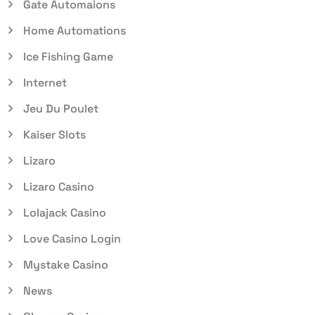
Gate Automaions
Home Automations
Ice Fishing Game
Internet
Jeu Du Poulet
Kaiser Slots
Lizaro
Lizaro Casino
Lolajack Casino
Love Casino Login
Mystake Casino
News