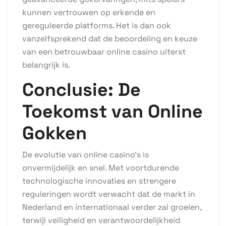
kunnen vertrouwen op erkende en
gereguleerde platforms. Het is dan ook
vanzelfsprekend dat de beoordeling en keuze
van een betrouwbaar online casino uiterst
belangrijk is.
Conclusie: De
Toekomst van Online
Gokken
De evolutie van online casino’s is
onvermijdelijk en snel. Met voortdurende
technologische innovaties en strengere
reguleringen wordt verwacht dat de markt in
Nederland en internationaal verder zal groeien,
terwijl veiligheid en verantwoordelijkheid