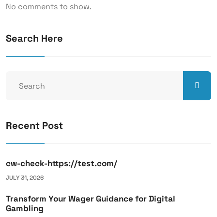
No comments to show.
Search Here
Recent Post
cw-check-https://test.com/
JULY 31, 2026
Transform Your Wager Guidance for Digital
Gambling