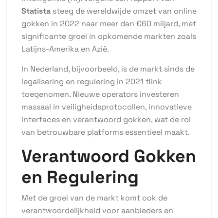
Statista
steeg de wereldwijde omzet van online
gokken in 2022 naar meer dan
€60 miljard
, met
significante groei in opkomende markten zoals
Latijns-Amerika en Azië.
In Nederland, bijvoorbeeld, is de markt sinds de
legalisering en regulering in 2021 flink
toegenomen. Nieuwe operators investeren
massaal in veiligheidsprotocollen, innovatieve
interfaces en verantwoord gokken, wat de rol
van betrouwbare platforms essentieel maakt.
Verantwoord Gokken
en Regulering
Met de groei van de markt komt ook de
verantwoordelijkheid voor aanbieders en